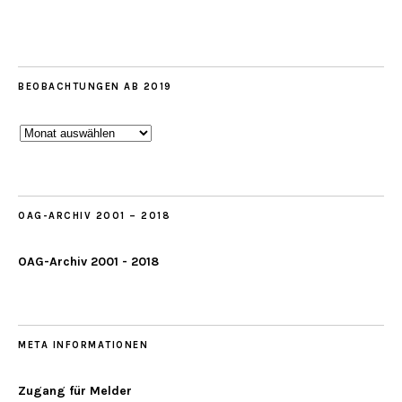
BEOBACHTUNGEN AB 2019
Beobachtungen
ab
2019
OAG-ARCHIV 2001 – 2018
OAG-Archiv 2001 - 2018
META INFORMATIONEN
Zugang für Melder