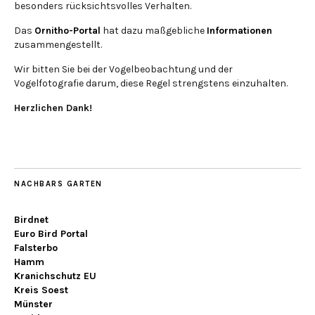
besonders rücksichtsvolles Verhalten.
Das
Ornitho-Portal
hat dazu maßgebliche
Informationen
zusammengestellt.
Wir bitten Sie bei der Vogelbeobachtung und der
Vogelfotografie darum, diese Regel strengstens einzuhalten.
Herzlichen Dank!
NACHBARS GARTEN
Birdnet
Euro Bird Portal
Falsterbo
Hamm
Kranichschutz EU
Kreis Soest
Münster