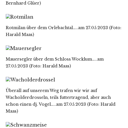
Bernhard Glüer)
Rotmilan über dem Orlebachtal…..am 27.05.2023 (Foto:
Harald Maas)
Mauersegler über dem Schloss Wocklum…..am
27.05.2023 (Foto: Harald Maas)
Überall auf unserem Weg trafen wir wir auf
Wacholderdrosseln, teils futtertragend, aber auch
schon einen dj. Vogel…..am 27.05.2023 (Foto: Harald
Maas)