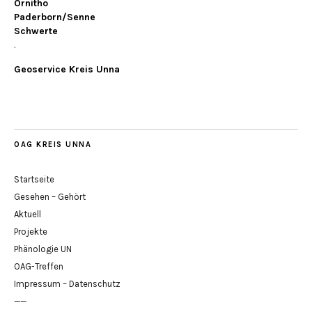
Ornitho
Paderborn/Senne
Schwerte
.
Geoservice Kreis Unna
OAG KREIS UNNA
Startseite
Gesehen – Gehört
Aktuell
Projekte
Phänologie UN
OAG-Treffen
Impressum – Datenschutz
——