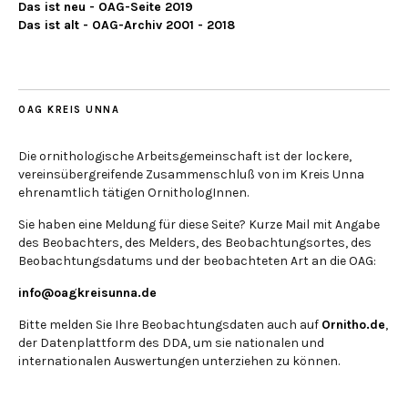
Das ist neu - OAG-Seite 2019
Das ist alt - OAG-Archiv 2001 - 2018
OAG KREIS UNNA
Die ornithologische Arbeitsgemeinschaft ist der lockere,
vereinsübergreifende Zusammenschluß von im Kreis Unna
ehrenamtlich tätigen OrnithologInnen.
Sie haben eine Meldung für diese Seite? Kurze Mail mit Angabe
des Beobachters, des Melders, des Beobachtungsortes, des
Beobachtungsdatums und der beobachteten Art an die OAG:
info@oagkreisunna.de
Bitte melden Sie Ihre Beobachtungsdaten auch auf
Ornitho.de
,
der Datenplattform des DDA, um sie nationalen und
internationalen Auswertungen unterziehen zu können.