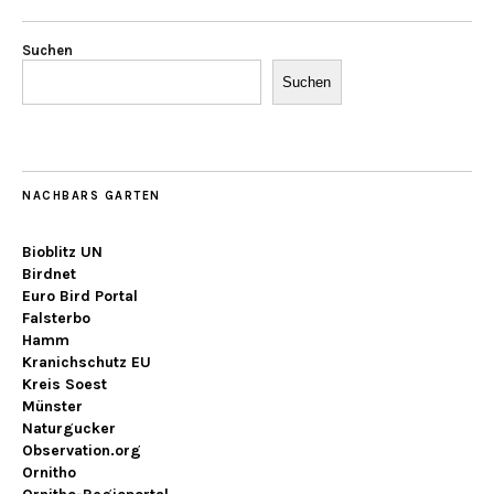
Suchen
Suchen
NACHBARS GARTEN
Bioblitz UN
Birdnet
Euro Bird Portal
Falsterbo
Hamm
Kranichschutz EU
Kreis Soest
Münster
Naturgucker
Observation.org
Ornitho