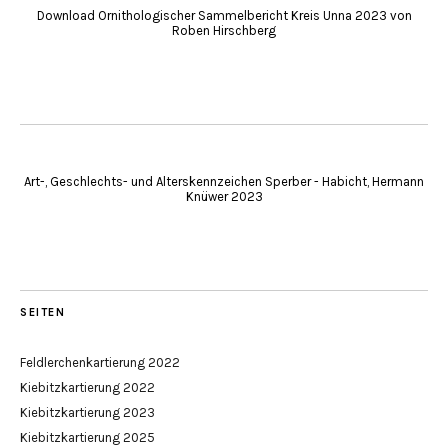
Download Ornithologischer Sammelbericht Kreis Unna 2023 von
Roben Hirschberg
Art-, Geschlechts- und Alterskennzeichen Sperber - Habicht, Hermann
Knüwer 2023
SEITEN
Feldlerchenkartierung 2022
Kiebitzkartierung 2022
Kiebitzkartierung 2023
Kiebitzkartierung 2025