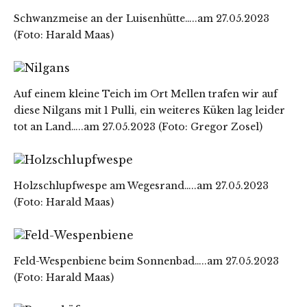
Schwanzmeise an der Luisenhütte…..am 27.05.2023
(Foto: Harald Maas)
Auf einem kleine Teich im Ort Mellen trafen wir auf
diese Nilgans mit 1 Pulli, ein weiteres Küken lag leider
tot an Land…..am 27.05.2023 (Foto: Gregor Zosel)
Holzschlupfwespe am Wegesrand…..am 27.05.2023
(Foto: Harald Maas)
Feld-Wespenbiene beim Sonnenbad…..am 27.05.2023
(Foto: Harald Maas)