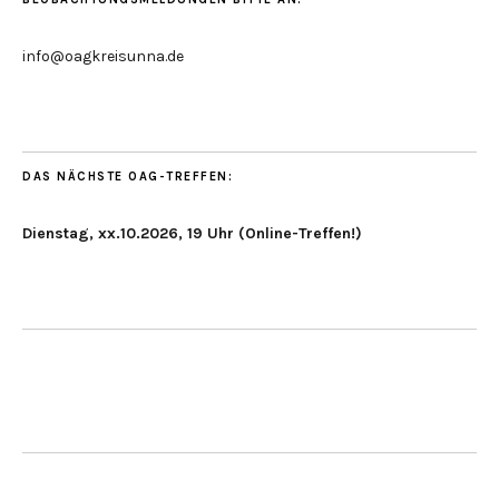
info@oagkreisunna.de
DAS NÄCHSTE OAG-TREFFEN:
Dienstag, xx.10.2026, 19 Uhr (Online-Treffen!)