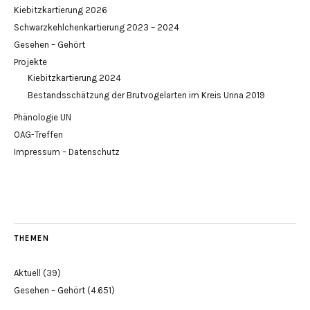
Kiebitzkartierung 2026
Schwarzkehlchenkartierung 2023 – 2024
Gesehen – Gehört
Projekte
Kiebitzkartierung 2024
Bestandsschätzung der Brutvogelarten im Kreis Unna 2019
Phänologie UN
OAG-Treffen
Impressum – Datenschutz
THEMEN
Aktuell
(39)
Gesehen – Gehört
(4.651)