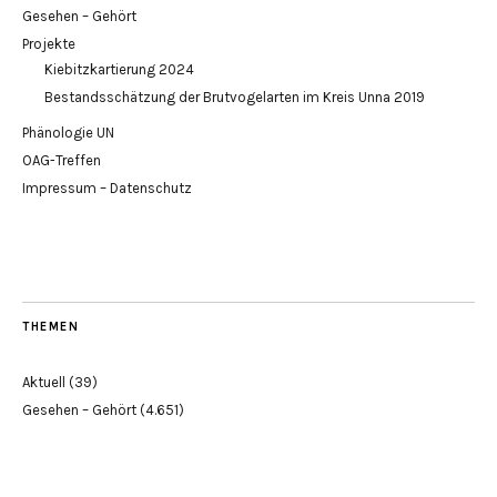
Gesehen – Gehört
Projekte
Kiebitzkartierung 2024
Bestandsschätzung der Brutvogelarten im Kreis Unna 2019
Phänologie UN
OAG-Treffen
Impressum – Datenschutz
THEMEN
Aktuell
(39)
Gesehen – Gehört
(4.651)