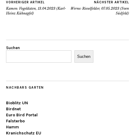
VORHERIGER ARTIKEL
NÄCHSTER ARTIKEL
Kamen: Vogeldaten, 13.04.2023 (Karl-
Werne: Rieselfelder, 07.05.2023 (Sven
Heinz Kühnapfel)
Südfeld)
Suchen
Suchen
NACHBARS GARTEN
Bioblitz UN
Birdnet
Euro Bird Portal
Falsterbo
Hamm
Kranichschutz EU