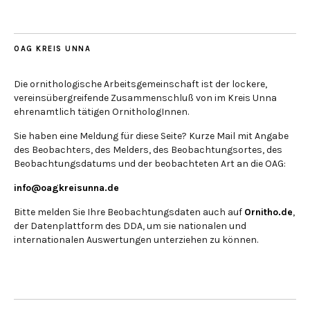
OAG KREIS UNNA
Die ornithologische Arbeitsgemeinschaft ist der lockere,
vereinsübergreifende Zusammenschluß von im Kreis Unna
ehrenamtlich tätigen OrnithologInnen.
Sie haben eine Meldung für diese Seite? Kurze Mail mit Angabe
des Beobachters, des Melders, des Beobachtungsortes, des
Beobachtungsdatums und der beobachteten Art an die OAG:
info@oagkreisunna.de
Bitte melden Sie Ihre Beobachtungsdaten auch auf
Ornitho.de
,
der Datenplattform des DDA, um sie nationalen und
internationalen Auswertungen unterziehen zu können.