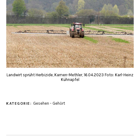
Landwirt sprüht Herbizide, Kamen-Methler, 16.04.2023 Foto: Karl-Heinz
Kühnapfel
Gesehen - Gehört
KATEGORIE: