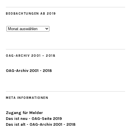
BEOBACHTUNGEN AB 2019
Beobachtungen
ab
2019
OAG-ARCHIV 2001 – 2018
OAG-Archiv 2001 - 2018
META INFORMATIONEN
Zugang für Melder
Das ist neu - OAG-Seite 2019
Das ist alt - OAG-Archiv 2001 - 2018