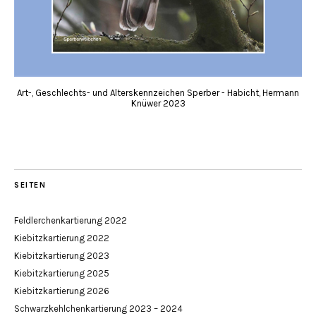
Art-, Geschlechts- und Alterskennzeichen Sperber - Habicht, Hermann
Knüwer 2023
SEITEN
Feldlerchenkartierung 2022
Kiebitzkartierung 2022
Kiebitzkartierung 2023
Kiebitzkartierung 2025
Kiebitzkartierung 2026
Schwarzkehlchenkartierung 2023 – 2024