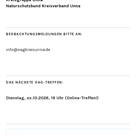
Naturschutzbund Kreisverband Unna
BEOBACHTUNGSMELDUNGEN BITTE AN:
info@oagkreisunna.de
DAS NÄCHSTE OAG-TREFFEN:
Dienstag, xx.10.2026, 19 Uhr (Online-Treffen!)