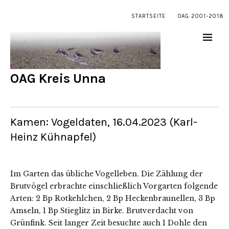
STARTSEITE
OAG 2001-2018
OAG Kreis Unna
Kamen: Vogeldaten, 16.04.2023 (Karl-
Heinz Kühnapfel)
Im Garten das übliche Vogelleben. Die Zählung der
Brutvögel erbrachte einschließlich Vorgarten folgende
Arten: 2 Bp Rotkehlchen, 2 Bp Heckenbraunellen, 3 Bp
Amseln, 1 Bp Stieglitz in Birke. Brutverdacht von
Grünfink. Seit langer Zeit besuchte auch 1 Dohle den