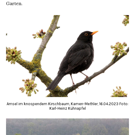
Garten.
Amsel im knospendem Kirschbaum, Kamen-Methler, 16.04.2023 Foto:
Karl-Heinz Kühnapfel