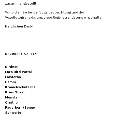
zusammengestellt.
Wir bitten Sie bei der Vogelbeobachtung und der
Vogelfotografie darum, diese Regel strengstens einzuhalten.
Herzlichen Dank!
NACHBARS GARTEN
Birdnet
Euro Bird Portal
Falsterbo
Hamm
Kranichschutz EU
Kreis Soest
Münster
Ornitho
Paderborn/Senne
Schwerte