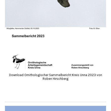
Download Ornithologischer Sammelbericht Kreis Unna 2023 von
Roben Hirschberg