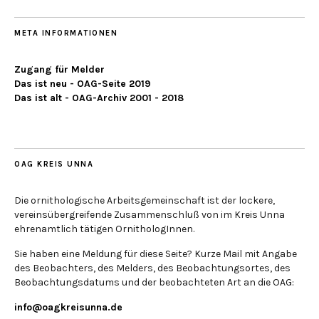
META INFORMATIONEN
Zugang für Melder
Das ist neu - OAG-Seite 2019
Das ist alt - OAG-Archiv 2001 - 2018
OAG KREIS UNNA
Die ornithologische Arbeitsgemeinschaft ist der lockere,
vereinsübergreifende Zusammenschluß von im Kreis Unna
ehrenamtlich tätigen OrnithologInnen.
Sie haben eine Meldung für diese Seite? Kurze Mail mit Angabe
des Beobachters, des Melders, des Beobachtungsortes, des
Beobachtungsdatums und der beobachteten Art an die OAG:
info@oagkreisunna.de