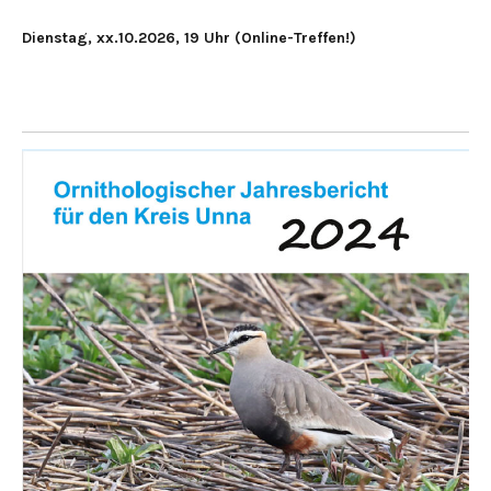
Dienstag, xx.10.2026, 19 Uhr (Online-Treffen!)