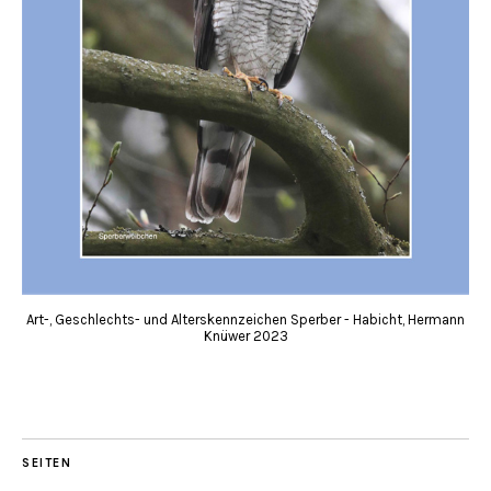
Art-, Geschlechts- und Alterskennzeichen Sperber - Habicht, Hermann
Knüwer 2023
SEITEN