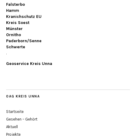
Falsterbo
Hamm
Kranichschutz EU
Kreis Soest
Münster
Ornitho
Paderborn/Senne
Schwerte
.
Geoservice Kreis Unna
OAG KREIS UNNA
Startseite
Gesehen – Gehört
Aktuell
Projekte