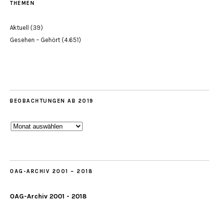
THEMEN
Aktuell
(39)
Gesehen – Gehört
(4.651)
BEOBACHTUNGEN AB 2019
Beobachtungen
ab
2019
OAG-ARCHIV 2001 – 2018
OAG-Archiv 2001 - 2018