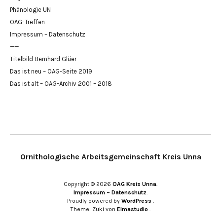
Phänologie UN
OAG-Treffen
Impressum – Datenschutz
——
Titelbild Bernhard Glüer
Das ist neu – OAG-Seite 2019
Das ist alt – OAG-Archiv 2001 – 2018
Ornithologische Arbeitsgemeinschaft Kreis Unna
Copyright © 2026
OAG Kreis Unna
Impressum – Datenschutz
Proudly powered by
WordPress
Theme: Zuki von
Elmastudio