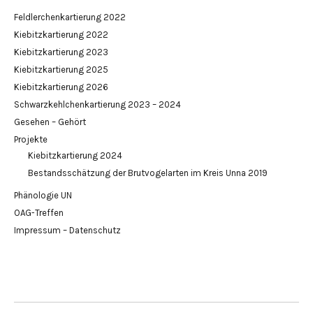
Feldlerchenkartierung 2022
Kiebitzkartierung 2022
Kiebitzkartierung 2023
Kiebitzkartierung 2025
Kiebitzkartierung 2026
Schwarzkehlchenkartierung 2023 – 2024
Gesehen – Gehört
Projekte
Kiebitzkartierung 2024
Bestandsschätzung der Brutvogelarten im Kreis Unna 2019
Phänologie UN
OAG-Treffen
Impressum – Datenschutz