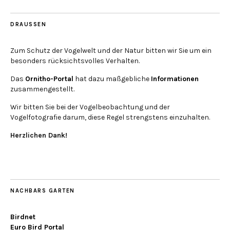
DRAUSSEN
Zum Schutz der Vogelwelt und der Natur bitten wir Sie um ein
besonders rücksichtsvolles Verhalten.
Das
Ornitho-Portal
hat dazu maßgebliche
Informationen
zusammengestellt.
Wir bitten Sie bei der Vogelbeobachtung und der
Vogelfotografie darum, diese Regel strengstens einzuhalten.
Herzlichen Dank!
NACHBARS GARTEN
Birdnet
Euro Bird Portal