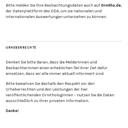
Bitte melden Sie Ihre Beobachtungsdaten auch auf
Ornitho.de
,
der Datenplattform des DDA, um sie nationalen und
internationalen Auswertungen unterziehen zu können.
URHEBERRECHTE
Denken Sie bitte daran, dass die MelderInnen und
BeobachterInnen einen erheblichen Teil ihrer Zeit dafür
einsetzen, dass wir alle immer aktuell informiert sind.
Bitte bewahren Sie deshalb den Respekt vor den
Urheberrechten und den Leistungen der hier
veröffentlichenden OrnithologInnen – nutzen Sie die Daten
ausschließlich zu Ihrer privaten Information.
Danke!