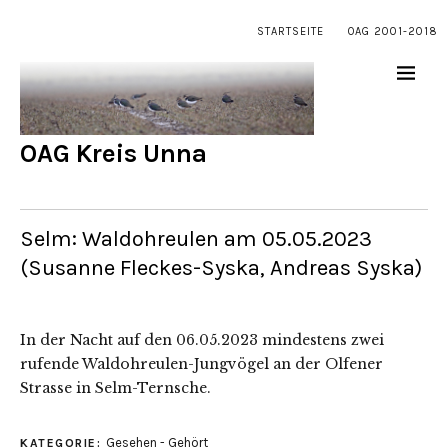
STARTSEITE
OAG 2001-2018
OAG Kreis Unna
Selm: Waldohreulen am 05.05.2023
(Susanne Fleckes-Syska, Andreas Syska)
In der Nacht auf den 06.05.2023 mindestens zwei
rufende Waldohreulen-Jungvögel an der Olfener
Strasse in Selm-Ternsche.
Gesehen - Gehört
KATEGORIE: