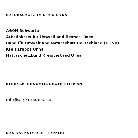
NATURSCHUTZ IM KREIS UNNA
AGON Schwerte
Arbeitskreis für Umwelt und Heimat Lünen
Bund für Umwelt und Naturschutz Deutschland (BUND),
Kreisgruppe Unna
Naturschutzbund Kreisverband Unna
BEOBACHTUNGSMELDUNGEN BITTE AN:
info@oagkreisunna.de
DAS NÄCHSTE OAG-TREFFEN: