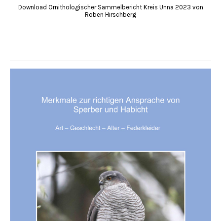
Download Ornithologischer Sammelbericht Kreis Unna 2023 von
Roben Hirschberg