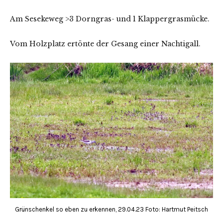
Am Sesekeweg >3 Dorngras- und 1 Klappergrasmücke.
Vom Holzplatz ertönte der Gesang einer Nachtigall.
Grünschenkel so eben zu erkennen, 29.04.23 Foto: Hartmut Peitsch