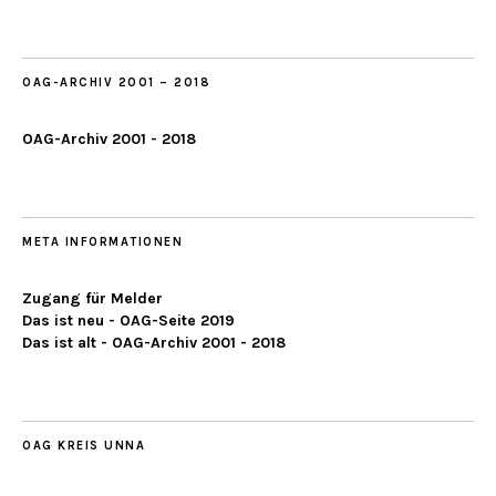
2019
OAG-ARCHIV 2001 – 2018
OAG-Archiv 2001 - 2018
META INFORMATIONEN
Zugang für Melder
Das ist neu - OAG-Seite 2019
Das ist alt - OAG-Archiv 2001 - 2018
OAG KREIS UNNA