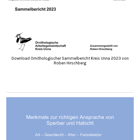
Download Ornithologischer Sammelbericht Kreis Unna 2023 von
Roben Hirschberg