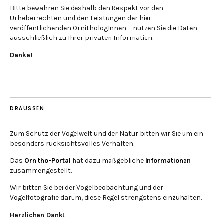
Bitte bewahren Sie deshalb den Respekt vor den
Urheberrechten und den Leistungen der hier
veröffentlichenden OrnithologInnen – nutzen Sie die Daten
ausschließlich zu Ihrer privaten Information.
Danke!
DRAUSSEN
Zum Schutz der Vogelwelt und der Natur bitten wir Sie um ein
besonders rücksichtsvolles Verhalten.
Das
Ornitho-Portal
hat dazu maßgebliche
Informationen
zusammengestellt.
Wir bitten Sie bei der Vogelbeobachtung und der
Vogelfotografie darum, diese Regel strengstens einzuhalten.
Herzlichen Dank!