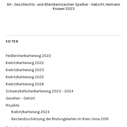
Art-, Geschlechts- und Alterskennzeichen Sperber - Habicht, Hermann
Knüwer 2023
SEITEN
Feldlerchenkartierung 2022
Kiebitzkartierung 2022
Kiebitzkartierung 2023
Kiebitzkartierung 2025
Kiebitzkartierung 2026
Schwarzkehlchenkartierung 2023 – 2024
Gesehen – Gehört
Projekte
Kiebitzkartierung 2024
Bestandsschätzung der Brutvogelarten im Kreis Unna 2019