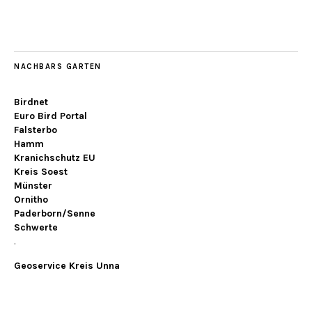
NACHBARS GARTEN
Birdnet
Euro Bird Portal
Falsterbo
Hamm
Kranichschutz EU
Kreis Soest
Münster
Ornitho
Paderborn/Senne
Schwerte
.
Geoservice Kreis Unna