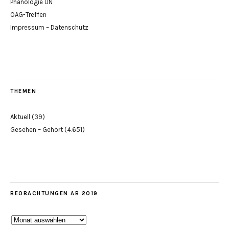
Phänologie UN
OAG-Treffen
Impressum – Datenschutz
THEMEN
Aktuell
(39)
Gesehen – Gehört
(4.651)
BEOBACHTUNGEN AB 2019
Beobachtungen
ab