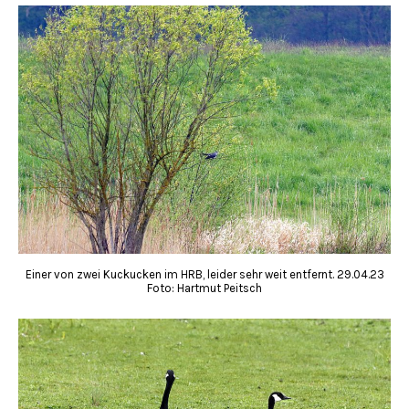
Einer von zwei Kuckucken im HRB, leider sehr weit entfernt. 29.04.23
Foto: Hartmut Peitsch