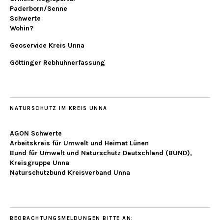
Paderborn/Senne
Schwerte
Wohin?
Geoservice Kreis Unna
Göttinger Rebhuhnerfassung
NATURSCHUTZ IM KREIS UNNA
AGON Schwerte
Arbeitskreis für Umwelt und Heimat Lünen
Bund für Umwelt und Naturschutz Deutschland (BUND),
Kreisgruppe Unna
Naturschutzbund Kreisverband Unna
BEOBACHTUNGSMELDUNGEN BITTE AN: