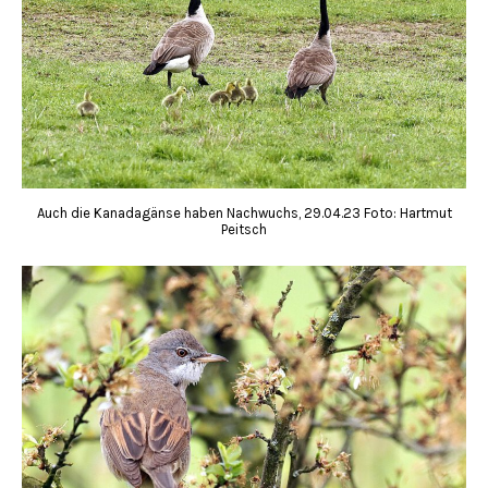
Auch die Kanadagänse haben Nachwuchs, 29.04.23 Foto: Hartmut
Peitsch