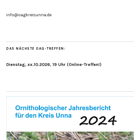
info@oagkreisunna.de
DAS NÄCHSTE OAG-TREFFEN:
Dienstag, xx.10.2026, 19 Uhr (Online-Treffen!)