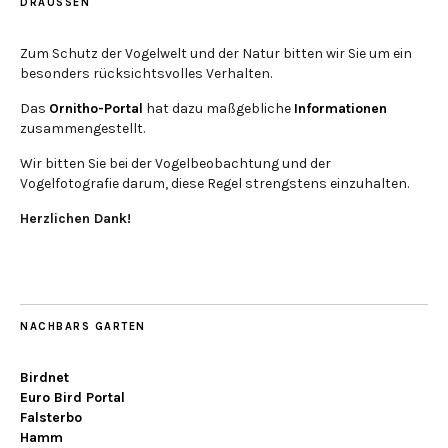
DRAUSSEN
Zum Schutz der Vogelwelt und der Natur bitten wir Sie um ein
besonders rücksichtsvolles Verhalten.
Das
Ornitho-Portal
hat dazu maßgebliche
Informationen
zusammengestellt.
Wir bitten Sie bei der Vogelbeobachtung und der
Vogelfotografie darum, diese Regel strengstens einzuhalten.
Herzlichen Dank!
NACHBARS GARTEN
Birdnet
Euro Bird Portal
Falsterbo
Hamm