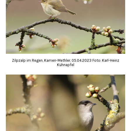
Zilpzalp im Regen, Kamen-Methler, 05.04.2023 Foto: Karl-Heinz
Kühnapfel