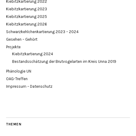
Kiebitzkartierung 2022
Kiebitzkartierung 2023
Kiebitzkartierung 2025
Kiebitzkartierung 2026
Schwarzkehlchenkartierung 2023 – 2024
Gesehen – Gehört
Projekte
Kiebitzkartierung 2024
Bestandsschätzung der Brutvogelarten im Kreis Unna 2019
Phänologie UN
OAG-Treffen
Impressum – Datenschutz
THEMEN