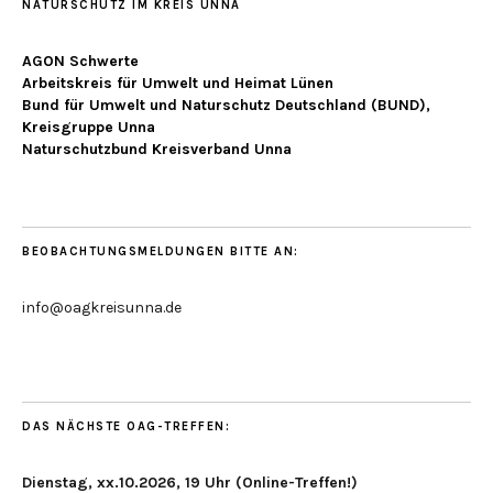
NATURSCHUTZ IM KREIS UNNA
AGON Schwerte
Arbeitskreis für Umwelt und Heimat Lünen
Bund für Umwelt und Naturschutz Deutschland (BUND),
Kreisgruppe Unna
Naturschutzbund Kreisverband Unna
BEOBACHTUNGSMELDUNGEN BITTE AN:
info@oagkreisunna.de
DAS NÄCHSTE OAG-TREFFEN:
Dienstag, xx.10.2026, 19 Uhr (Online-Treffen!)