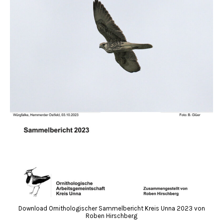
Download Ornithologischer Sammelbericht Kreis Unna 2023 von
Roben Hirschberg