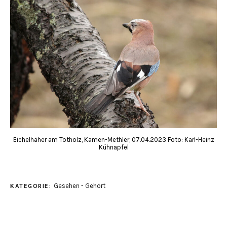
Eichelhäher am Totholz, Kamen-Methler, 07.04.2023 Foto: Karl-Heinz
Kühnapfel
Gesehen - Gehört
KATEGORIE: