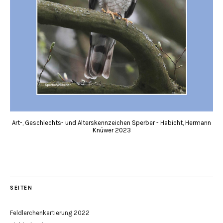
Art-, Geschlechts- und Alterskennzeichen Sperber - Habicht, Hermann
Knüwer 2023
SEITEN
Feldlerchenkartierung 2022