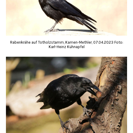
Rabenkrähe auf Totholzstamm, Kamen-Methler, 07.04.2023 Foto:
Karl-Heinz Kühnapfel