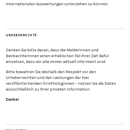
internationalen Auswertungen unterziehen zu können.
URHEBERRECHTE
Denken Sie bitte daran, dass die MelderInnen und
BeobachterInnen einen erheblichen Teil ihrer Zeit dafür
einsetzen, dass wir alle immer aktuell informiert sind.
Bitte bewahren Sie deshalb den Respekt vor den
Urheberrechten und den Leistungen der hier
veröffentlichenden OrnithologInnen – nutzen Sie die Daten
ausschließlich zu Ihrer privaten Information.
Danke!