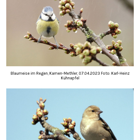
Blaumeise im Regen, Kamen-Methler, 07.04.2023 Foto: Karl-Heinz
Kühnapfel