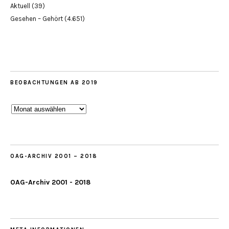
Aktuell
(39)
Gesehen – Gehört
(4.651)
BEOBACHTUNGEN AB 2019
Beobachtungen
ab
2019
OAG-ARCHIV 2001 – 2018
OAG-Archiv 2001 - 2018