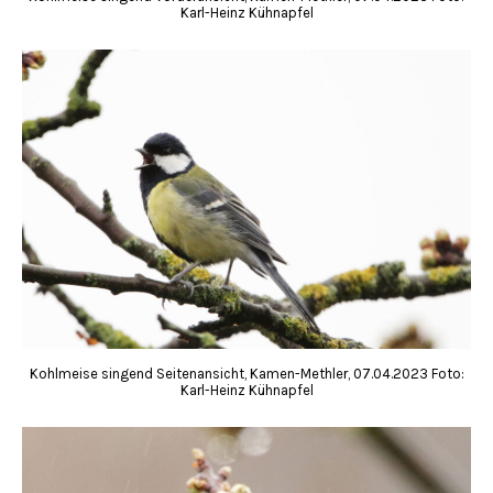
Karl-Heinz Kühnapfel
Kohlmeise singend Seitenansicht, Kamen-Methler, 07.04.2023 Foto:
Karl-Heinz Kühnapfel