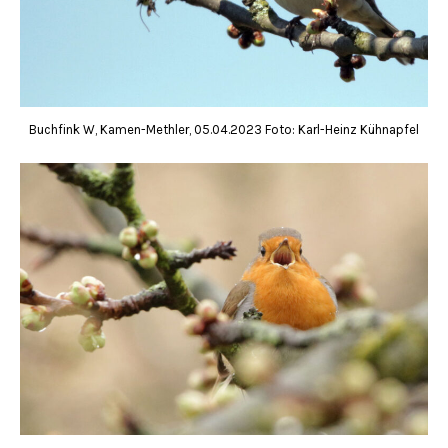
Buchfink W, Kamen-Methler, 05.04.2023 Foto: Karl-Heinz Kühnapfel