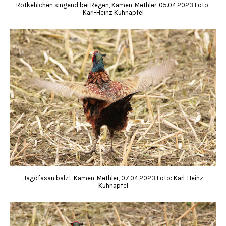
Rotkehlchen singend bei Regen, Kamen-Methler, 05.04.2023 Foto:
Karl-Heinz Kühnapfel
Jagdfasan balzt, Kamen-Methler, 07.04.2023 Foto: Karl-Heinz
Kühnapfel