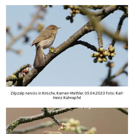
Zilpzalp nervös in Kirsche, Kamen-Methler, 05.04.2023 Foto: Karl-
Heinz Kühnapfel