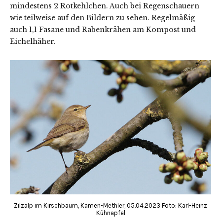
mindestens 2 Rotkehlchen. Auch bei Regenschauern
wie teilweise auf den Bildern zu sehen. Regelmäßig
auch 1,1 Fasane und Rabenkrähen am Kompost und
Eichelhäher.
Zilzalp im Kirschbaum, Kamen-Methler, 05.04.2023 Foto: Karl-Heinz
Kühnapfel