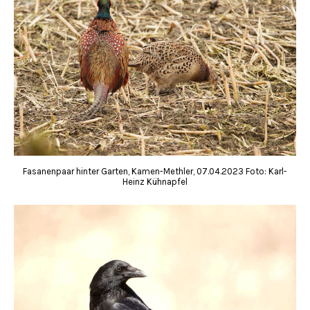
Fasanenpaar hinter Garten, Kamen-Methler, 07.04.2023 Foto: Karl-
Heinz Kühnapfel