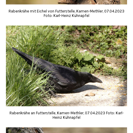
Rabenkrähe mit Eichel von Futterstelle, Kamen-Methler, 07.04.2023
Foto: Karl-Heinz Kühnapfel
Rabenkrähe an Futterstelle, Kamen-Methler, 07.04.2023 Foto: Karl-
Heinz Kühnapfel