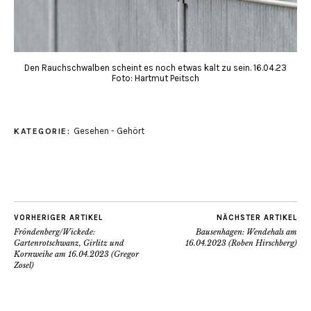
Den Rauchschwalben scheint es noch etwas kalt zu sein. 16.04.23
Foto: Hartmut Peitsch
Gesehen - Gehört
KATEGORIE:
VORHERIGER ARTIKEL
NÄCHSTER ARTIKEL
Fröndenberg/Wickede:
Bausenhagen: Wendehals am
Gartenrotschwanz, Girlitz und
16.04.2023 (Roben Hirschberg)
Kornweihe am 16.04.2023 (Gregor
Zosel)