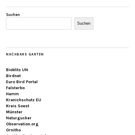
Suchen
Suchen
NACHBARS GARTEN
Bioblitz UN
Birdnet
Euro Bird Portal
Falsterbo
Hamm
Kranichschutz EU
Kreis Soest
Münster
Naturgucker
Observation.org
Ornitho