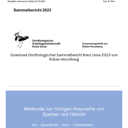
Download Ornithologischer Sammelbericht Kreis Unna 2023 von
Roben Hirschberg