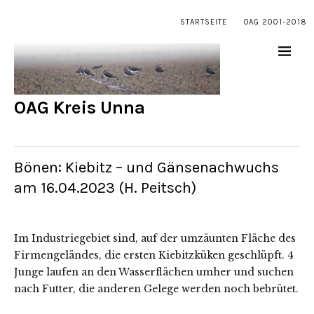
STARTSEITE
OAG 2001-2018
OAG Kreis Unna
Bönen: Kiebitz – und Gänsenachwuchs
am 16.04.2023 (H. Peitsch)
Im Industriegebiet sind, auf der umzäunten Fläche des
Firmengeländes, die ersten Kiebitzküken geschlüpft. 4
Junge laufen an den Wasserflächen umher und suchen
nach Futter, die anderen Gelege werden noch bebrütet.