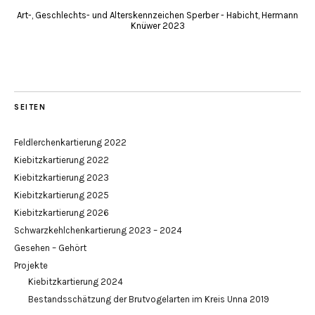
Art-, Geschlechts- und Alterskennzeichen Sperber - Habicht, Hermann
Knüwer 2023
SEITEN
Feldlerchenkartierung 2022
Kiebitzkartierung 2022
Kiebitzkartierung 2023
Kiebitzkartierung 2025
Kiebitzkartierung 2026
Schwarzkehlchenkartierung 2023 – 2024
Gesehen – Gehört
Projekte
Kiebitzkartierung 2024
Bestandsschätzung der Brutvogelarten im Kreis Unna 2019