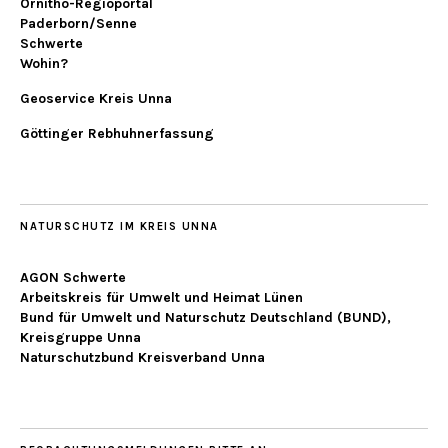
Ornitho-Regioportal
Paderborn/Senne
Schwerte
Wohin?
Geoservice Kreis Unna
Göttinger Rebhuhnerfassung
NATURSCHUTZ IM KREIS UNNA
AGON Schwerte
Arbeitskreis für Umwelt und Heimat Lünen
Bund für Umwelt und Naturschutz Deutschland (BUND),
Kreisgruppe Unna
Naturschutzbund Kreisverband Unna