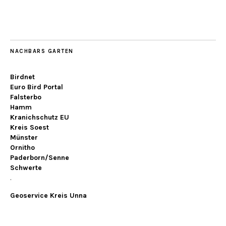
NACHBARS GARTEN
Birdnet
Euro Bird Portal
Falsterbo
Hamm
Kranichschutz EU
Kreis Soest
Münster
Ornitho
Paderborn/Senne
Schwerte
.
Geoservice Kreis Unna