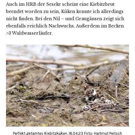
Auch im HRB der Seseke scheint eine Kiebitzbrut
beendet worden zu sein, Küken konnte ich allerdings
nicht finden. Bei den Nil – und Graugänsen zeigt sich
ebenfalls reichlich Nachwuchs. Außerdem im Becken
>3 Waldwasserläufer.
Perfekt getarntes Kiebitzküken, 16.04.23 Foto: Hartmut Peitsch