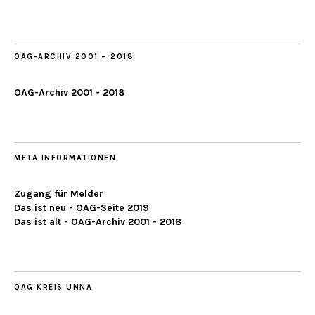
ab
2019
OAG-ARCHIV 2001 – 2018
OAG-Archiv 2001 - 2018
META INFORMATIONEN
Zugang für Melder
Das ist neu - OAG-Seite 2019
Das ist alt - OAG-Archiv 2001 - 2018
OAG KREIS UNNA