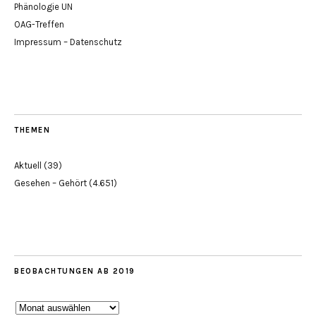
Phänologie UN
OAG-Treffen
Impressum – Datenschutz
THEMEN
Aktuell
(39)
Gesehen – Gehört
(4.651)
BEOBACHTUNGEN AB 2019
Beobachtungen