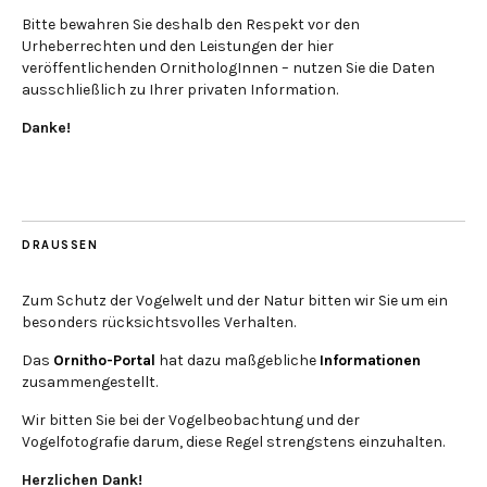
Bitte bewahren Sie deshalb den Respekt vor den
Urheberrechten und den Leistungen der hier
veröffentlichenden OrnithologInnen – nutzen Sie die Daten
ausschließlich zu Ihrer privaten Information.
Danke!
DRAUSSEN
Zum Schutz der Vogelwelt und der Natur bitten wir Sie um ein
besonders rücksichtsvolles Verhalten.
Das
Ornitho-Portal
hat dazu maßgebliche
Informationen
zusammengestellt.
Wir bitten Sie bei der Vogelbeobachtung und der
Vogelfotografie darum, diese Regel strengstens einzuhalten.
Herzlichen Dank!