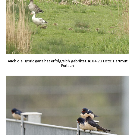
Auch die Hybridgans hat erfolgreich gebrütet. 16.04.23 Foto: Hartmut
Peitsch