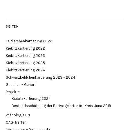
SEITEN
Feldlerchenkartierung 2022
Kiebitzkartierung 2022
Kiebitzkartierung 2023
Kiebitzkartierung 2025
Kiebitzkartierung 2026
Schwarzkehlchenkartierung 2023 – 2024
Gesehen – Gehört
Projekte
Kiebitzkartierung 2024
Bestandsschätzung der Brutvogelarten im Kreis Unna 2019
Phänologie UN
OAG-Treffen
Impressum – Datenschutz