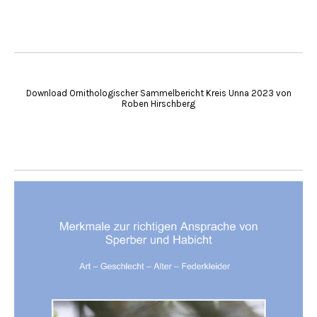
Download Ornithologischer Sammelbericht Kreis Unna 2023 von
Roben Hirschberg