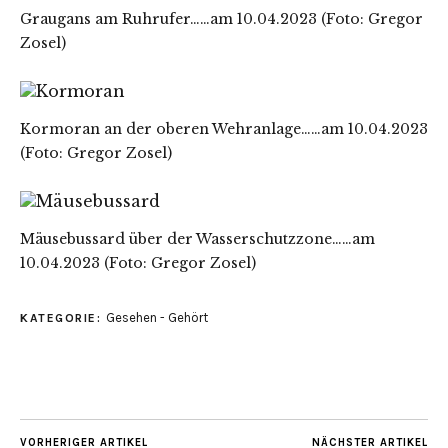
Graugans am Ruhrufer……am 10.04.2023 (Foto: Gregor
Zosel)
Kormoran an der oberen Wehranlage……am 10.04.2023
(Foto: Gregor Zosel)
Mäusebussard über der Wasserschutzzone……am
10.04.2023 (Foto: Gregor Zosel)
Gesehen - Gehört
KATEGORIE:
VORHERIGER ARTIKEL
NÄCHSTER ARTIKEL