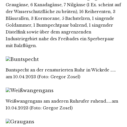
Graugänse, 6 Kanadagänse, 7 Nilgänse (1 Ex. scheint auf
der Wasserschutzfläche zu brüten), 16 Reiherenten, 3
Blässrallen, 3 Kormorane, 5 Bachstelzen, 1 singende
Goldammer, 1 Buntspechtpaar balzend, 1 singender
Distelfink sowie über dem angrenzenden
Industriegebiet nahe des Freibades ein Sperberpaar
mit Balzflügen.
Buntspecht an der renaturierten Ruhr in Wickede ……
am 10.04.2023 (Foto: Gregor Zosel)
Weißwangengans am anderen Ruhrufer ruhend……am
10.04.2023 (Foto: Gregor Zosel)