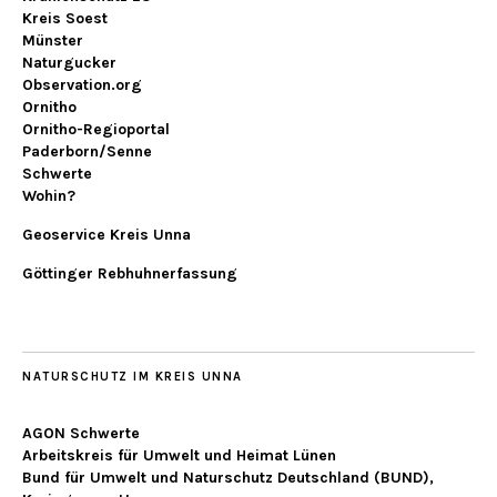
Kreis Soest
Münster
Naturgucker
Observation.org
Ornitho
Ornitho-Regioportal
Paderborn/Senne
Schwerte
Wohin?
Geoservice Kreis Unna
Göttinger Rebhuhnerfassung
NATURSCHUTZ IM KREIS UNNA
AGON Schwerte
Arbeitskreis für Umwelt und Heimat Lünen
Bund für Umwelt und Naturschutz Deutschland (BUND),