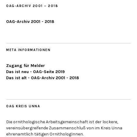
OAG-ARCHIV 2001 – 2018
OAG-Archiv 2001 - 2018
META INFORMATIONEN
Zugang für Melder
Das ist neu - OAG-Seite 2019
Das ist alt - OAG-Archiv 2001 - 2018
OAG KREIS UNNA
Die ornithologische Arbeitsgemeinschaft ist der lockere,
vereinsübergreifende Zusammenschluß von im Kreis Unna
ehrenamtlich tätigen OrnithologInnen.