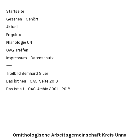
Startseite
Gesehen – Gehört
Aktuell
Projekte
Phänologie UN
OAG-Treffen
Impressum – Datenschutz
——
Titelbild Bernhard Glüer
Das ist neu – OAG-Seite 2019
Das ist alt – OAG-Archiv 2001 – 2018
Ornithologische Arbeitsgemeinschaft Kreis Unna