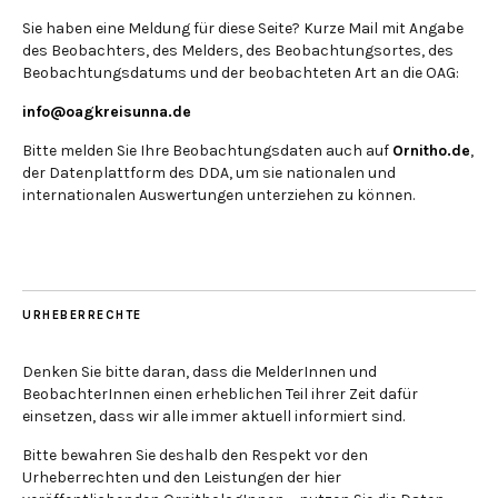
Sie haben eine Meldung für diese Seite? Kurze Mail mit Angabe
des Beobachters, des Melders, des Beobachtungsortes, des
Beobachtungsdatums und der beobachteten Art an die OAG:
info@oagkreisunna.de
Bitte melden Sie Ihre Beobachtungsdaten auch auf
Ornitho.de
,
der Datenplattform des DDA, um sie nationalen und
internationalen Auswertungen unterziehen zu können.
URHEBERRECHTE
Denken Sie bitte daran, dass die MelderInnen und
BeobachterInnen einen erheblichen Teil ihrer Zeit dafür
einsetzen, dass wir alle immer aktuell informiert sind.
Bitte bewahren Sie deshalb den Respekt vor den
Urheberrechten und den Leistungen der hier