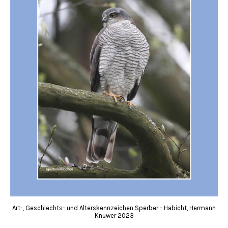
Art-, Geschlechts- und Alterskennzeichen Sperber - Habicht, Hermann
Knüwer 2023