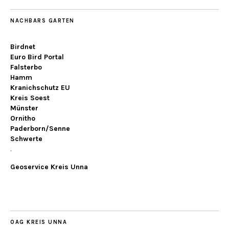
NACHBARS GARTEN
Birdnet
Euro Bird Portal
Falsterbo
Hamm
Kranichschutz EU
Kreis Soest
Münster
Ornitho
Paderborn/Senne
Schwerte
.
Geoservice Kreis Unna
OAG KREIS UNNA