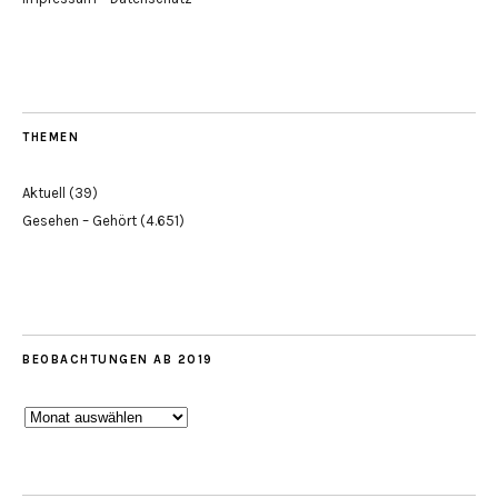
THEMEN
Aktuell
(39)
Gesehen – Gehört
(4.651)
BEOBACHTUNGEN AB 2019
Beobachtungen
ab
2019