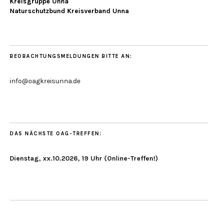
Kreisgruppe Unna
Naturschutzbund Kreisverband Unna
BEOBACHTUNGSMELDUNGEN BITTE AN:
info@oagkreisunna.de
DAS NÄCHSTE OAG-TREFFEN:
Dienstag, xx.10.2026, 19 Uhr (Online-Treffen!)