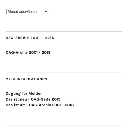
Beobachtungen
ab
2019
OAG-ARCHIV 2001 – 2018
OAG-Archiv 2001 - 2018
META INFORMATIONEN
Zugang für Melder
Das ist neu - OAG-Seite 2019
Das ist alt - OAG-Archiv 2001 - 2018