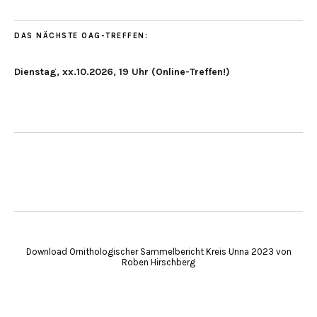
DAS NÄCHSTE OAG-TREFFEN:
Dienstag, xx.10.2026, 19 Uhr (Online-Treffen!)
Download Ornithologischer Sammelbericht Kreis Unna 2023 von
Roben Hirschberg