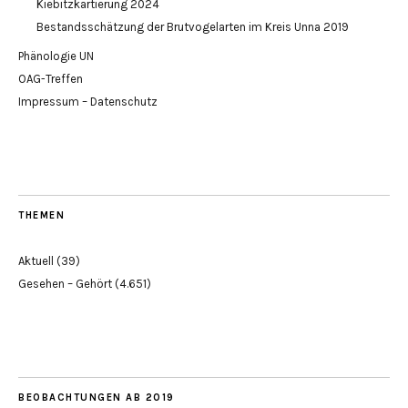
Kiebitzkartierung 2024
Bestandsschätzung der Brutvogelarten im Kreis Unna 2019
Phänologie UN
OAG-Treffen
Impressum – Datenschutz
THEMEN
Aktuell
(39)
Gesehen – Gehört
(4.651)
BEOBACHTUNGEN AB 2019