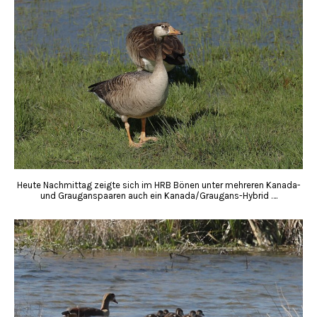
Heute Nachmittag zeigte sich im HRB Bönen unter mehreren Kanada-
und Grauganspaaren auch ein Kanada/Graugans-Hybrid ….