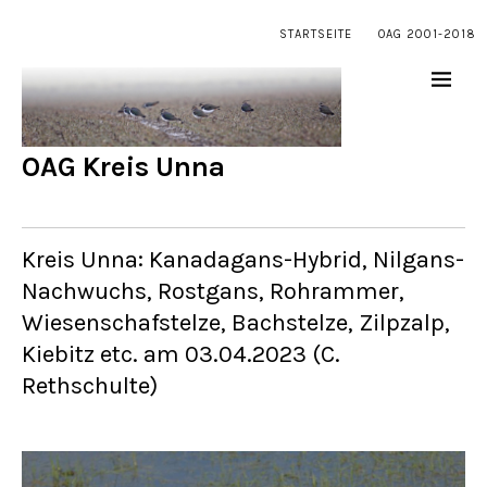
STARTSEITE
OAG 2001-2018
OAG Kreis Unna
Kreis Unna: Kanadagans-Hybrid, Nilgans-
Nachwuchs, Rostgans, Rohrammer,
Wiesenschafstelze, Bachstelze, Zilpzalp,
Kiebitz etc. am 03.04.2023 (C.
Rethschulte)