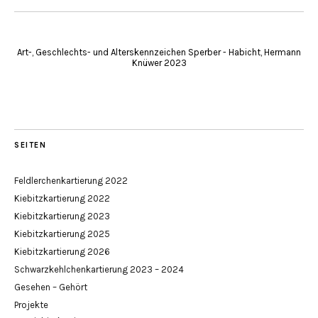
Art-, Geschlechts- und Alterskennzeichen Sperber - Habicht, Hermann
Knüwer 2023
SEITEN
Feldlerchenkartierung 2022
Kiebitzkartierung 2022
Kiebitzkartierung 2023
Kiebitzkartierung 2025
Kiebitzkartierung 2026
Schwarzkehlchenkartierung 2023 – 2024
Gesehen – Gehört
Projekte