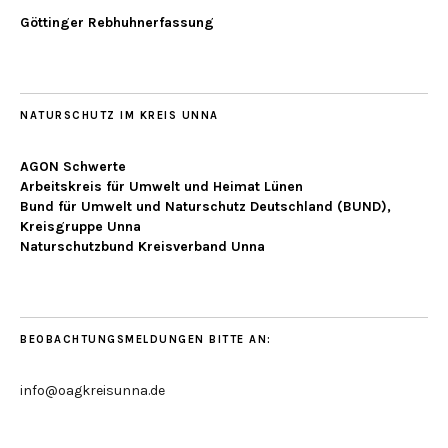
Göttinger Rebhuhnerfassung
NATURSCHUTZ IM KREIS UNNA
AGON Schwerte
Arbeitskreis für Umwelt und Heimat Lünen
Bund für Umwelt und Naturschutz Deutschland (BUND),
Kreisgruppe Unna
Naturschutzbund Kreisverband Unna
BEOBACHTUNGSMELDUNGEN BITTE AN:
info@oagkreisunna.de