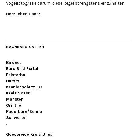
Vogelfotografie darum, diese Regel strengstens einzuhalten.
Herzlichen Dank!
NACHBARS GARTEN
Birdnet
Euro Bird Portal
Falsterbo
Hamm
Kranichschutz EU
Kreis Soest
Münster
Ornitho
Paderborn/Senne
Schwerte
.
Geoservice Kreis Unna