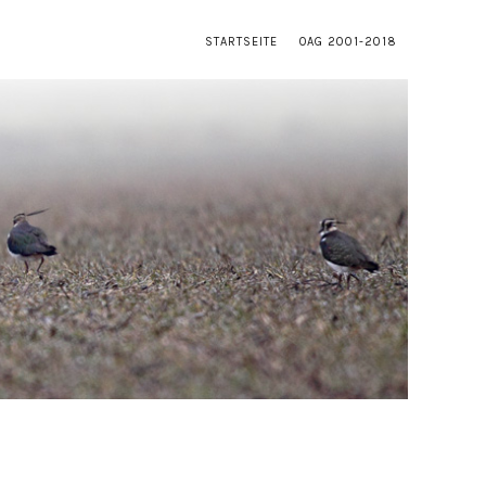
STARTSEITE
OAG 2001-2018