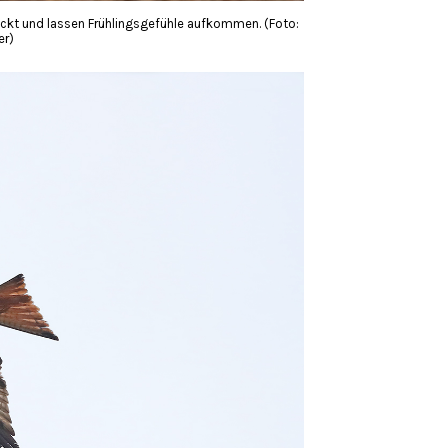
ckt und lassen Frühlingsgefühle aufkommen. (Foto:
er)