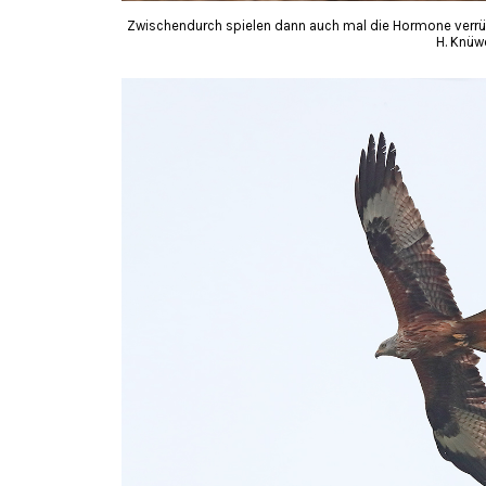
Zwischendurch spielen dann auch mal die Hormone verrü
H. Knüw