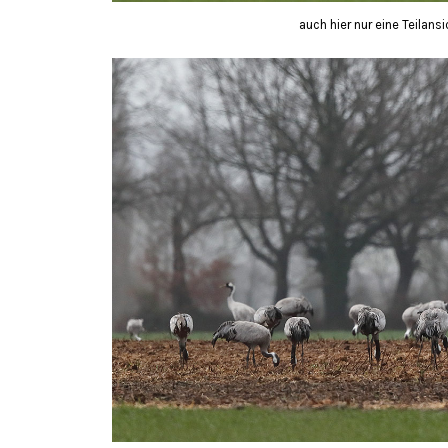
auch hier nur eine Teilans