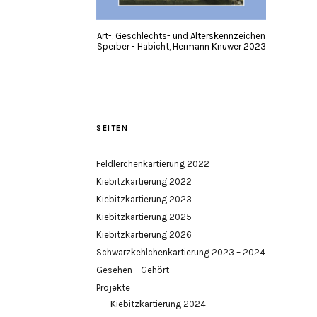
Art-, Geschlechts- und Alterskennzeichen
Sperber - Habicht, Hermann Knüwer 2023
SEITEN
Feldlerchenkartierung 2022
Kiebitzkartierung 2022
Kiebitzkartierung 2023
Kiebitzkartierung 2025
Kiebitzkartierung 2026
Schwarzkehlchenkartierung 2023 – 2024
Gesehen – Gehört
Projekte
Kiebitzkartierung 2024