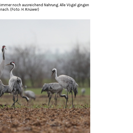
immer noch ausreichend Nahrung. Alle Vögel gingen
nach. (Foto: H. Knüwer)