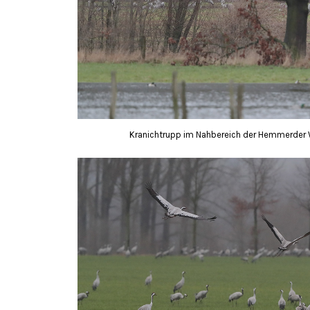
Kranichtrupp im Nahbereich der Hemmerder W