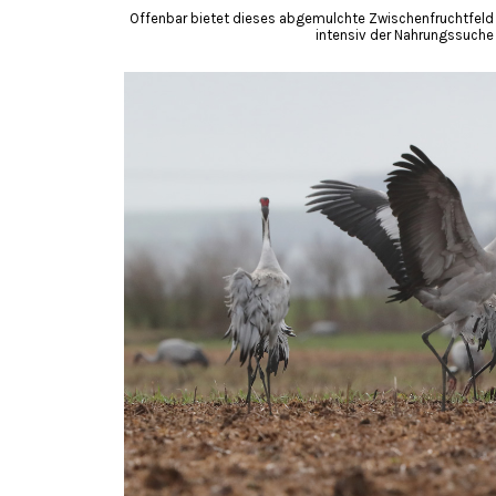
Offenbar bietet dieses abgemulchte Zwischenfruchtfeld 
intensiv der Nahrungssuche 