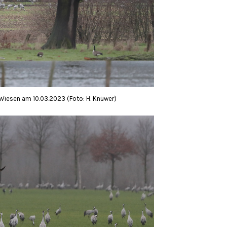
iesen am 10.03.2023 (Foto: H. Knüwer)