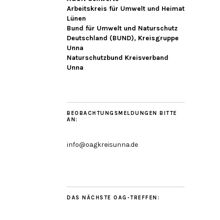
Arbeitskreis für Umwelt und Heimat
Lünen
Bund für Umwelt und Naturschutz
Deutschland (BUND), Kreisgruppe
Unna
Naturschutzbund Kreisverband
Unna
BEOBACHTUNGSMELDUNGEN BITTE
AN:
info@oagkreisunna.de
DAS NÄCHSTE OAG-TREFFEN: