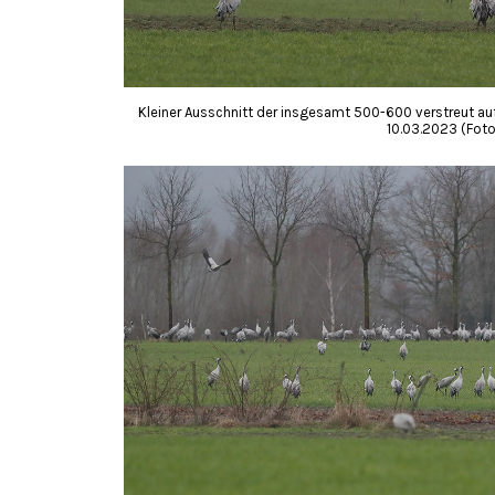
Kleiner Ausschnitt der insgesamt 500-600 verstreut auf
10.03.2023 (Foto