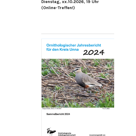
Dienstag, xx.10.2026, 19 Uhr
(Online-Treffen!)