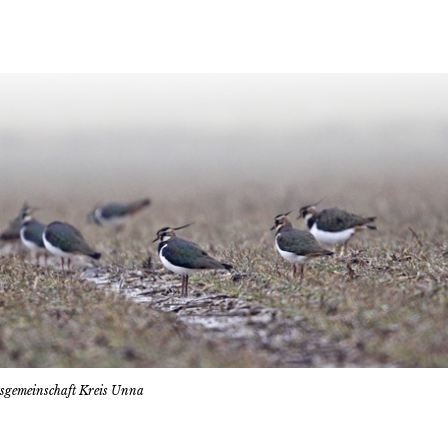
tsgemeinschaft Kreis Unna