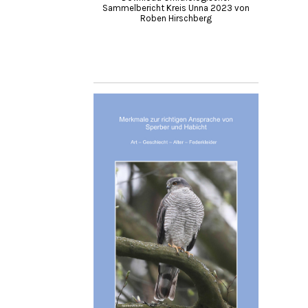
Sammelbericht Kreis Unna 2023 von
Roben Hirschberg