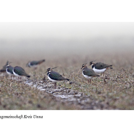
tsgemeinschaft Kreis Unna