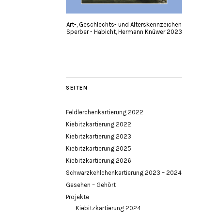
Art-, Geschlechts- und Alterskennzeichen
Sperber - Habicht, Hermann Knüwer 2023
SEITEN
Feldlerchenkartierung 2022
Kiebitzkartierung 2022
Kiebitzkartierung 2023
Kiebitzkartierung 2025
Kiebitzkartierung 2026
Schwarzkehlchenkartierung 2023 – 2024
Gesehen – Gehört
Projekte
Kiebitzkartierung 2024