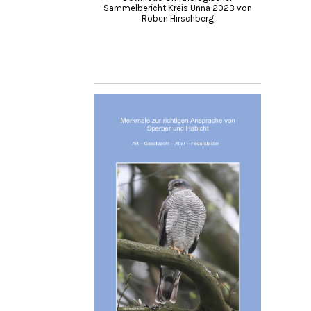
Sammelbericht Kreis Unna 2023 von
Roben Hirschberg