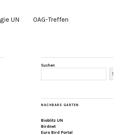
gie UN
OAG-Treffen
Suchen
Suchen
NACHBARS GARTEN
Bioblitz UN
Birdnet
Euro Bird Portal