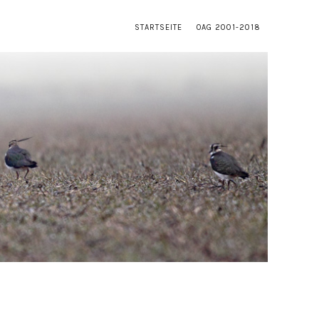
STARTSEITE
OAG 2001-2018