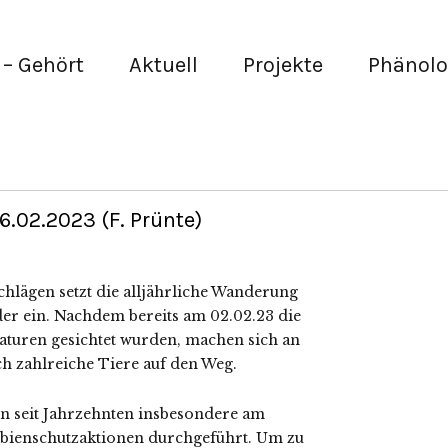
– Gehört
Aktuell
Projekte
Phänolo
.02.2023 (F. Prünte)
lägen setzt die alljährliche Wanderung
er ein. Nachdem bereits am 02.02.23 die
aturen gesichtet wurden, machen sich an
h zahlreiche Tiere auf den Weg.
 seit Jahrzehnten insbesondere am
bienschutzaktionen durchgeführt. Um zu