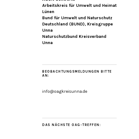
Arbeitskreis für Umwelt und Heimat
Lünen
Bund für Umwelt und Naturschutz
Deutschland (BUND), Kreisgruppe
Unna
Naturschutzbund Kreisverband
Unna
BEOBACHTUNGSMELDUNGEN BITTE
AN:
info@oagkreisunna.de
DAS NÄCHSTE OAG-TREFFEN: