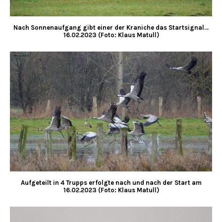
Nach Sonnenaufgang gibt einer der Kraniche das Startsignal…
16.02.2023 (Foto: Klaus Matull)
Aufgeteilt in 4 Trupps erfolgte nach und nach der Start am
16.02.2023 (Foto: Klaus Matull)