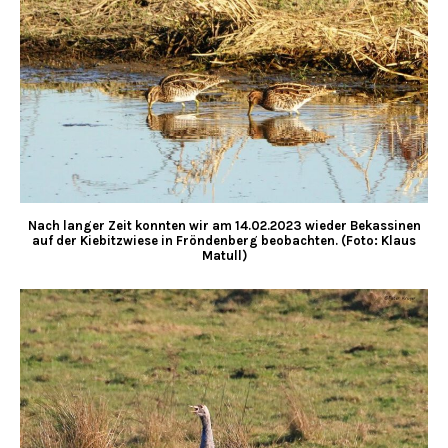
Nach langer Zeit konnten wir am 14.02.2023 wieder Bekassinen
auf der Kiebitzwiese in Fröndenberg beobachten. (Foto: Klaus
Matull)