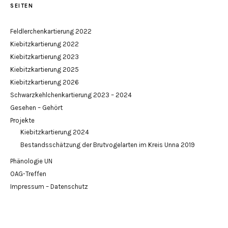
SEITEN
Feldlerchenkartierung 2022
Kiebitzkartierung 2022
Kiebitzkartierung 2023
Kiebitzkartierung 2025
Kiebitzkartierung 2026
Schwarzkehlchenkartierung 2023 – 2024
Gesehen – Gehört
Projekte
Kiebitzkartierung 2024
Bestandsschätzung der Brutvogelarten im Kreis Unna 2019
Phänologie UN
OAG-Treffen
Impressum – Datenschutz