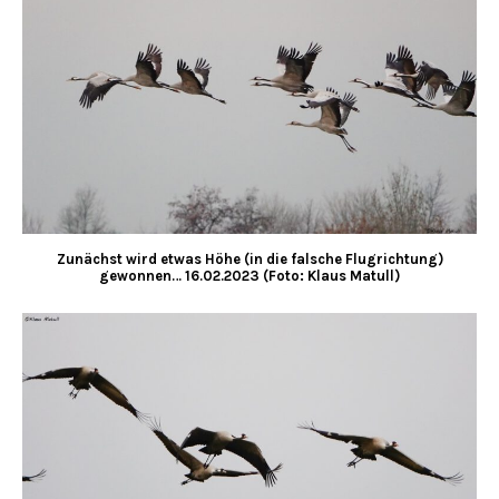
Zunächst wird etwas Höhe (in die falsche Flugrichtung)
gewonnen…
16.02.2023 (Foto: Klaus Matull)