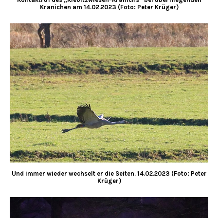
Kranichen am 14.02.2023 (Foto: Peter Krüger)
Und immer wieder wechselt er die Seiten. 14.02.2023 (Foto: Peter
Krüger)