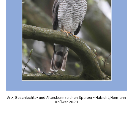
Art-, Geschlechts- und Alterskennzeichen Sperber - Habicht, Hermann
Knüwer 2023