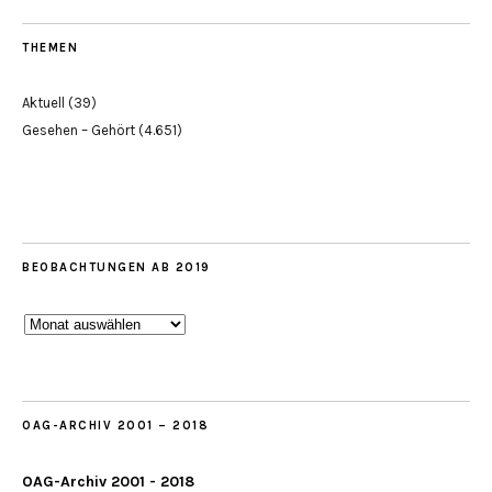
THEMEN
Aktuell
(39)
Gesehen – Gehört
(4.651)
BEOBACHTUNGEN AB 2019
Beobachtungen
ab
2019
OAG-ARCHIV 2001 – 2018
OAG-Archiv 2001 - 2018