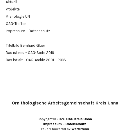
Aktuell
Projekte
Phänologie UN
OAG-Treffen
Impressum – Datenschutz
——
Titelbild Bernhard Glüer
Das ist neu – OAG-Seite 2019
Das ist alt – OAG-Archiv 2001 – 2018
Ornithologische Arbeitsgemeinschaft Kreis Unna
Copyright © 2026
OAG Kreis Unna
Impressum – Datenschutz
Proudly powered by
WordPress