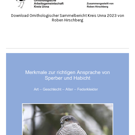
Download Ornithologischer Sammelbericht Kreis Unna 2023 von
Roben Hirschberg