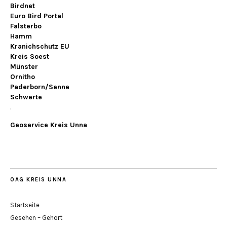
Birdnet
Euro Bird Portal
Falsterbo
Hamm
Kranichschutz EU
Kreis Soest
Münster
Ornitho
Paderborn/Senne
Schwerte
.
Geoservice Kreis Unna
OAG KREIS UNNA
Startseite
Gesehen – Gehört