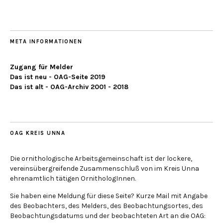
META INFORMATIONEN
Zugang für Melder
Das ist neu - OAG-Seite 2019
Das ist alt - OAG-Archiv 2001 - 2018
OAG KREIS UNNA
Die ornithologische Arbeitsgemeinschaft ist der lockere,
vereinsübergreifende Zusammenschluß von im Kreis Unna
ehrenamtlich tätigen OrnithologInnen.
Sie haben eine Meldung für diese Seite? Kurze Mail mit Angabe
des Beobachters, des Melders, des Beobachtungsortes, des
Beobachtungsdatums und der beobachteten Art an die OAG: