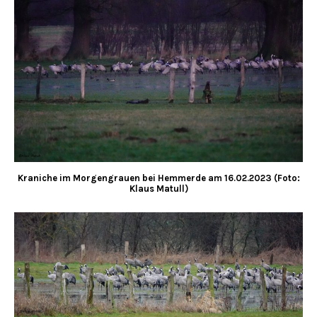
Kraniche im Morgengrauen bei Hemmerde am 16.02.2023 (Foto:
Klaus Matull)