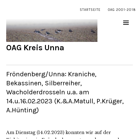
STARTSEITE
OAG 2001-2018
OAG Kreis Unna
Fröndenberg/Unna: Kraniche,
Bekassinen, Silberreiher,
Wacholderdrosseln u.a. am
14.u.16.02.2023 (K.&A.Matull, P.Krüger,
A.Hünting)
Am Dienstag (14.02.2023) konnten wir auf der