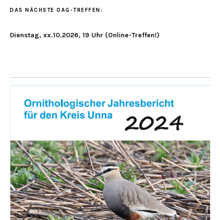
DAS NÄCHSTE OAG-TREFFEN:
Dienstag, xx.10.2026, 19 Uhr (Online-Treffen!)