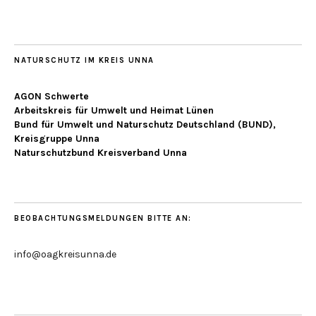
NATURSCHUTZ IM KREIS UNNA
AGON Schwerte
Arbeitskreis für Umwelt und Heimat Lünen
Bund für Umwelt und Naturschutz Deutschland (BUND),
Kreisgruppe Unna
Naturschutzbund Kreisverband Unna
BEOBACHTUNGSMELDUNGEN BITTE AN:
info@oagkreisunna.de