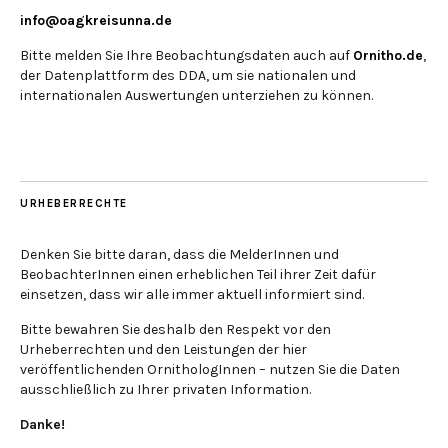
info@oagkreisunna.de
Bitte melden Sie Ihre Beobachtungsdaten auch auf
Ornitho.de
,
der Datenplattform des DDA, um sie nationalen und
internationalen Auswertungen unterziehen zu können.
URHEBERRECHTE
Denken Sie bitte daran, dass die MelderInnen und
BeobachterInnen einen erheblichen Teil ihrer Zeit dafür
einsetzen, dass wir alle immer aktuell informiert sind.
Bitte bewahren Sie deshalb den Respekt vor den
Urheberrechten und den Leistungen der hier
veröffentlichenden OrnithologInnen – nutzen Sie die Daten
ausschließlich zu Ihrer privaten Information.
Danke!