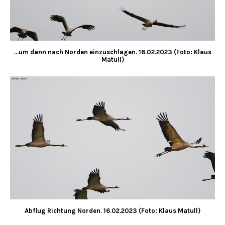
…um dann nach Norden einzuschlagen.
16.02.2023 (Foto: Klaus
Matull)
Abflug Richtung Norden.
16.02.2023 (Foto: Klaus Matull)