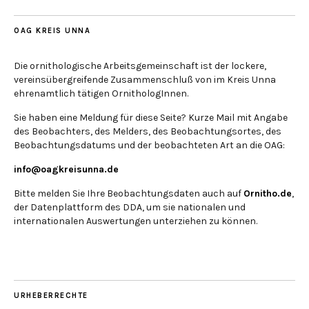
OAG KREIS UNNA
Die ornithologische Arbeitsgemeinschaft ist der lockere,
vereinsübergreifende Zusammenschluß von im Kreis Unna
ehrenamtlich tätigen OrnithologInnen.
Sie haben eine Meldung für diese Seite? Kurze Mail mit Angabe
des Beobachters, des Melders, des Beobachtungsortes, des
Beobachtungsdatums und der beobachteten Art an die OAG:
info@oagkreisunna.de
Bitte melden Sie Ihre Beobachtungsdaten auch auf
Ornitho.de
,
der Datenplattform des DDA, um sie nationalen und
internationalen Auswertungen unterziehen zu können.
URHEBERRECHTE