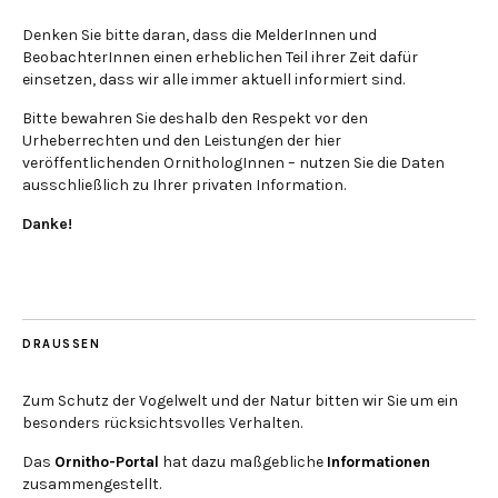
Denken Sie bitte daran, dass die MelderInnen und
BeobachterInnen einen erheblichen Teil ihrer Zeit dafür
einsetzen, dass wir alle immer aktuell informiert sind.
Bitte bewahren Sie deshalb den Respekt vor den
Urheberrechten und den Leistungen der hier
veröffentlichenden OrnithologInnen – nutzen Sie die Daten
ausschließlich zu Ihrer privaten Information.
Danke!
DRAUSSEN
Zum Schutz der Vogelwelt und der Natur bitten wir Sie um ein
besonders rücksichtsvolles Verhalten.
Das
Ornitho-Portal
hat dazu maßgebliche
Informationen
zusammengestellt.