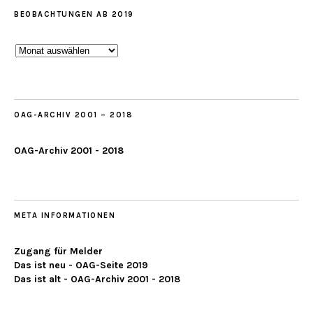
BEOBACHTUNGEN AB 2019
Beobachtungen
ab
2019
OAG-ARCHIV 2001 – 2018
OAG-Archiv 2001 - 2018
META INFORMATIONEN
Zugang für Melder
Das ist neu - OAG-Seite 2019
Das ist alt - OAG-Archiv 2001 - 2018