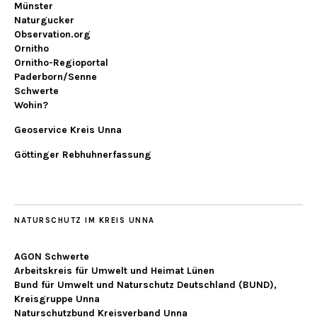
Münster
Naturgucker
Observation.org
Ornitho
Ornitho-Regioportal
Paderborn/Senne
Schwerte
Wohin?
Geoservice Kreis Unna
Göttinger Rebhuhnerfassung
NATURSCHUTZ IM KREIS UNNA
AGON Schwerte
Arbeitskreis für Umwelt und Heimat Lünen
Bund für Umwelt und Naturschutz Deutschland (BUND),
Kreisgruppe Unna
Naturschutzbund Kreisverband Unna