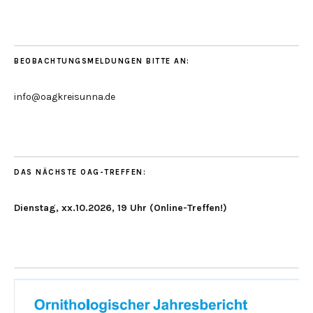
BEOBACHTUNGSMELDUNGEN BITTE AN:
info@oagkreisunna.de
DAS NÄCHSTE OAG-TREFFEN:
Dienstag, xx.10.2026, 19 Uhr (Online-Treffen!)