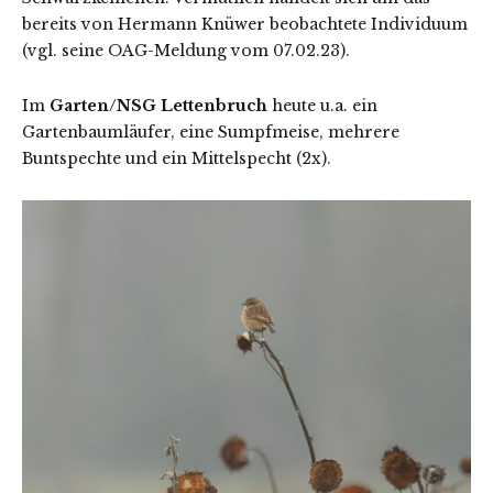
bereits von Hermann Knüwer beobachtete Individuum
(vgl. seine OAG-Meldung vom 07.02.23).
Im
Garten/NSG Lettenbruch
heute u.a. ein
Gartenbaumläufer, eine Sumpfmeise, mehrere
Buntspechte und ein Mittelspecht (2x).