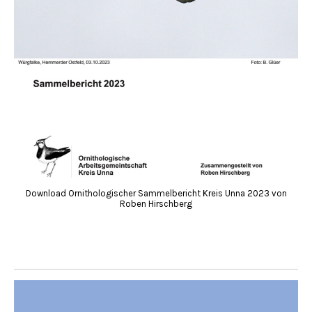
Download Ornithologischer Sammelbericht Kreis Unna 2023 von
Roben Hirschberg