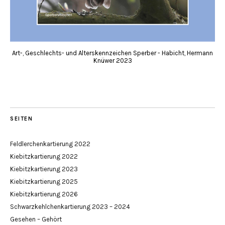
Art-, Geschlechts- und Alterskennzeichen Sperber - Habicht, Hermann
Knüwer 2023
SEITEN
Feldlerchenkartierung 2022
Kiebitzkartierung 2022
Kiebitzkartierung 2023
Kiebitzkartierung 2025
Kiebitzkartierung 2026
Schwarzkehlchenkartierung 2023 – 2024
Gesehen – Gehört