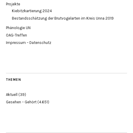
Projekte
Kiebitzkartierung 2024
Bestandsschätzung der Brutvogelarten im Kreis Unna 2019
Phänologie UN
OAG-Treffen
Impressum – Datenschutz
THEMEN
Aktuell
(39)
Gesehen – Gehört
(4.651)