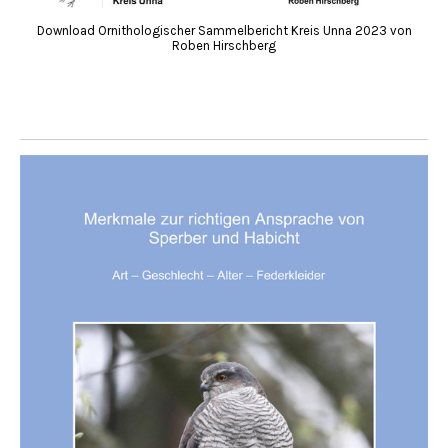
Download Ornithologischer Sammelbericht Kreis Unna 2023 von
Roben Hirschberg