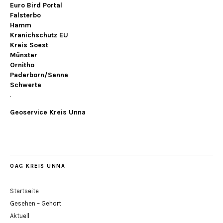
Euro Bird Portal
Falsterbo
Hamm
Kranichschutz EU
Kreis Soest
Münster
Ornitho
Paderborn/Senne
Schwerte
.
Geoservice Kreis Unna
OAG KREIS UNNA
Startseite
Gesehen – Gehört
Aktuell