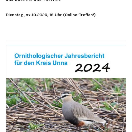
Dienstag, xx.10.2026, 19 Uhr (Online-Treffen!)