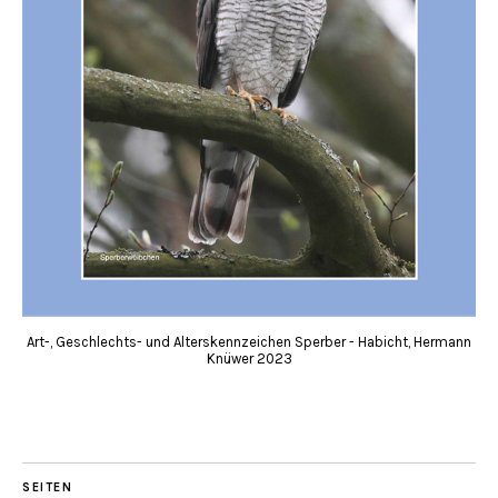
Art-, Geschlechts- und Alterskennzeichen Sperber - Habicht, Hermann
Knüwer 2023
SEITEN