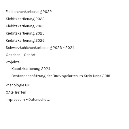
Feldlerchenkartierung 2022
Kiebitzkartierung 2022
Kiebitzkartierung 2023
Kiebitzkartierung 2025
Kiebitzkartierung 2026
Schwarzkehlchenkartierung 2023 – 2024
Gesehen – Gehört
Projekte
Kiebitzkartierung 2024
Bestandsschätzung der Brutvogelarten im Kreis Unna 2019
Phänologie UN
OAG-Treffen
Impressum – Datenschutz