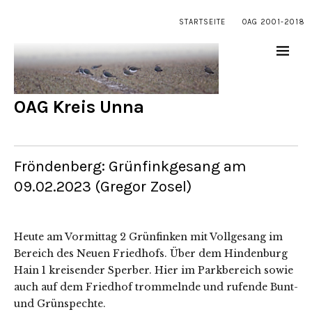
STARTSEITE
OAG 2001-2018
OAG Kreis Unna
Fröndenberg: Grünfinkgesang am
09.02.2023 (Gregor Zosel)
Heute am Vormittag 2 Grünfinken mit Vollgesang im
Bereich des Neuen Friedhofs. Über dem Hindenburg
Hain 1 kreisender Sperber. Hier im Parkbereich sowie
auch auf dem Friedhof trommelnde und rufende Bunt-
und Grünspechte.