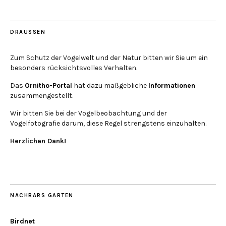
DRAUSSEN
Zum Schutz der Vogelwelt und der Natur bitten wir Sie um ein
besonders rücksichtsvolles Verhalten.
Das
Ornitho-Portal
hat dazu maßgebliche
Informationen
zusammengestellt.
Wir bitten Sie bei der Vogelbeobachtung und der
Vogelfotografie darum, diese Regel strengstens einzuhalten.
Herzlichen Dank!
NACHBARS GARTEN
Birdnet