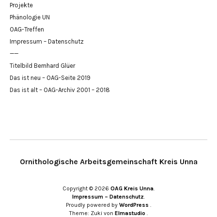
Projekte
Phänologie UN
OAG-Treffen
Impressum – Datenschutz
——
Titelbild Bernhard Glüer
Das ist neu – OAG-Seite 2019
Das ist alt – OAG-Archiv 2001 – 2018
Ornithologische Arbeitsgemeinschaft Kreis Unna
Copyright © 2026
OAG Kreis Unna
Impressum – Datenschutz
Proudly powered by
WordPress
Theme: Zuki von
Elmastudio