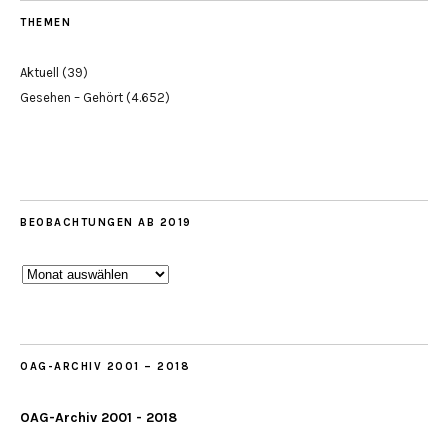
THEMEN
Aktuell
(39)
Gesehen – Gehört
(4.652)
BEOBACHTUNGEN AB 2019
Beobachtungen
ab
2019
OAG-ARCHIV 2001 – 2018
OAG-Archiv 2001 - 2018