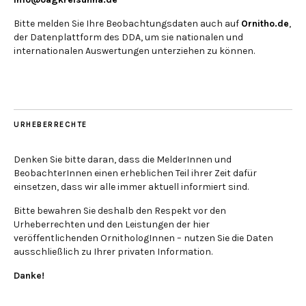
Bitte melden Sie Ihre Beobachtungsdaten auch auf
Ornitho.de
,
der Datenplattform des DDA, um sie nationalen und
internationalen Auswertungen unterziehen zu können.
URHEBERRECHTE
Denken Sie bitte daran, dass die MelderInnen und
BeobachterInnen einen erheblichen Teil ihrer Zeit dafür
einsetzen, dass wir alle immer aktuell informiert sind.
Bitte bewahren Sie deshalb den Respekt vor den
Urheberrechten und den Leistungen der hier
veröffentlichenden OrnithologInnen – nutzen Sie die Daten
ausschließlich zu Ihrer privaten Information.
Danke!