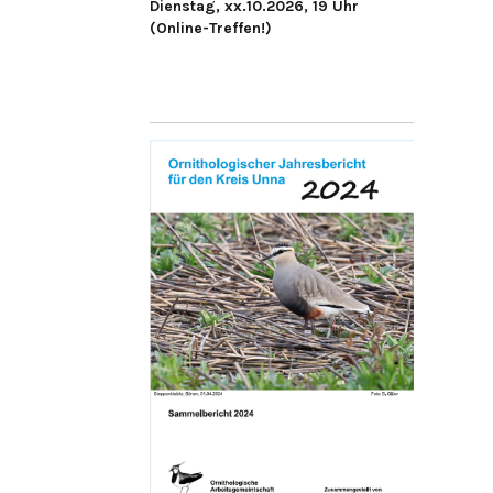
Dienstag, xx.10.2026, 19 Uhr
(Online-Treffen!)