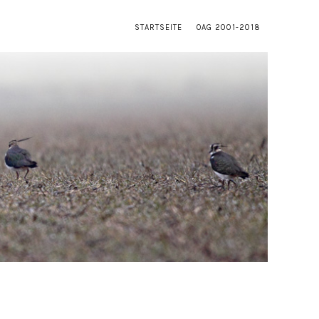
STARTSEITE
OAG 2001-2018