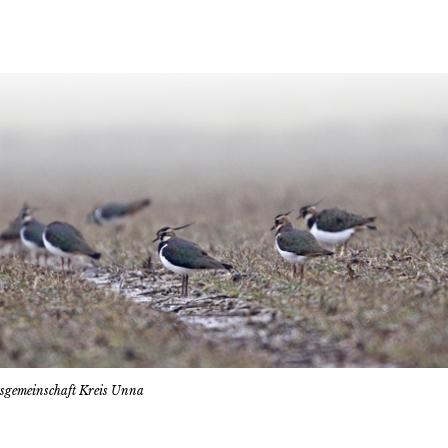
tsgemeinschaft Kreis Unna