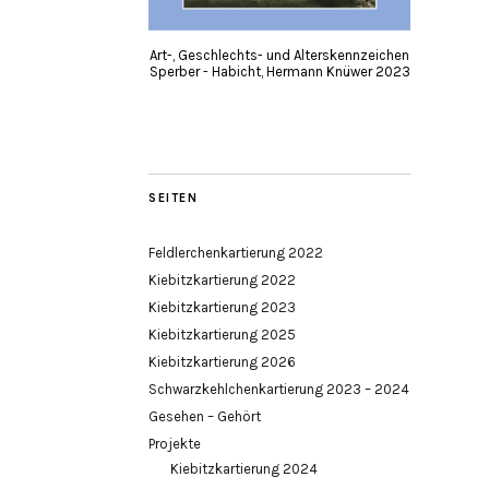
Art-, Geschlechts- und Alterskennzeichen
Sperber - Habicht, Hermann Knüwer 2023
SEITEN
Feldlerchenkartierung 2022
Kiebitzkartierung 2022
Kiebitzkartierung 2023
Kiebitzkartierung 2025
Kiebitzkartierung 2026
Schwarzkehlchenkartierung 2023 – 2024
Gesehen – Gehört
Projekte
Kiebitzkartierung 2024