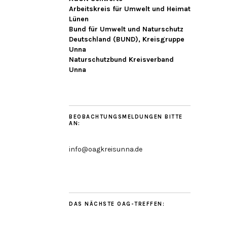
Arbeitskreis für Umwelt und Heimat
Lünen
Bund für Umwelt und Naturschutz
Deutschland (BUND), Kreisgruppe
Unna
Naturschutzbund Kreisverband
Unna
BEOBACHTUNGSMELDUNGEN BITTE
AN:
info@oagkreisunna.de
DAS NÄCHSTE OAG-TREFFEN: