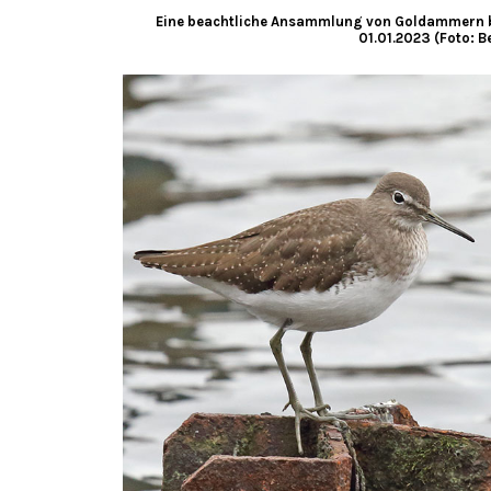
Eine beachtliche Ansammlung von Goldammern be
01.01.2023 (Foto: B