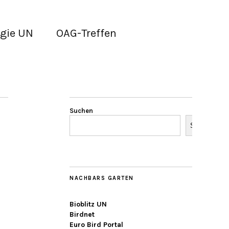
gie UN
OAG-Treffen
Suchen
Suchen
NACHBARS GARTEN
Bioblitz UN
Birdnet
Euro Bird Portal