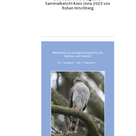
Sammelbericht Kreis Unna 2023 von
Roben Hirschberg