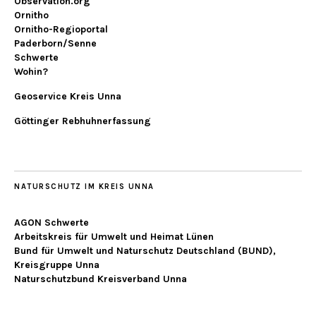
Observation.org
Ornitho
Ornitho-Regioportal
Paderborn/Senne
Schwerte
Wohin?
Geoservice Kreis Unna
Göttinger Rebhuhnerfassung
NATURSCHUTZ IM KREIS UNNA
AGON Schwerte
Arbeitskreis für Umwelt und Heimat Lünen
Bund für Umwelt und Naturschutz Deutschland (BUND),
Kreisgruppe Unna
Naturschutzbund Kreisverband Unna