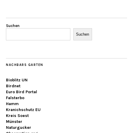
Suchen
Suchen
NACHBARS GARTEN
Bioblitz UN
Birdnet
Euro Bird Portal
Falsterbo
Hamm
Kranichschutz EU
Kreis Soest
Münster
Naturgucker