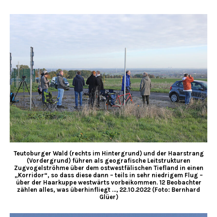
Teutoburger Wald (rechts im Hintergrund) und der Haarstrang
(Vordergrund) führen als geografische Leitstrukturen
Zugvogelströhme über dem ostwestfälischen Tiefland in einen
„Korridor“, so dass diese dann – teils in sehr niedrigem Flug –
über der Haarkuppe westwärts vorbeikommen. 12 Beobachter
zählen alles, was überhinfliegt …, 22.10.2022 (Foto: Bernhard
Glüer)