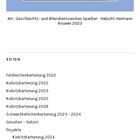
Art-, Geschlechts- und Alterskennzeichen Sperber - Habicht, Hermann
Knüwer 2023
SEITEN
Feldlerchenkartierung 2022
Kiebitzkartierung 2022
Kiebitzkartierung 2023
Kiebitzkartierung 2025
Kiebitzkartierung 2026
Schwarzkehlchenkartierung 2023 – 2024
Gesehen – Gehört
Projekte
Kiebitzkartierung 2024