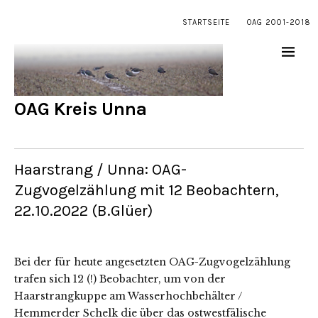
STARTSEITE
OAG 2001-2018
OAG Kreis Unna
Haarstrang / Unna: OAG-
Zugvogelzählung mit 12 Beobachtern,
22.10.2022 (B.Glüer)
Bei der für heute angesetzten OAG-Zugvogelzählung
trafen sich 12 (!) Beobachter, um von der
Haarstrangkuppe am Wasserhochbehälter /
Hemmerder Schelk die über das ostwestfälische