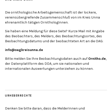
Die ornithologische Arbeitsgemeinschaft ist der lockere,
vereinsübergreifende Zusammenschluß von im Kreis Unna
ehrenamtlich tätigen OrnithologInnen.
Sie haben eine Meldung für diese Seite? Kurze Mail mit Angabe
des Beobachters, des Melders, des Beobachtungsortes, des
Beobachtungsdatums und der beobachteten Art an die OAG:
info@oagkreisunna.de
Bitte melden Sie Ihre Beobachtungsdaten auch auf
Ornitho.de
,
der Datenplattform des DDA, um sie nationalen und
internationalen Auswertungen unterziehen zu können.
URHEBERRECHTE
Denken Sie bitte daran, dass die MelderInnen und