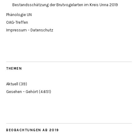
Bestandsschätzung der Brutvogelarten im Kreis Unna 2019
Phänologie UN
OAG-Treffen
Impressum – Datenschutz
THEMEN
Aktuell
(39)
Gesehen – Gehört
(4.651)
BEOBACHTUNGEN AB 2019