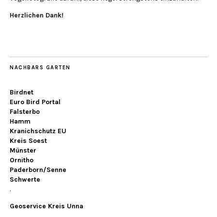
Herzlichen Dank!
NACHBARS GARTEN
Birdnet
Euro Bird Portal
Falsterbo
Hamm
Kranichschutz EU
Kreis Soest
Münster
Ornitho
Paderborn/Senne
Schwerte
.
Geoservice Kreis Unna