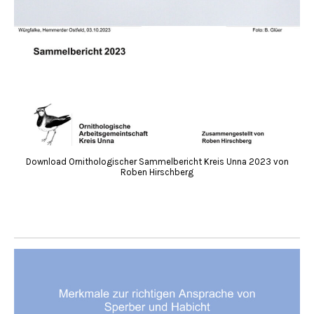
Download Ornithologischer Sammelbericht Kreis Unna 2023 von
Roben Hirschberg