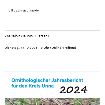
info@oagkreisunna.de
DAS NÄCHSTE OAG-TREFFEN:
Dienstag, xx.10.2026, 19 Uhr (Online-Treffen!)