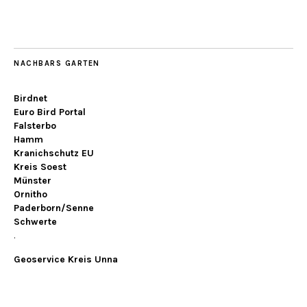
NACHBARS GARTEN
Birdnet
Euro Bird Portal
Falsterbo
Hamm
Kranichschutz EU
Kreis Soest
Münster
Ornitho
Paderborn/Senne
Schwerte
.
Geoservice Kreis Unna