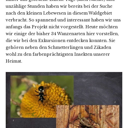
unzählige Stunden haben wir bereits bei der Suche
nach den kleinen Lebewesen in diesem Waldgebiet
verbracht. So spannend und interessant haben wir uns
anfangs das Projekt nicht vorgestellt. Heute möchten
wir einige der bisher 34 Wanzenarten hier vorstellen,
die wir bei den Exkursionen entdecken konnten. Sie
gehören neben den Schmetterlingen und Zikaden
wohl zu den farbenprächtigsten Insekten unserer
Heimat.