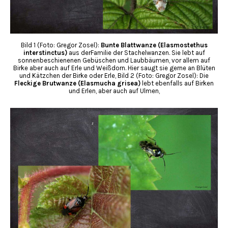
Bild 1 (Foto: Gregor Zosel):
Bunte Blattwanze (Elasmostethus
interstinctus)
aus derFamilie der Stachelwanzen. Sie lebt auf
sonnenbeschienenen Gebüschen und Laubbäumen, vor allem auf
Birke aber auch auf Erle und Weißdorn. Hier saugt sie gerne an Blüten
und Kätzchen der Birke oder Erle, Bild 2 (Foto: Gregor Zosel): Die
Fleckige Brutwanze (Elasmucha grisea)
lebt ebenfalls auf Birken
und Erlen, aber auch auf Ulmen,