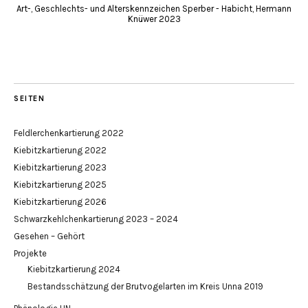
Art-, Geschlechts- und Alterskennzeichen Sperber - Habicht, Hermann
Knüwer 2023
SEITEN
Feldlerchenkartierung 2022
Kiebitzkartierung 2022
Kiebitzkartierung 2023
Kiebitzkartierung 2025
Kiebitzkartierung 2026
Schwarzkehlchenkartierung 2023 – 2024
Gesehen – Gehört
Projekte
Kiebitzkartierung 2024
Bestandsschätzung der Brutvogelarten im Kreis Unna 2019