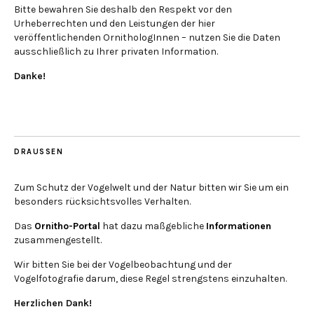
Bitte bewahren Sie deshalb den Respekt vor den
Urheberrechten und den Leistungen der hier
veröffentlichenden OrnithologInnen – nutzen Sie die Daten
ausschließlich zu Ihrer privaten Information.
Danke!
DRAUSSEN
Zum Schutz der Vogelwelt und der Natur bitten wir Sie um ein
besonders rücksichtsvolles Verhalten.
Das
Ornitho-Portal
hat dazu maßgebliche
Informationen
zusammengestellt.
Wir bitten Sie bei der Vogelbeobachtung und der
Vogelfotografie darum, diese Regel strengstens einzuhalten.
Herzlichen Dank!