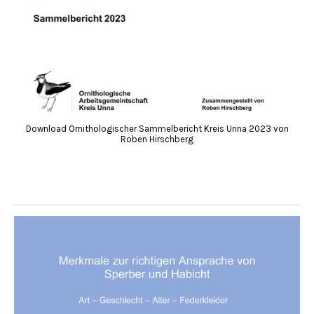
Download Ornithologischer Sammelbericht Kreis Unna 2023 von
Roben Hirschberg