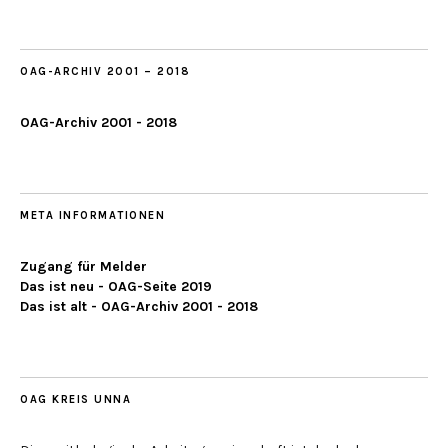
2019
OAG-ARCHIV 2001 – 2018
OAG-Archiv 2001 - 2018
META INFORMATIONEN
Zugang für Melder
Das ist neu - OAG-Seite 2019
Das ist alt - OAG-Archiv 2001 - 2018
OAG KREIS UNNA