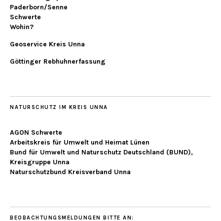
Paderborn/Senne
Schwerte
Wohin?
Geoservice Kreis Unna
Göttinger Rebhuhnerfassung
NATURSCHUTZ IM KREIS UNNA
AGON Schwerte
Arbeitskreis für Umwelt und Heimat Lünen
Bund für Umwelt und Naturschutz Deutschland (BUND),
Kreisgruppe Unna
Naturschutzbund Kreisverband Unna
BEOBACHTUNGSMELDUNGEN BITTE AN: