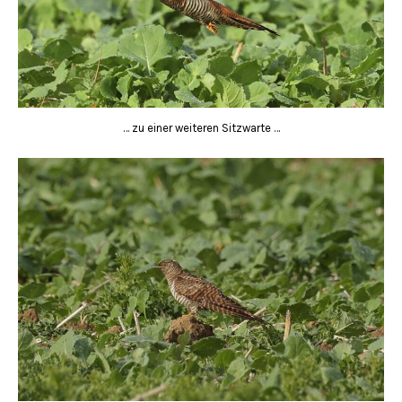
… zu einer weiteren Sitzwarte …