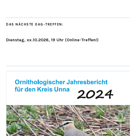
DAS NÄCHSTE OAG-TREFFEN:
Dienstag, xx.10.2026, 19 Uhr (Online-Treffen!)