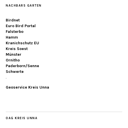
NACHBARS GARTEN
Birdnet
Euro Bird Portal
Falsterbo
Hamm
Kranichschutz EU
Kreis Soest
Münster
Ornitho
Paderborn/Senne
Schwerte
.
Geoservice Kreis Unna
OAG KREIS UNNA