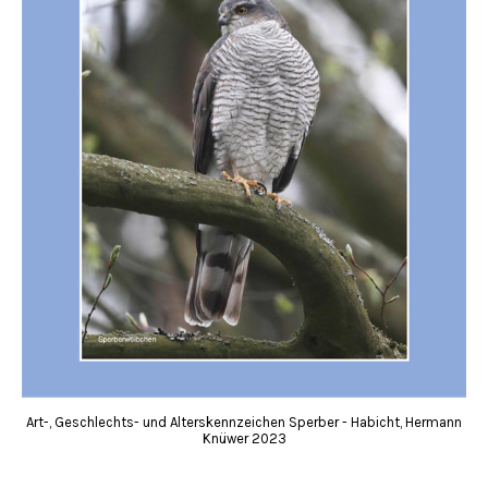
Art-, Geschlechts- und Alterskennzeichen Sperber - Habicht, Hermann
Knüwer 2023