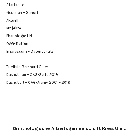
Startseite
Gesehen – Gehört
Aktuell
Projekte
Phänologie UN
OAG-Treffen
Impressum – Datenschutz
——
Titelbild Bernhard Glüer
Das ist neu – OAG-Seite 2019
Das ist alt – OAG-Archiv 2001 – 2018
Ornithologische Arbeitsgemeinschaft Kreis Unna