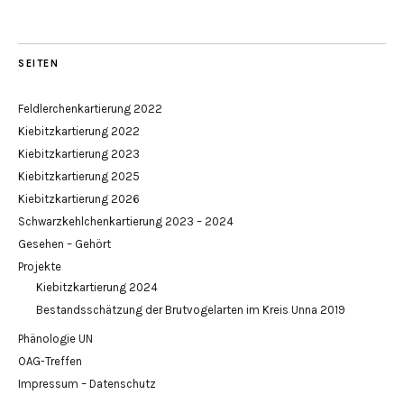
SEITEN
Feldlerchenkartierung 2022
Kiebitzkartierung 2022
Kiebitzkartierung 2023
Kiebitzkartierung 2025
Kiebitzkartierung 2026
Schwarzkehlchenkartierung 2023 – 2024
Gesehen – Gehört
Projekte
Kiebitzkartierung 2024
Bestandsschätzung der Brutvogelarten im Kreis Unna 2019
Phänologie UN
OAG-Treffen
Impressum – Datenschutz