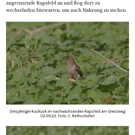
angrenzende Rapsfeld an und flog dort zu
wechselnden Sitzwarten, um nach Nahrung zu suchen.
Diesjähriger Kuckuck im nachwachsenden Rapsfeld am Grenzweg
(12.09.22, Foto: C. Rethschulte)