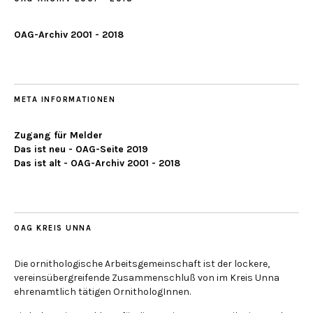
OAG-Archiv 2001 - 2018
META INFORMATIONEN
Zugang für Melder
Das ist neu - OAG-Seite 2019
Das ist alt - OAG-Archiv 2001 - 2018
OAG KREIS UNNA
Die ornithologische Arbeitsgemeinschaft ist der lockere,
vereinsübergreifende Zusammenschluß von im Kreis Unna
ehrenamtlich tätigen OrnithologInnen.