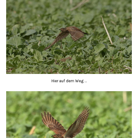
Hier auf dem Weg …