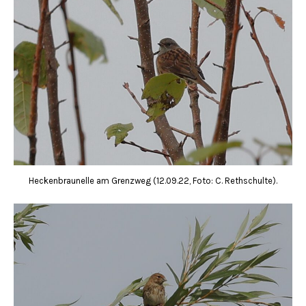
Heckenbraunelle am Grenzweg (12.09.22, Foto: C. Rethschulte).