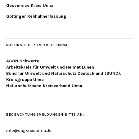
Geoservice Kreis Unna
Göttinger Rebhuhnerfassung
NATURSCHUTZ IM KREIS UNNA
AGON Schwerte
Arbeitskreis für Umwelt und Heimat Lünen
Bund für Umwelt und Naturschutz Deutschland (BUND),
Kreisgruppe Unna
Naturschutzbund Kreisverband Unna
BEOBACHTUNGSMELDUNGEN BITTE AN:
info@oagkreisunna.de