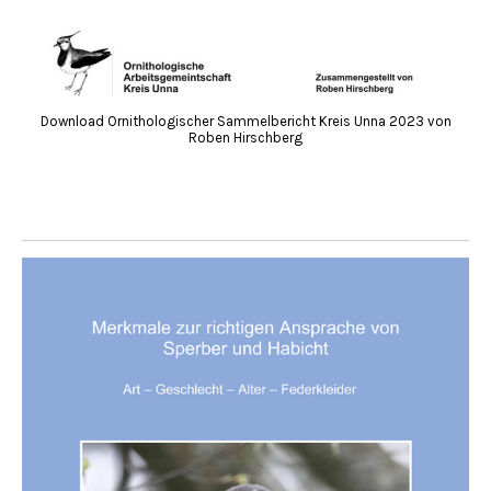
Download Ornithologischer Sammelbericht Kreis Unna 2023 von
Roben Hirschberg