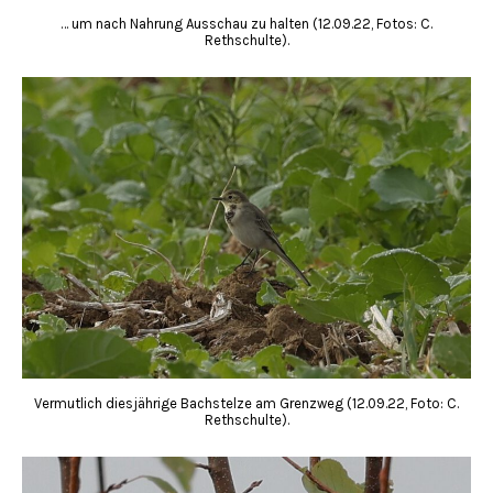
… um nach Nahrung Ausschau zu halten (12.09.22, Fotos: C.
Rethschulte).
Vermutlich diesjährige Bachstelze am Grenzweg (12.09.22, Foto: C.
Rethschulte).