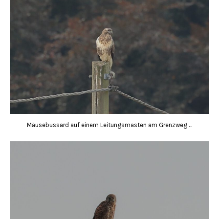
Mäusebussard auf einem Leitungsmasten am Grenzweg …