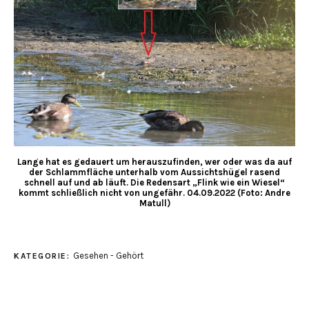
Lange hat es gedauert um herauszufinden, wer oder was da auf
der Schlammfläche unterhalb vom Aussichtshügel rasend
schnell auf und ab läuft. Die Redensart „Flink wie ein Wiesel“
kommt schließlich nicht von ungefähr. 04.09.2022 (Foto: Andre
Matull)
Gesehen - Gehört
KATEGORIE: