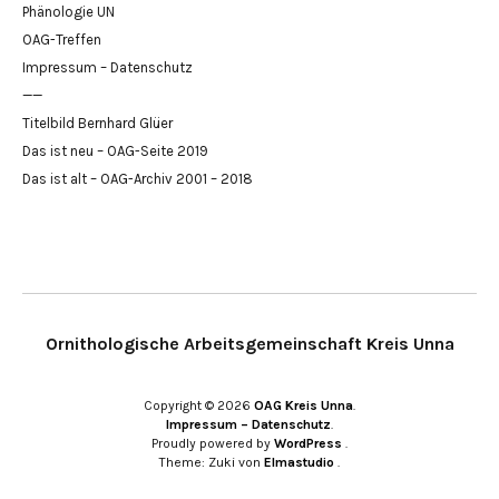
Phänologie UN
OAG-Treffen
Impressum – Datenschutz
——
Titelbild Bernhard Glüer
Das ist neu – OAG-Seite 2019
Das ist alt – OAG-Archiv 2001 – 2018
Ornithologische Arbeitsgemeinschaft Kreis Unna
Copyright © 2026
OAG Kreis Unna
Impressum – Datenschutz
Proudly powered by
WordPress
Theme: Zuki von
Elmastudio