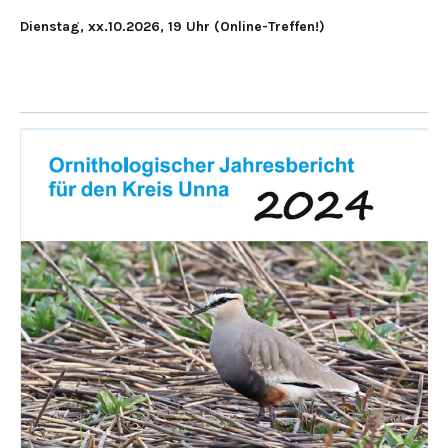
Dienstag, xx.10.2026, 19 Uhr (Online-Treffen!)