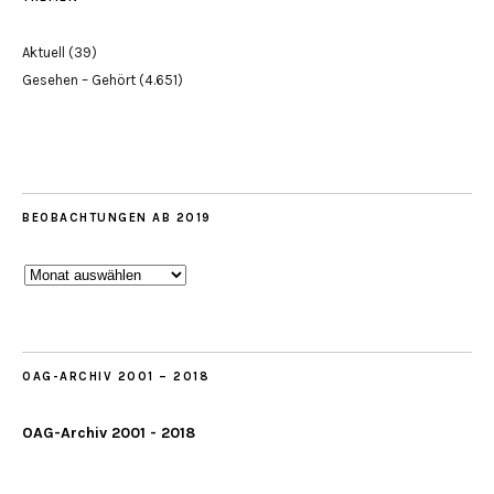
Aktuell
(39)
Gesehen – Gehört
(4.651)
BEOBACHTUNGEN AB 2019
Beobachtungen
ab
2019
OAG-ARCHIV 2001 – 2018
OAG-Archiv 2001 - 2018