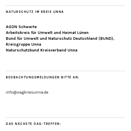
NATURSCHUTZ IM KREIS UNNA
AGON Schwerte
Arbeitskreis für Umwelt und Heimat Lünen
Bund für Umwelt und Naturschutz Deutschland (BUND),
Kreisgruppe Unna
Naturschutzbund Kreisverband Unna
BEOBACHTUNGSMELDUNGEN BITTE AN:
info@oagkreisunna.de
DAS NÄCHSTE OAG-TREFFEN: