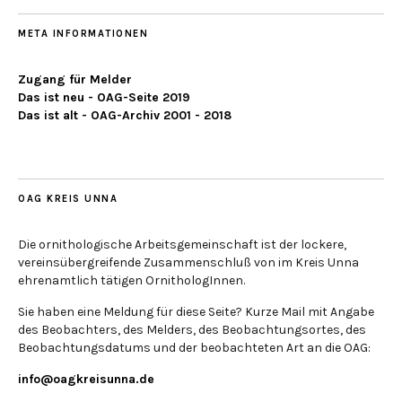
META INFORMATIONEN
Zugang für Melder
Das ist neu - OAG-Seite 2019
Das ist alt - OAG-Archiv 2001 - 2018
OAG KREIS UNNA
Die ornithologische Arbeitsgemeinschaft ist der lockere,
vereinsübergreifende Zusammenschluß von im Kreis Unna
ehrenamtlich tätigen OrnithologInnen.
Sie haben eine Meldung für diese Seite? Kurze Mail mit Angabe
des Beobachters, des Melders, des Beobachtungsortes, des
Beobachtungsdatums und der beobachteten Art an die OAG:
info@oagkreisunna.de