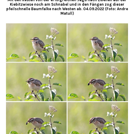
Kiebitzwiese noch am Schnabel und in den Fängen zog dieser
pfeilschnelle Baumfalke nach Westen ab. 04.09.2022 (Foto: Andre
Matull)