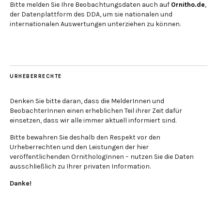
Bitte melden Sie Ihre Beobachtungsdaten auch auf
Ornitho.de
,
der Datenplattform des DDA, um sie nationalen und
internationalen Auswertungen unterziehen zu können.
URHEBERRECHTE
Denken Sie bitte daran, dass die MelderInnen und
BeobachterInnen einen erheblichen Teil ihrer Zeit dafür
einsetzen, dass wir alle immer aktuell informiert sind.
Bitte bewahren Sie deshalb den Respekt vor den
Urheberrechten und den Leistungen der hier
veröffentlichenden OrnithologInnen – nutzen Sie die Daten
ausschließlich zu Ihrer privaten Information.
Danke!