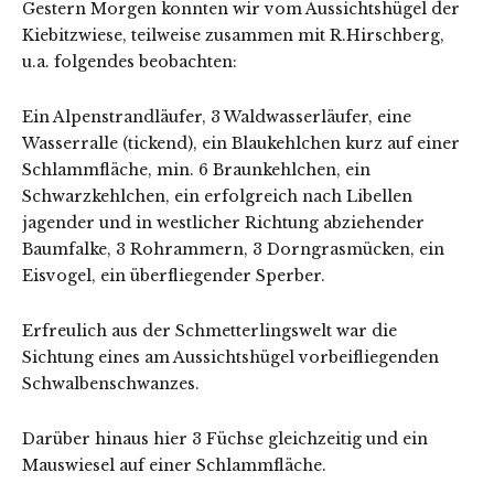
Gestern Morgen konnten wir vom Aussichtshügel der
Kiebitzwiese, teilweise zusammen mit R.Hirschberg,
u.a. folgendes beobachten:
Ein Alpenstrandläufer, 3 Waldwasserläufer, eine
Wasserralle (tickend), ein Blaukehlchen kurz auf einer
Schlammfläche, min. 6 Braunkehlchen, ein
Schwarzkehlchen, ein erfolgreich nach Libellen
jagender und in westlicher Richtung abziehender
Baumfalke, 3 Rohrammern, 3 Dorngrasmücken, ein
Eisvogel, ein überfliegender Sperber.
Erfreulich aus der Schmetterlingswelt war die
Sichtung eines am Aussichtshügel vorbeifliegenden
Schwalbenschwanzes.
Darüber hinaus hier 3 Füchse gleichzeitig und ein
Mauswiesel auf einer Schlammfläche.