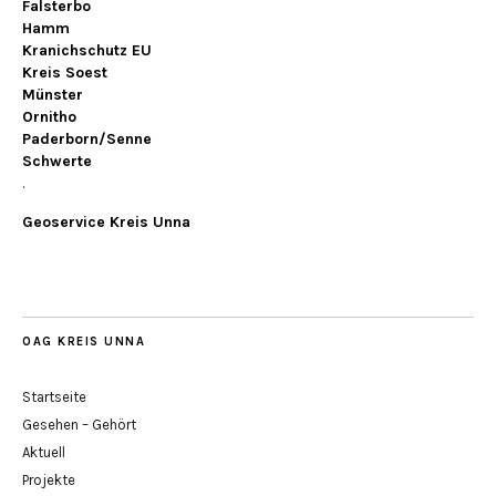
Falsterbo
Hamm
Kranichschutz EU
Kreis Soest
Münster
Ornitho
Paderborn/Senne
Schwerte
.
Geoservice Kreis Unna
OAG KREIS UNNA
Startseite
Gesehen – Gehört
Aktuell
Projekte