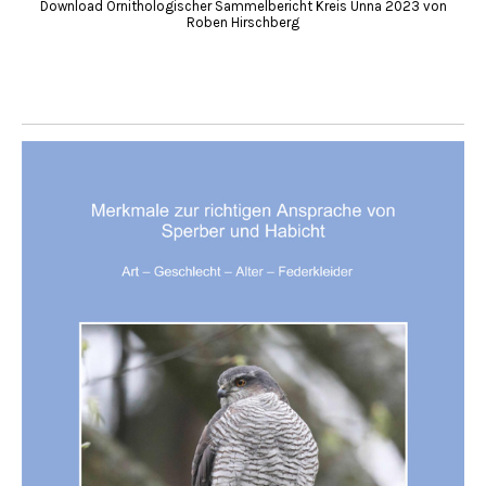
Download Ornithologischer Sammelbericht Kreis Unna 2023 von
Roben Hirschberg