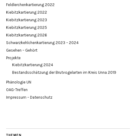
Feldlerchenkartierung 2022
Kiebitzkartierung 2022
Kiebitzkartierung 2023
Kiebitzkartierung 2025
Kiebitzkartierung 2026
Schwarzkehlchenkartierung 2023 – 2024
Gesehen – Gehört
Projekte
Kiebitzkartierung 2024
Bestandsschätzung der Brutvogelarten im Kreis Unna 2019
Phänologie UN
OAG-Treffen
Impressum – Datenschutz
THEMEN