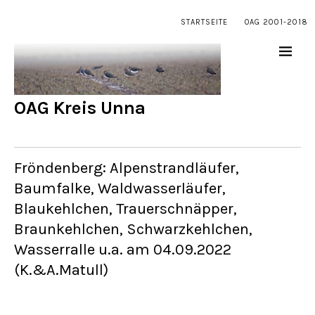
STARTSEITE
OAG 2001-2018
OAG Kreis Unna
Fröndenberg: Alpenstrandläufer,
Baumfalke, Waldwasserläufer,
Blaukehlchen, Trauerschnäpper,
Braunkehlchen, Schwarzkehlchen,
Wasserralle u.a. am 04.09.2022
(K.&A.Matull)