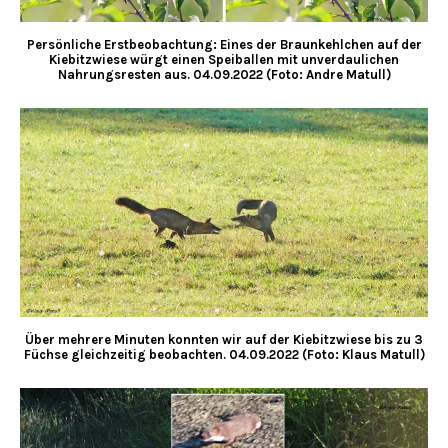
Persönliche Erstbeobachtung: Eines der Braunkehlchen auf der
Kiebitzwiese würgt einen Speiballen mit unverdaulichen
Nahrungsresten aus. 04.09.2022 (Foto: Andre Matull)
Über mehrere Minuten konnten wir auf der Kiebitzwiese bis zu 3
Füchse gleichzeitig beobachten. 04.09.2022 (Foto: Klaus Matull)