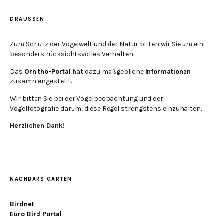
DRAUSSEN
Zum Schutz der Vogelwelt und der Natur bitten wir Sie um ein
besonders rücksichtsvolles Verhalten.
Das
Ornitho-Portal
hat dazu maßgebliche
Informationen
zusammengestellt.
Wir bitten Sie bei der Vogelbeobachtung und der
Vogelfotografie darum, diese Regel strengstens einzuhalten.
Herzlichen Dank!
NACHBARS GARTEN
Birdnet
Euro Bird Portal