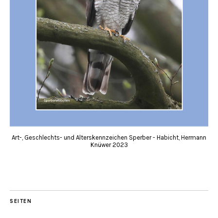
Art-, Geschlechts- und Alterskennzeichen Sperber - Habicht, Hermann
Knüwer 2023
SEITEN