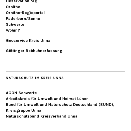
Observation.org
Ornitho
Ornitho-Regioportal
Paderborn/Senne
Schwerte
Wohin?
Geoservice Kreis Unna
Göttinger Rebhuhnerfassung
NATURSCHUTZ IM KREIS UNNA
AGON Schwerte
Arbeitskreis für Umwelt und Heimat Lünen
Bund für Umwelt und Naturschutz Deutschland (BUND),
Kreisgruppe Unna
Naturschutzbund Kreisverband Unna