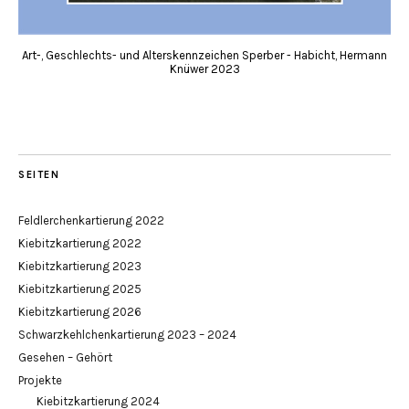
Art-, Geschlechts- und Alterskennzeichen Sperber - Habicht, Hermann
Knüwer 2023
SEITEN
Feldlerchenkartierung 2022
Kiebitzkartierung 2022
Kiebitzkartierung 2023
Kiebitzkartierung 2025
Kiebitzkartierung 2026
Schwarzkehlchenkartierung 2023 – 2024
Gesehen – Gehört
Projekte
Kiebitzkartierung 2024