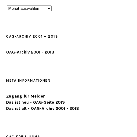
Beobachtungen
ab
2019
OAG-ARCHIV 2001 – 2018
OAG-Archiv 2001 - 2018
META INFORMATIONEN
Zugang für Melder
Das ist neu - OAG-Seite 2019
Das ist alt - OAG-Archiv 2001 - 2018
OAG KREIS UNNA