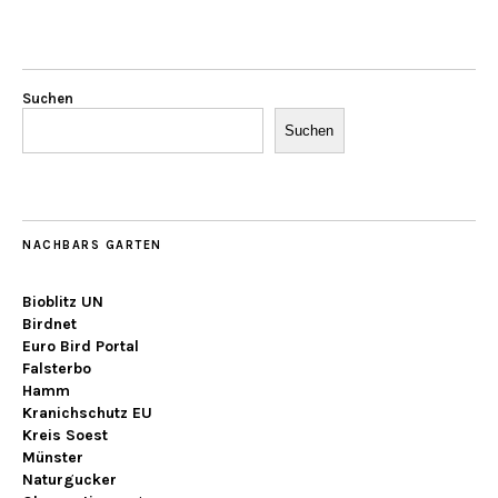
Suchen
Suchen
NACHBARS GARTEN
Bioblitz UN
Birdnet
Euro Bird Portal
Falsterbo
Hamm
Kranichschutz EU
Kreis Soest
Münster
Naturgucker