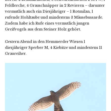
Feldlerche, 4 Grauschnäpper in 2 Revieren – darunter
vermutlich auch ein Diesjähriger – 1 Rotmilan, 1
rufende Hohltaube und mindestens 3 Mäusebussarde.
Zudem habe ich Rufe eines vermutlich jungen
Greifvogels aus dem Steiner Holz gehört.
Gestern Abend in den Hemmerder Wiesen 1
diesjähriger Sperber M, 4 Kiebitze und mindestens 11
Graureiher.