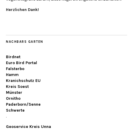
Herzlichen Dank!
NACHBARS GARTEN
Birdnet
Euro Bird Portal
Falsterbo
Hamm
Kranichschutz EU
Kreis Soest
Münster
Ornitho
Paderborn/Senne
Schwerte
.
Geoservice Kreis Unna