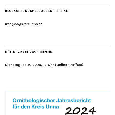
BEOBACHTUNGSMELDUNGEN BITTE AN:
info@oagkreisunna.de
DAS NÄCHSTE OAG-TREFFEN:
Dienstag, xx.10.2026, 19 Uhr (Online-Treffen!)