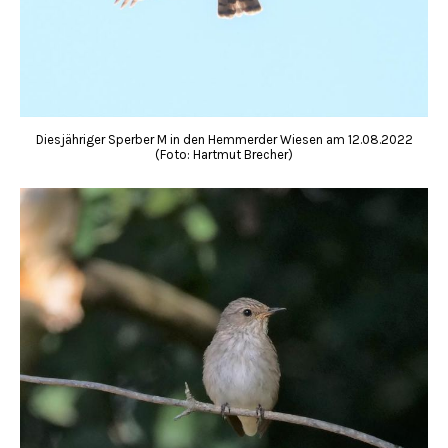
Diesjähriger Sperber M in den Hemmerder Wiesen am 12.08.2022
(Foto: Hartmut Brecher)