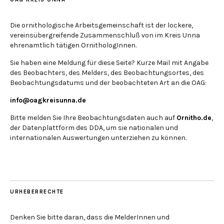
Die ornithologische Arbeitsgemeinschaft ist der lockere,
vereinsübergreifende Zusammenschluß von im Kreis Unna
ehrenamtlich tätigen OrnithologInnen.
Sie haben eine Meldung für diese Seite? Kurze Mail mit Angabe
des Beobachters, des Melders, des Beobachtungsortes, des
Beobachtungsdatums und der beobachteten Art an die OAG:
info@oagkreisunna.de
Bitte melden Sie Ihre Beobachtungsdaten auch auf
Ornitho.de
,
der Datenplattform des DDA, um sie nationalen und
internationalen Auswertungen unterziehen zu können.
URHEBERRECHTE
Denken Sie bitte daran, dass die MelderInnen und