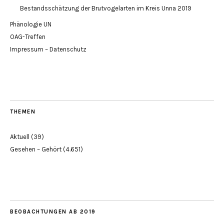
Bestandsschätzung der Brutvogelarten im Kreis Unna 2019
Phänologie UN
OAG-Treffen
Impressum – Datenschutz
THEMEN
Aktuell
(39)
Gesehen – Gehört
(4.651)
BEOBACHTUNGEN AB 2019