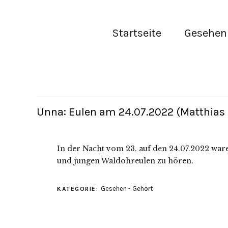
Startseite
Gesehen 
Unna: Eulen am 24.07.2022 (Matthias
In der Nacht vom 23. auf den 24.07.2022 war
und jungen Waldohreulen zu hören.
Gesehen - Gehört
KATEGORIE: