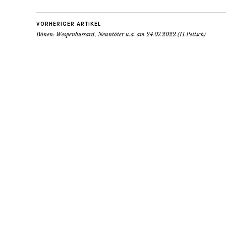
VORHERIGER ARTIKEL
Bönen: Wespenbussard, Neuntöter u.a. am 24.07.2022 (H.Peitsch)