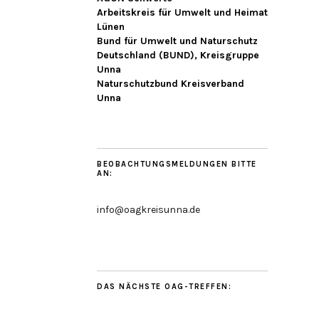
Arbeitskreis für Umwelt und Heimat
Lünen
Bund für Umwelt und Naturschutz
Deutschland (BUND), Kreisgruppe
Unna
Naturschutzbund Kreisverband
Unna
BEOBACHTUNGSMELDUNGEN BITTE
AN:
info@oagkreisunna.de
DAS NÄCHSTE OAG-TREFFEN: