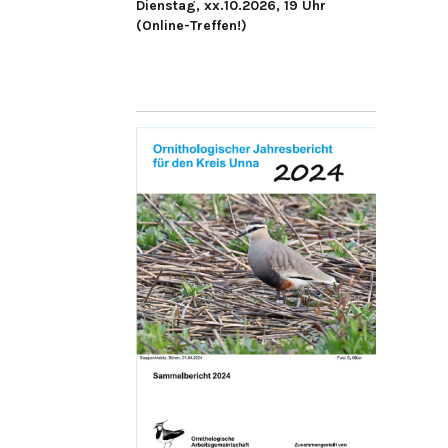
Dienstag, xx.10.2026, 19 Uhr
(Online-Treffen!)