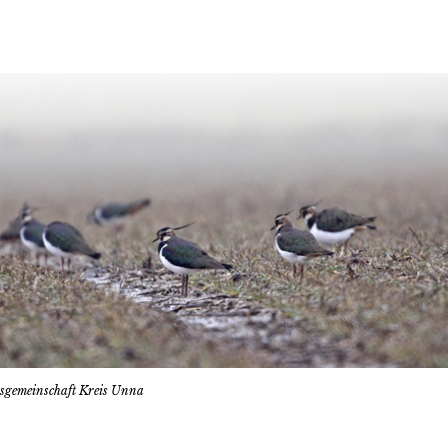
tsgemeinschaft Kreis Unna