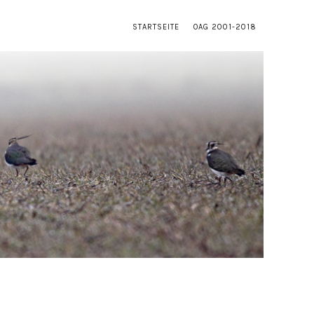
STARTSEITE
OAG 2001-2018