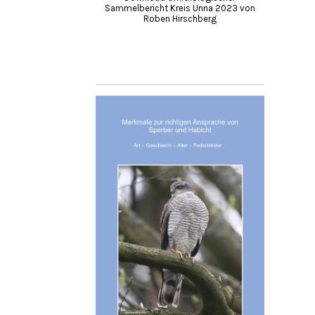
Sammelbericht Kreis Unna 2023 von
Roben Hirschberg