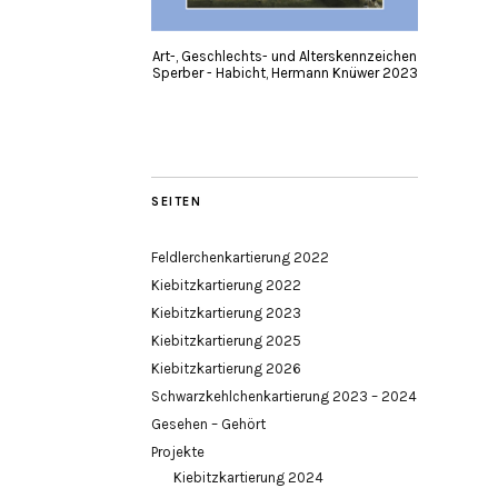
Art-, Geschlechts- und Alterskennzeichen
Sperber - Habicht, Hermann Knüwer 2023
SEITEN
Feldlerchenkartierung 2022
Kiebitzkartierung 2022
Kiebitzkartierung 2023
Kiebitzkartierung 2025
Kiebitzkartierung 2026
Schwarzkehlchenkartierung 2023 – 2024
Gesehen – Gehört
Projekte
Kiebitzkartierung 2024