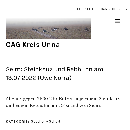
STARTSEITE
OAG 2001-2018
OAG Kreis Unna
Selm: Steinkauz und Rebhuhn am
13.07.2022 (Uwe Norra)
Abends gegen 21:30 Uhr Rufe von je einem Steinkauz
und einem Rebhuhn am Ortsrand von Selm.
Gesehen - Gehört
KATEGORIE: