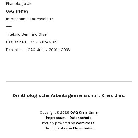
Phänologie UN
OAG-Treffen
Impressum – Datenschutz
——
Titelbild Bernhard Glüer
Das ist neu – OAG-Seite 2019
Das ist alt – OAG-Archiv 2001 – 2018
Ornithologische Arbeitsgemeinschaft Kreis Unna
Copyright © 2026
OAG Kreis Unna
Impressum – Datenschutz
Proudly powered by
WordPress
Theme: Zuki von
Elmastudio