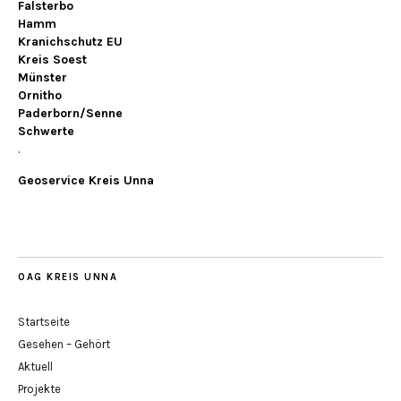
Falsterbo
Hamm
Kranichschutz EU
Kreis Soest
Münster
Ornitho
Paderborn/Senne
Schwerte
.
Geoservice Kreis Unna
OAG KREIS UNNA
Startseite
Gesehen – Gehört
Aktuell
Projekte