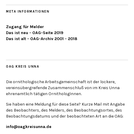
META INFORMATIONEN
Zugang für Melder
Das ist neu - OAG-Seite 2019
Das ist alt - OAG-Archiv 2001 - 2018
OAG KREIS UNNA
Die ornithologische Arbeitsgemeinschaft ist der lockere,
vereinsübergreifende Zusammenschluß von im Kreis Unna
ehrenamtlich tätigen OrnithologInnen.
Sie haben eine Meldung für diese Seite? Kurze Mail mit Angabe
des Beobachters, des Melders, des Beobachtungsortes, des
Beobachtungsdatums und der beobachteten Art an die OAG:
info@oagkreisunna.de