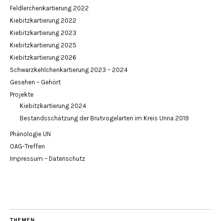
Feldlerchenkartierung 2022
Kiebitzkartierung 2022
Kiebitzkartierung 2023
Kiebitzkartierung 2025
Kiebitzkartierung 2026
Schwarzkehlchenkartierung 2023 – 2024
Gesehen – Gehört
Projekte
Kiebitzkartierung 2024
Bestandsschätzung der Brutvogelarten im Kreis Unna 2019
Phänologie UN
OAG-Treffen
Impressum – Datenschutz
THEMEN