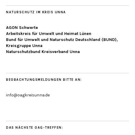
NATURSCHUTZ IM KREIS UNNA
AGON Schwerte
Arbeitskreis für Umwelt und Heimat Lünen
Bund für Umwelt und Naturschutz Deutschland (BUND),
Kreisgruppe Unna
Naturschutzbund Kreisverband Unna
BEOBACHTUNGSMELDUNGEN BITTE AN:
info@oagkreisunna.de
DAS NÄCHSTE OAG-TREFFEN: