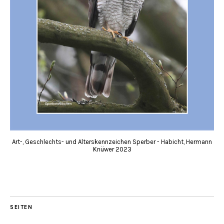
Art-, Geschlechts- und Alterskennzeichen Sperber - Habicht, Hermann
Knüwer 2023
SEITEN