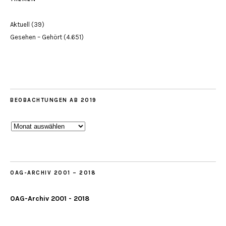
Aktuell
(39)
Gesehen – Gehört
(4.651)
BEOBACHTUNGEN AB 2019
Beobachtungen
ab
2019
OAG-ARCHIV 2001 – 2018
OAG-Archiv 2001 - 2018