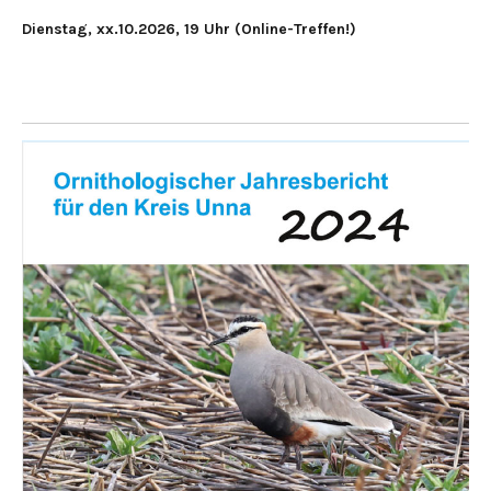
Dienstag, xx.10.2026, 19 Uhr (Online-Treffen!)