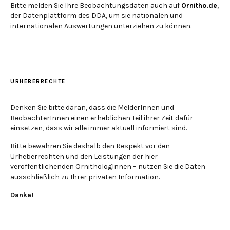
Bitte melden Sie Ihre Beobachtungsdaten auch auf
Ornitho.de
,
der Datenplattform des DDA, um sie nationalen und
internationalen Auswertungen unterziehen zu können.
URHEBERRECHTE
Denken Sie bitte daran, dass die MelderInnen und
BeobachterInnen einen erheblichen Teil ihrer Zeit dafür
einsetzen, dass wir alle immer aktuell informiert sind.
Bitte bewahren Sie deshalb den Respekt vor den
Urheberrechten und den Leistungen der hier
veröffentlichenden OrnithologInnen – nutzen Sie die Daten
ausschließlich zu Ihrer privaten Information.
Danke!