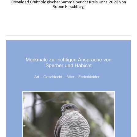
Download Ornithologischer Sammelbericht Kreis Unna 2023 von
Roben Hirschberg