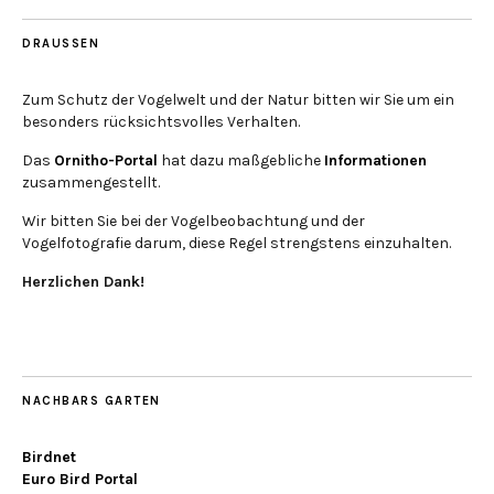
DRAUSSEN
Zum Schutz der Vogelwelt und der Natur bitten wir Sie um ein
besonders rücksichtsvolles Verhalten.
Das
Ornitho-Portal
hat dazu maßgebliche
Informationen
zusammengestellt.
Wir bitten Sie bei der Vogelbeobachtung und der
Vogelfotografie darum, diese Regel strengstens einzuhalten.
Herzlichen Dank!
NACHBARS GARTEN
Birdnet
Euro Bird Portal