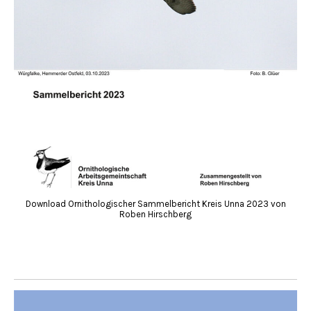
Download Ornithologischer Sammelbericht Kreis Unna 2023 von
Roben Hirschberg