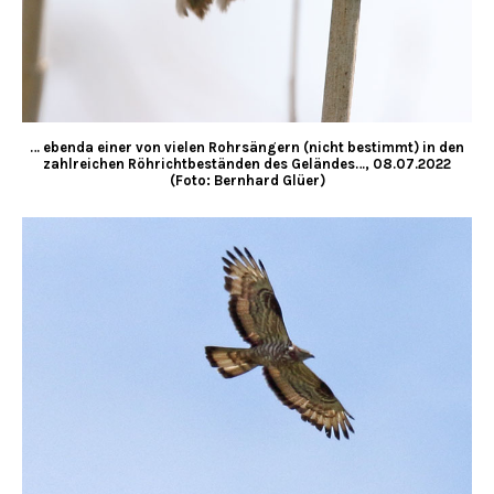
… ebenda einer von vielen Rohrsängern (nicht bestimmt) in den
zahlreichen Röhrichtbeständen des Geländes…, 08.07.2022
(Foto: Bernhard Glüer)