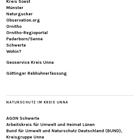
Kreis Soest
Münster
Naturgucker
Observation.org
Ornitho
Ornitho-Regioportal
Paderborn/Senne
Schwerte
Wohin?
Geoservice Kreis Unna
Göttinger Rebhuhnerfassung
NATURSCHUTZ IM KREIS UNNA
AGON Schwerte
Arbeitskreis für Umwelt und Heimat Lünen
Bund für Umwelt und Naturschutz Deutschland (BUND),
Kreisgruppe Unna