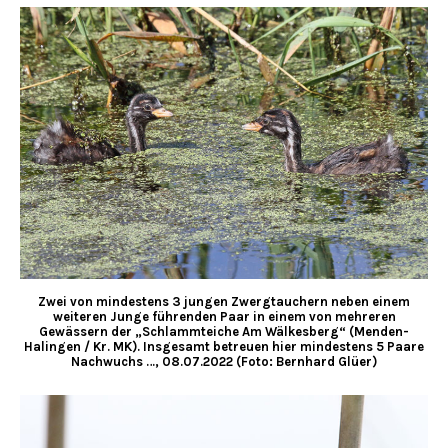
Zwei von mindestens 3 jungen Zwergtauchern neben einem
weiteren Junge führenden Paar in einem von mehreren
Gewässern der „Schlammteiche Am Wälkesberg“ (Menden-
Halingen / Kr. MK). Insgesamt betreuen hier mindestens 5 Paare
Nachwuchs …, 08.07.2022 (Foto: Bernhard Glüer)