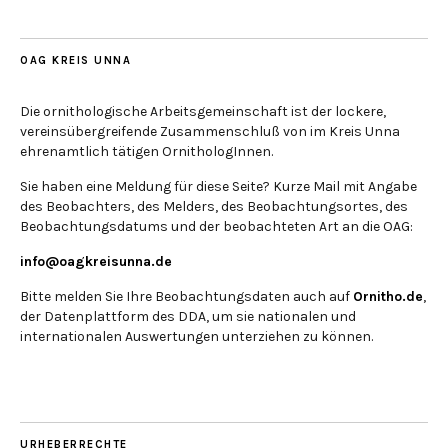
OAG KREIS UNNA
Die ornithologische Arbeitsgemeinschaft ist der lockere,
vereinsübergreifende Zusammenschluß von im Kreis Unna
ehrenamtlich tätigen OrnithologInnen.
Sie haben eine Meldung für diese Seite? Kurze Mail mit Angabe
des Beobachters, des Melders, des Beobachtungsortes, des
Beobachtungsdatums und der beobachteten Art an die OAG:
info@oagkreisunna.de
Bitte melden Sie Ihre Beobachtungsdaten auch auf
Ornitho.de
,
der Datenplattform des DDA, um sie nationalen und
internationalen Auswertungen unterziehen zu können.
URHEBERRECHTE