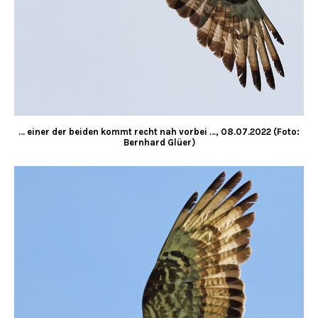
… einer der beiden kommt recht nah vorbei …, 08.07.2022 (Foto:
Bernhard Glüer)