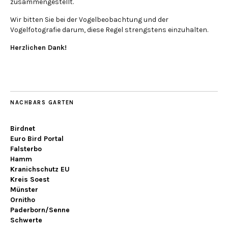
zusammengestellt.
Wir bitten Sie bei der Vogelbeobachtung und der
Vogelfotografie darum, diese Regel strengstens einzuhalten.
Herzlichen Dank!
NACHBARS GARTEN
Birdnet
Euro Bird Portal
Falsterbo
Hamm
Kranichschutz EU
Kreis Soest
Münster
Ornitho
Paderborn/Senne
Schwerte