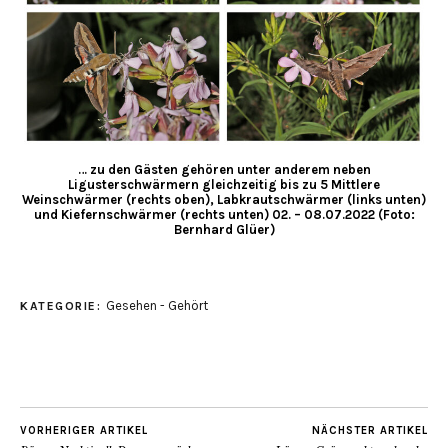
… zu den Gästen gehören unter anderem neben
Ligusterschwärmern gleichzeitig bis zu 5 Mittlere
Weinschwärmer (rechts oben), Labkrautschwärmer (links unten)
und Kiefernschwärmer (rechts unten) 02. – 08.07.2022 (Foto:
Bernhard Glüer)
Gesehen - Gehört
KATEGORIE:
VORHERIGER ARTIKEL
NÄCHSTER ARTIKEL