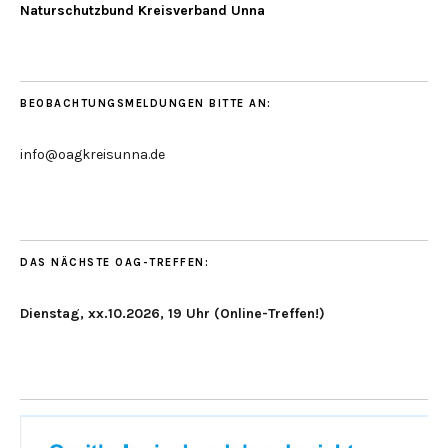
Naturschutzbund Kreisverband Unna
BEOBACHTUNGSMELDUNGEN BITTE AN:
info@oagkreisunna.de
DAS NÄCHSTE OAG-TREFFEN:
Dienstag, xx.10.2026, 19 Uhr (Online-Treffen!)