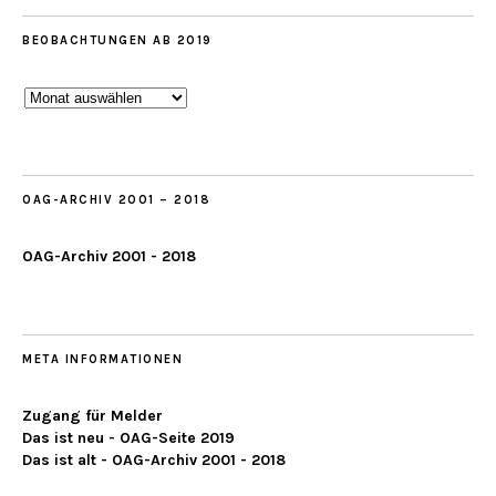
BEOBACHTUNGEN AB 2019
Beobachtungen
ab
2019
OAG-ARCHIV 2001 – 2018
OAG-Archiv 2001 - 2018
META INFORMATIONEN
Zugang für Melder
Das ist neu - OAG-Seite 2019
Das ist alt - OAG-Archiv 2001 - 2018