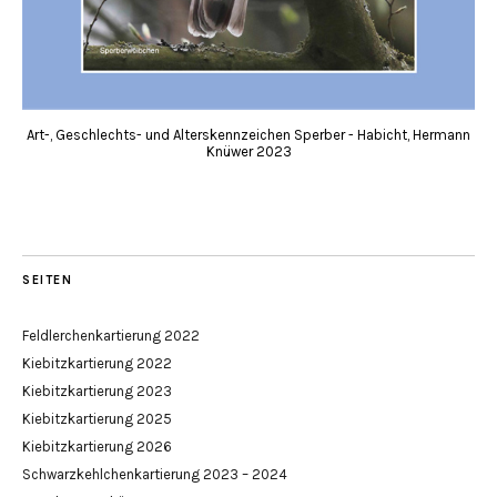
Art-, Geschlechts- und Alterskennzeichen Sperber - Habicht, Hermann
Knüwer 2023
SEITEN
Feldlerchenkartierung 2022
Kiebitzkartierung 2022
Kiebitzkartierung 2023
Kiebitzkartierung 2025
Kiebitzkartierung 2026
Schwarzkehlchenkartierung 2023 – 2024