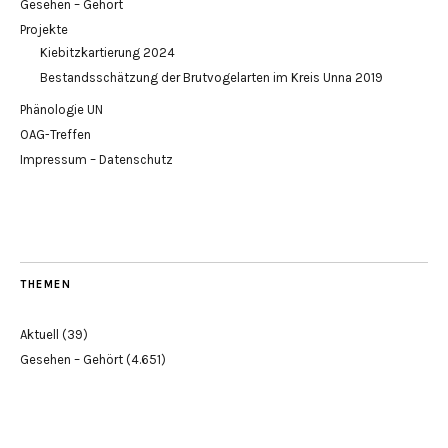
Gesehen – Gehört
Projekte
Kiebitzkartierung 2024
Bestandsschätzung der Brutvogelarten im Kreis Unna 2019
Phänologie UN
OAG-Treffen
Impressum – Datenschutz
THEMEN
Aktuell
(39)
Gesehen – Gehört
(4.651)