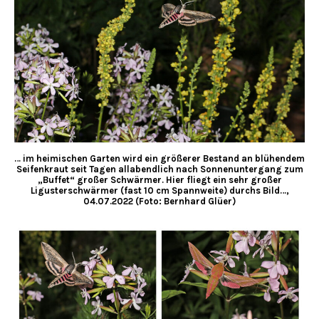
… im heimischen Garten wird ein größerer Bestand an blühendem
Seifenkraut seit Tagen allabendlich nach Sonnenuntergang zum
„Buffet“ großer Schwärmer. Hier fliegt ein sehr großer
Ligusterschwärmer (fast 10 cm Spannweite) durchs Bild…,
04.07.2022 (Foto: Bernhard Glüer)