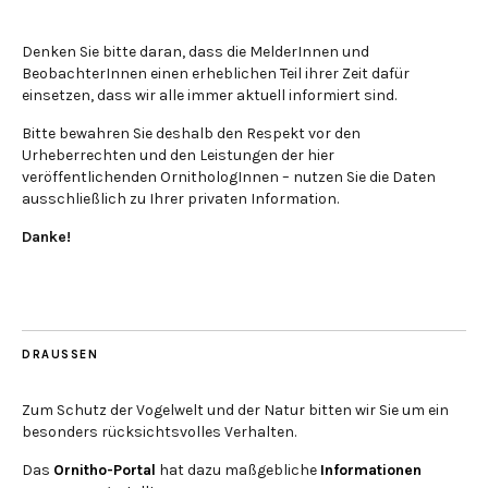
Denken Sie bitte daran, dass die MelderInnen und
BeobachterInnen einen erheblichen Teil ihrer Zeit dafür
einsetzen, dass wir alle immer aktuell informiert sind.
Bitte bewahren Sie deshalb den Respekt vor den
Urheberrechten und den Leistungen der hier
veröffentlichenden OrnithologInnen – nutzen Sie die Daten
ausschließlich zu Ihrer privaten Information.
Danke!
DRAUSSEN
Zum Schutz der Vogelwelt und der Natur bitten wir Sie um ein
besonders rücksichtsvolles Verhalten.
Das
Ornitho-Portal
hat dazu maßgebliche
Informationen