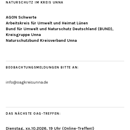
NATURSCHUTZ IM KREIS UNNA
AGON Schwerte
Arbeitskreis für Umwelt und Heimat Lünen
Bund für Umwelt und Naturschutz Deutschland (BUND),
Kreisgruppe Unna
Naturschutzbund Kreisverband Unna
BEOBACHTUNGSMELDUNGEN BITTE AN:
info@oagkreisunna.de
DAS NÄCHSTE OAG-TREFFEN:
Dienstag, xx.10.2026, 19 Uhr (Online-Treffen!)