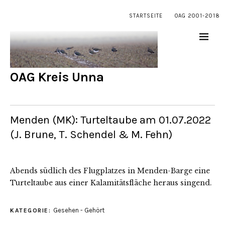
STARTSEITE
OAG 2001-2018
OAG Kreis Unna
Menden (MK): Turteltaube am 01.07.2022
(J. Brune, T. Schendel & M. Fehn)
Abends südlich des Flugplatzes in Menden-Barge eine
Turteltaube aus einer Kalamitätsfläche heraus singend.
Gesehen - Gehört
KATEGORIE: