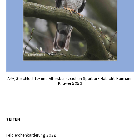
Art-, Geschlechts- und Alterskennzeichen Sperber - Habicht, Hermann
Knüwer 2023
SEITEN
Feldlerchenkartierung 2022