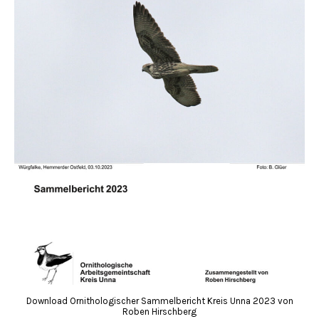
Download Ornithologischer Sammelbericht Kreis Unna 2023 von
Roben Hirschberg