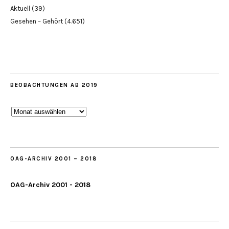
Aktuell
(39)
Gesehen – Gehört
(4.651)
BEOBACHTUNGEN AB 2019
Beobachtungen
ab
2019
OAG-ARCHIV 2001 – 2018
OAG-Archiv 2001 - 2018