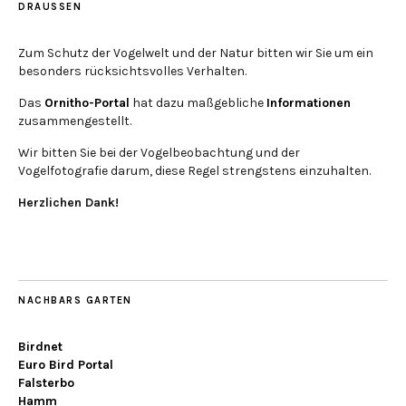
DRAUSSEN
Zum Schutz der Vogelwelt und der Natur bitten wir Sie um ein
besonders rücksichtsvolles Verhalten.
Das
Ornitho-Portal
hat dazu maßgebliche
Informationen
zusammengestellt.
Wir bitten Sie bei der Vogelbeobachtung und der
Vogelfotografie darum, diese Regel strengstens einzuhalten.
Herzlichen Dank!
NACHBARS GARTEN
Birdnet
Euro Bird Portal
Falsterbo
Hamm