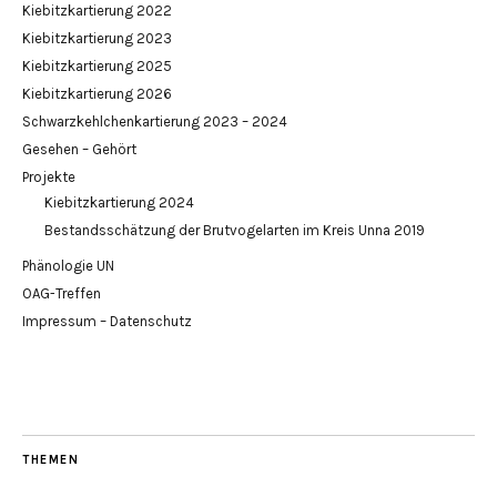
Kiebitzkartierung 2022
Kiebitzkartierung 2023
Kiebitzkartierung 2025
Kiebitzkartierung 2026
Schwarzkehlchenkartierung 2023 – 2024
Gesehen – Gehört
Projekte
Kiebitzkartierung 2024
Bestandsschätzung der Brutvogelarten im Kreis Unna 2019
Phänologie UN
OAG-Treffen
Impressum – Datenschutz
THEMEN