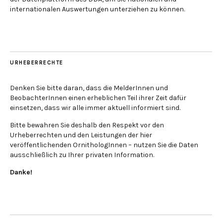
internationalen Auswertungen unterziehen zu können.
URHEBERRECHTE
Denken Sie bitte daran, dass die MelderInnen und
BeobachterInnen einen erheblichen Teil ihrer Zeit dafür
einsetzen, dass wir alle immer aktuell informiert sind.
Bitte bewahren Sie deshalb den Respekt vor den
Urheberrechten und den Leistungen der hier
veröffentlichenden OrnithologInnen – nutzen Sie die Daten
ausschließlich zu Ihrer privaten Information.
Danke!