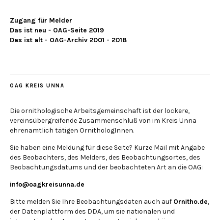
Zugang für Melder
Das ist neu - OAG-Seite 2019
Das ist alt - OAG-Archiv 2001 - 2018
OAG KREIS UNNA
Die ornithologische Arbeitsgemeinschaft ist der lockere,
vereinsübergreifende Zusammenschluß von im Kreis Unna
ehrenamtlich tätigen OrnithologInnen.
Sie haben eine Meldung für diese Seite? Kurze Mail mit Angabe
des Beobachters, des Melders, des Beobachtungsortes, des
Beobachtungsdatums und der beobachteten Art an die OAG:
info@oagkreisunna.de
Bitte melden Sie Ihre Beobachtungsdaten auch auf
Ornitho.de
,
der Datenplattform des DDA, um sie nationalen und