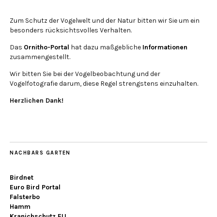
Zum Schutz der Vogelwelt und der Natur bitten wir Sie um ein
besonders rücksichtsvolles Verhalten.
Das
Ornitho-Portal
hat dazu maßgebliche
Informationen
zusammengestellt.
Wir bitten Sie bei der Vogelbeobachtung und der
Vogelfotografie darum, diese Regel strengstens einzuhalten.
Herzlichen Dank!
NACHBARS GARTEN
Birdnet
Euro Bird Portal
Falsterbo
Hamm
Kranichschutz EU