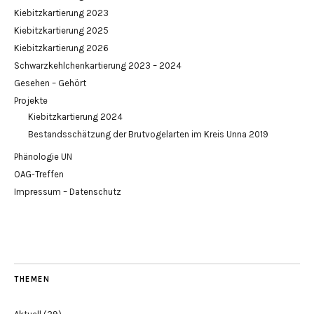
Kiebitzkartierung 2023
Kiebitzkartierung 2025
Kiebitzkartierung 2026
Schwarzkehlchenkartierung 2023 – 2024
Gesehen – Gehört
Projekte
Kiebitzkartierung 2024
Bestandsschätzung der Brutvogelarten im Kreis Unna 2019
Phänologie UN
OAG-Treffen
Impressum – Datenschutz
THEMEN