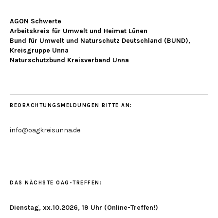
AGON Schwerte
Arbeitskreis für Umwelt und Heimat Lünen
Bund für Umwelt und Naturschutz Deutschland (BUND),
Kreisgruppe Unna
Naturschutzbund Kreisverband Unna
BEOBACHTUNGSMELDUNGEN BITTE AN:
info@oagkreisunna.de
DAS NÄCHSTE OAG-TREFFEN:
Dienstag, xx.10.2026, 19 Uhr (Online-Treffen!)