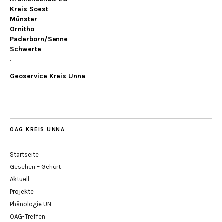
Kreis Soest
Münster
Ornitho
Paderborn/Senne
Schwerte
.
Geoservice Kreis Unna
OAG KREIS UNNA
Startseite
Gesehen – Gehört
Aktuell
Projekte
Phänologie UN
OAG-Treffen