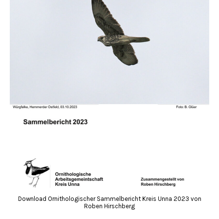
Download Ornithologischer Sammelbericht Kreis Unna 2023 von
Roben Hirschberg