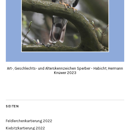
Art-, Geschlechts- und Alterskennzeichen Sperber - Habicht, Hermann
Knüwer 2023
SEITEN
Feldlerchenkartierung 2022
Kiebitzkartierung 2022