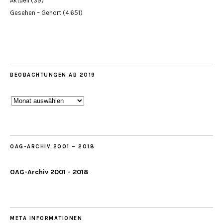
Aktuell
(39)
Gesehen – Gehört
(4.651)
BEOBACHTUNGEN AB 2019
Beobachtungen
ab
2019
OAG-ARCHIV 2001 – 2018
OAG-Archiv 2001 - 2018
META INFORMATIONEN