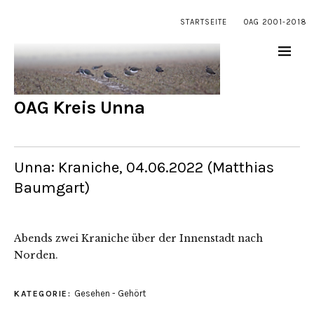
STARTSEITE
OAG 2001-2018
OAG Kreis Unna
Unna: Kraniche, 04.06.2022 (Matthias
Baumgart)
Abends zwei Kraniche über der Innenstadt nach
Norden.
Gesehen - Gehört
KATEGORIE: