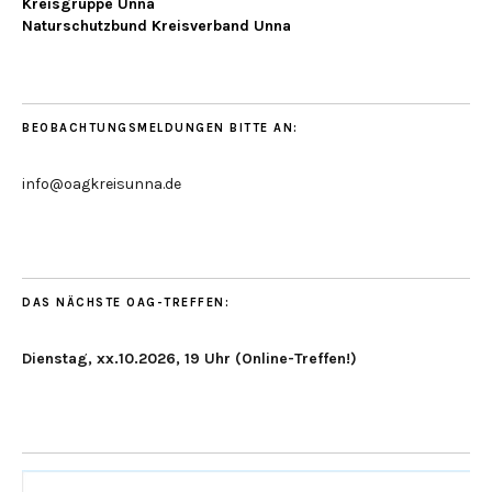
Kreisgruppe Unna
Naturschutzbund Kreisverband Unna
BEOBACHTUNGSMELDUNGEN BITTE AN:
info@oagkreisunna.de
DAS NÄCHSTE OAG-TREFFEN:
Dienstag, xx.10.2026, 19 Uhr (Online-Treffen!)