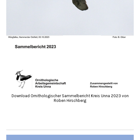
Download Ornithologischer Sammelbericht Kreis Unna 2023 von
Roben Hirschberg