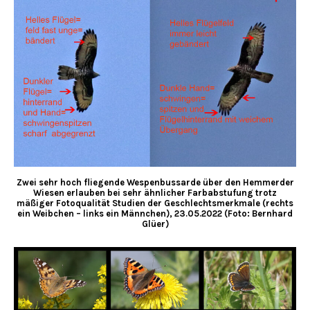
Zwei sehr hoch fliegende Wespenbussarde über den Hemmerder
Wiesen erlauben bei
sehr ähnlicher Farbabstufung
trotz
mäßiger Fotoqualität Studien der Geschlechtsmerkmale (rechts
ein Weibchen – links ein Männchen), 23.05.2022 (Foto: Bernhard
Glüer)