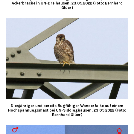
Ackerbrache in UN-Dreihausen, 23.05.2022 (Foto: Bernhard
Glüer)
Diesjähriger und bereits flugfähiger Wanderfalke auf einem
Hochspannungsmast bei UN-Siddinghausen, 23.05.2022 (Foto:
Bernhard Glüer)