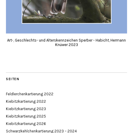
Art-, Geschlechts- und Alterskennzeichen Sperber - Habicht, Hermann
Knüwer 2023
SEITEN
Feldlerchenkartierung 2022
Kiebitzkartierung 2022
Kiebitzkartierung 2023
Kiebitzkartierung 2025
Kiebitzkartierung 2026
Schwarzkehlchenkartierung 2023 – 2024