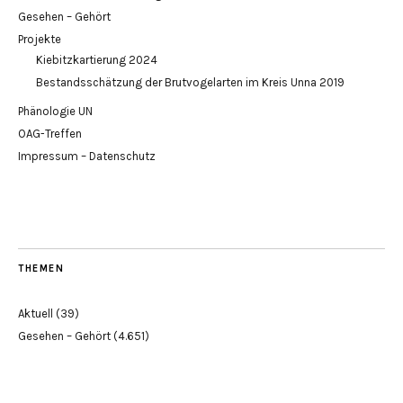
Gesehen – Gehört
Projekte
Kiebitzkartierung 2024
Bestandsschätzung der Brutvogelarten im Kreis Unna 2019
Phänologie UN
OAG-Treffen
Impressum – Datenschutz
THEMEN
Aktuell
(39)
Gesehen – Gehört
(4.651)