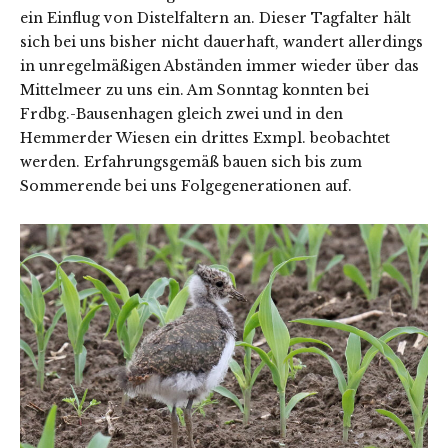
ein Einflug von Distelfaltern an. Dieser Tagfalter hält
sich bei uns bisher nicht dauerhaft, wandert allerdings
in unregelmäßigen Abständen immer wieder über das
Mittelmeer zu uns ein. Am Sonntag konnten bei
Frdbg.-Bausenhagen gleich zwei und in den
Hemmerder Wiesen ein drittes Exmpl. beobachtet
werden. Erfahrungsgemäß bauen sich bis zum
Sommerende bei uns Folgegenerationen auf.