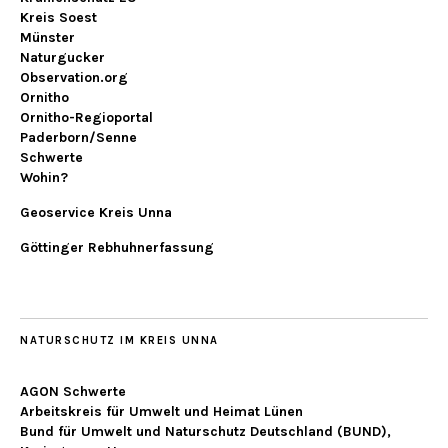
Kreis Soest
Münster
Naturgucker
Observation.org
Ornitho
Ornitho-Regioportal
Paderborn/Senne
Schwerte
Wohin?
Geoservice Kreis Unna
Göttinger Rebhuhnerfassung
NATURSCHUTZ IM KREIS UNNA
AGON Schwerte
Arbeitskreis für Umwelt und Heimat Lünen
Bund für Umwelt und Naturschutz Deutschland (BUND),