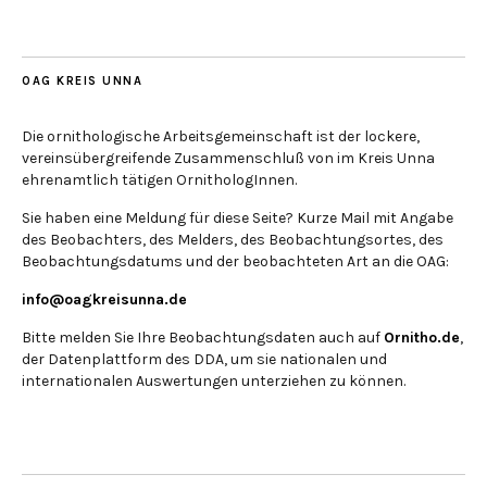
OAG KREIS UNNA
Die ornithologische Arbeitsgemeinschaft ist der lockere,
vereinsübergreifende Zusammenschluß von im Kreis Unna
ehrenamtlich tätigen OrnithologInnen.
Sie haben eine Meldung für diese Seite? Kurze Mail mit Angabe
des Beobachters, des Melders, des Beobachtungsortes, des
Beobachtungsdatums und der beobachteten Art an die OAG:
info@oagkreisunna.de
Bitte melden Sie Ihre Beobachtungsdaten auch auf
Ornitho.de
,
der Datenplattform des DDA, um sie nationalen und
internationalen Auswertungen unterziehen zu können.