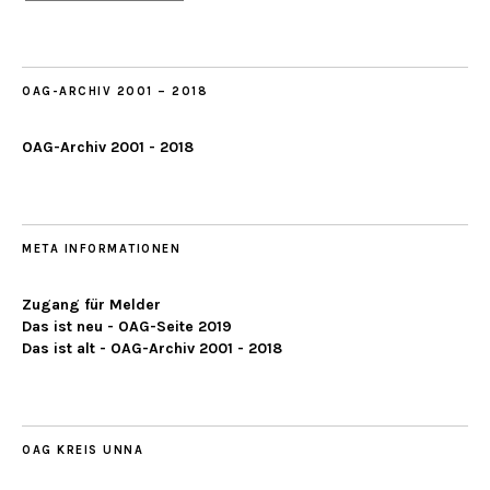
ab
2019
OAG-ARCHIV 2001 – 2018
OAG-Archiv 2001 - 2018
META INFORMATIONEN
Zugang für Melder
Das ist neu - OAG-Seite 2019
Das ist alt - OAG-Archiv 2001 - 2018
OAG KREIS UNNA