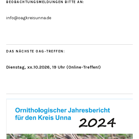
BEOBACHTUNGSMELDUNGEN BITTE AN:
info@oagkreisunna.de
DAS NÄCHSTE OAG-TREFFEN:
Dienstag, xx.10.2026, 19 Uhr (Online-Treffen!)