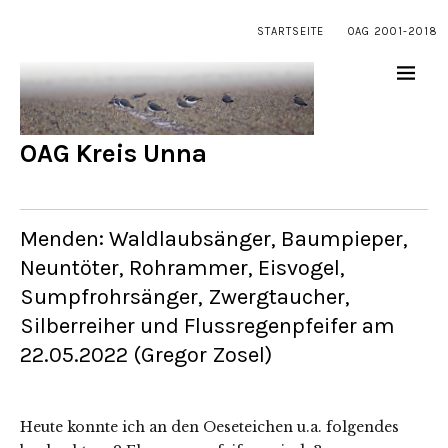
STARTSEITE
OAG 2001-2018
OAG Kreis Unna
Menden: Waldlaubsänger, Baumpieper,
Neuntöter, Rohrammer, Eisvogel,
Sumpfrohrsänger, Zwergtaucher,
Silberreiher und Flussregenpfeifer am
22.05.2022 (Gregor Zosel)
Heute konnte ich an den Oeseteichen u.a. folgendes