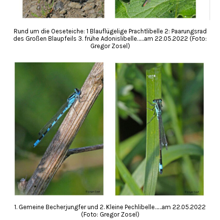
Rund um die Oeseteiche: 1 Blauflügelige Prachtlibelle 2: Paarungsrad
des Großen Blaupfeils 3. frühe Adonislibelle……am 22.05.2022 (Foto:
Gregor Zosel)
1. Gemeine Becherjungfer und 2. Kleine Pechlibelle……am 22.05.2022
(Foto: Gregor Zosel)