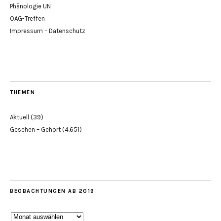
Phänologie UN
OAG-Treffen
Impressum – Datenschutz
THEMEN
Aktuell
(39)
Gesehen – Gehört
(4.651)
BEOBACHTUNGEN AB 2019
Beobachtungen