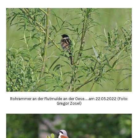
Rohrammer an der Flutmulde an der Oese……am 22.05.2022 (Foto:
Gregor Zosel)