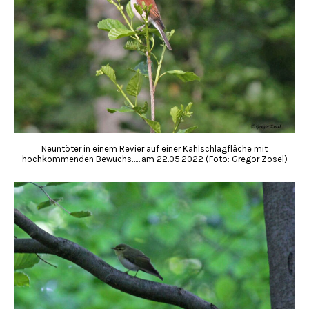
Neuntöter in einem Revier auf einer Kahlschlagfläche mit
hochkommenden Bewuchs……am 22.05.2022 (Foto: Gregor Zosel)