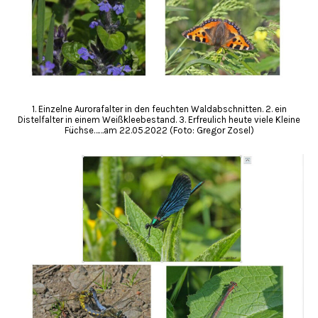
1. Einzelne Aurorafalter in den feuchten Waldabschnitten. 2. ein
Distelfalter in einem Weißkleebestand. 3. Erfreulich heute viele Kleine
Füchse……am 22.05.2022 (Foto: Gregor Zosel)