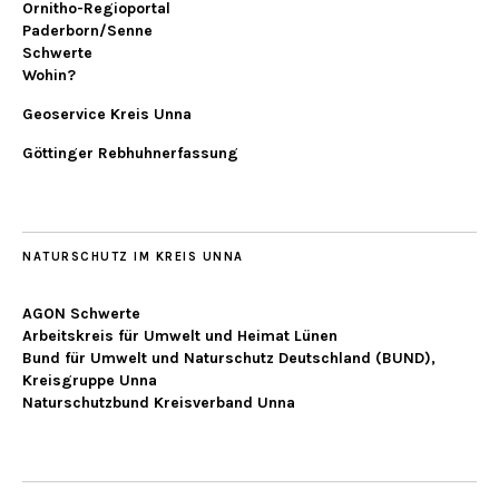
Ornitho-Regioportal
Paderborn/Senne
Schwerte
Wohin?
Geoservice Kreis Unna
Göttinger Rebhuhnerfassung
NATURSCHUTZ IM KREIS UNNA
AGON Schwerte
Arbeitskreis für Umwelt und Heimat Lünen
Bund für Umwelt und Naturschutz Deutschland (BUND),
Kreisgruppe Unna
Naturschutzbund Kreisverband Unna