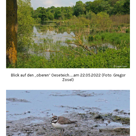
Blick auf den „oberen“ Oeseteich……am 22.05.2022 (Foto: Gregor
Zosel)