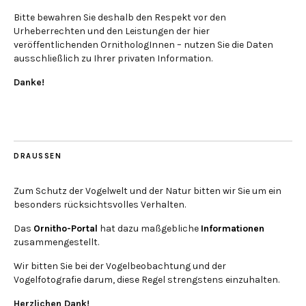
Bitte bewahren Sie deshalb den Respekt vor den
Urheberrechten und den Leistungen der hier
veröffentlichenden OrnithologInnen – nutzen Sie die Daten
ausschließlich zu Ihrer privaten Information.
Danke!
DRAUSSEN
Zum Schutz der Vogelwelt und der Natur bitten wir Sie um ein
besonders rücksichtsvolles Verhalten.
Das
Ornitho-Portal
hat dazu maßgebliche
Informationen
zusammengestellt.
Wir bitten Sie bei der Vogelbeobachtung und der
Vogelfotografie darum, diese Regel strengstens einzuhalten.
Herzlichen Dank!