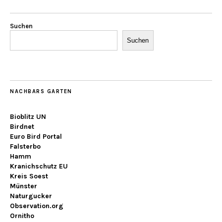
Suchen
Suchen
NACHBARS GARTEN
Bioblitz UN
Birdnet
Euro Bird Portal
Falsterbo
Hamm
Kranichschutz EU
Kreis Soest
Münster
Naturgucker
Observation.org
Ornitho