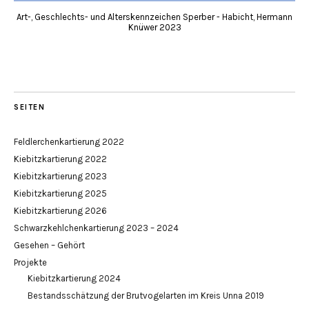
Art-, Geschlechts- und Alterskennzeichen Sperber - Habicht, Hermann
Knüwer 2023
SEITEN
Feldlerchenkartierung 2022
Kiebitzkartierung 2022
Kiebitzkartierung 2023
Kiebitzkartierung 2025
Kiebitzkartierung 2026
Schwarzkehlchenkartierung 2023 – 2024
Gesehen – Gehört
Projekte
Kiebitzkartierung 2024
Bestandsschätzung der Brutvogelarten im Kreis Unna 2019