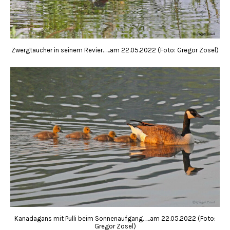
Zwergtaucher in seinem Revier……am 22.05.2022 (Foto: Gregor Zosel)
Kanadagans mit Pulli beim Sonnenaufgang……am 22.05.2022 (Foto:
Gregor Zosel)