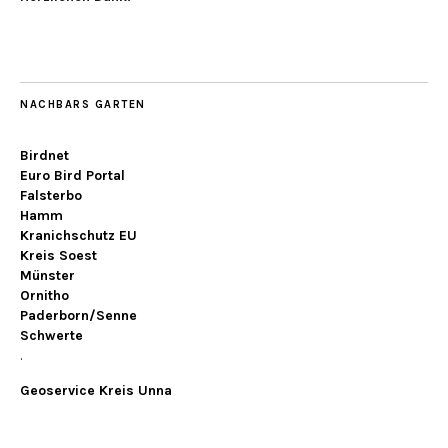
NACHBARS GARTEN
Birdnet
Euro Bird Portal
Falsterbo
Hamm
Kranichschutz EU
Kreis Soest
Münster
Ornitho
Paderborn/Senne
Schwerte
.
Geoservice Kreis Unna