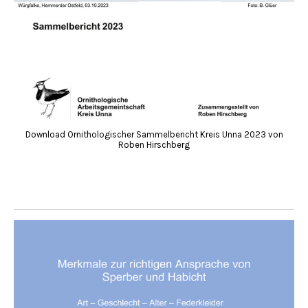
Download Ornithologischer Sammelbericht Kreis Unna 2023 von
Roben Hirschberg