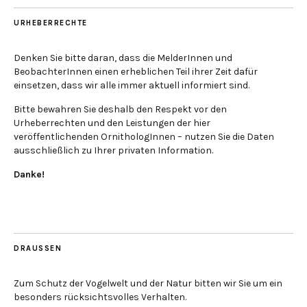
URHEBERRECHTE
Denken Sie bitte daran, dass die MelderInnen und
BeobachterInnen einen erheblichen Teil ihrer Zeit dafür
einsetzen, dass wir alle immer aktuell informiert sind.
Bitte bewahren Sie deshalb den Respekt vor den
Urheberrechten und den Leistungen der hier
veröffentlichenden OrnithologInnen – nutzen Sie die Daten
ausschließlich zu Ihrer privaten Information.
Danke!
DRAUSSEN
Zum Schutz der Vogelwelt und der Natur bitten wir Sie um ein
besonders rücksichtsvolles Verhalten.