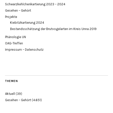
Schwarzkehlchenkartierung 2023 – 2024
Gesehen – Gehört
Projekte
Kiebitzkartierung 2024
Bestandsschätzung der Brutvogelarten im Kreis Unna 2019
Phänologie UN
OAG-Treffen
Impressum – Datenschutz
THEMEN
Aktuell
(39)
Gesehen – Gehört
(4.651)