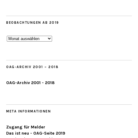
BEOBACHTUNGEN AB 2019
Beobachtungen
ab
2019
OAG-ARCHIV 2001 – 2018
OAG-Archiv 2001 - 2018
META INFORMATIONEN
Zugang für Melder
Das ist neu - OAG-Seite 2019