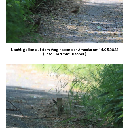
Nachtigallen auf dem Weg neben der Amecke am 14.05.2022
(Foto: Hartmut Brecher)