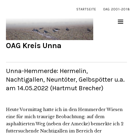
STARTSEITE
OAG 2001-2018
OAG Kreis Unna
Unna-Hemmerde: Hermelin,
Nachtigallen, Neuntöter, Gelbspötter u.a.
am 14.05.2022 (Hartmut Brecher)
Heute Vormittag hatte ich in den Hemmerder Wiesen
eine für mich traurige Beobachtung: auf dem
asphaltierten Weg (neben der Amecke) bemerkte ich 2
futtersuchende Nachtigallen im Bereich der