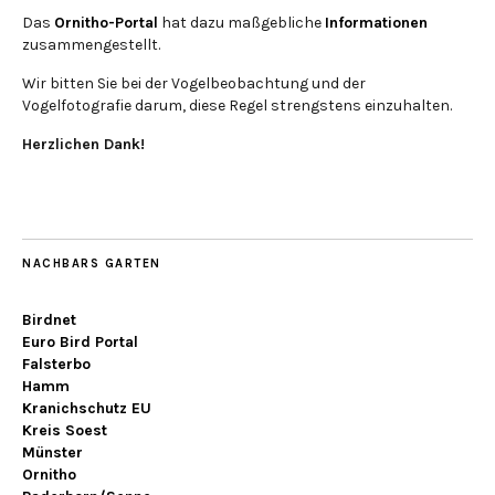
Das
Ornitho-Portal
hat dazu maßgebliche
Informationen
zusammengestellt.
Wir bitten Sie bei der Vogelbeobachtung und der
Vogelfotografie darum, diese Regel strengstens einzuhalten.
Herzlichen Dank!
NACHBARS GARTEN
Birdnet
Euro Bird Portal
Falsterbo
Hamm
Kranichschutz EU
Kreis Soest
Münster
Ornitho