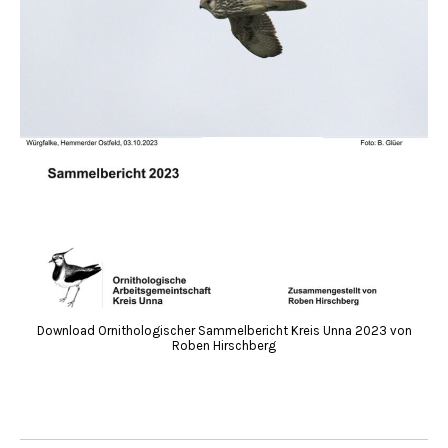
Download Ornithologischer Sammelbericht Kreis Unna 2023 von
Roben Hirschberg