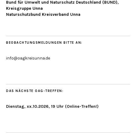
Bund für Umwelt und Naturschutz Deutschland (BUND),
Kreisgruppe Unna
Naturschutzbund Kreisverband Unna
BEOBACHTUNGSMELDUNGEN BITTE AN:
info@oagkreisunna.de
DAS NÄCHSTE OAG-TREFFEN:
Dienstag, xx.10.2026, 19 Uhr (Online-Treffen!)