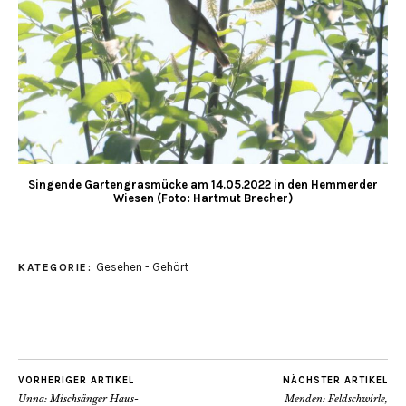
Singende Gartengrasmücke am 14.05.2022 in den Hemmerder
Wiesen (Foto: Hartmut Brecher)
Gesehen - Gehört
KATEGORIE:
VORHERIGER ARTIKEL
NÄCHSTER ARTIKEL
Unna: Mischsänger Haus-
Menden: Feldschwirle,