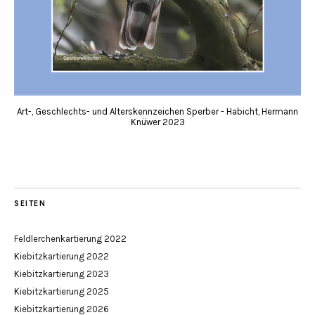
Art-, Geschlechts- und Alterskennzeichen Sperber - Habicht, Hermann
Knüwer 2023
SEITEN
Feldlerchenkartierung 2022
Kiebitzkartierung 2022
Kiebitzkartierung 2023
Kiebitzkartierung 2025
Kiebitzkartierung 2026