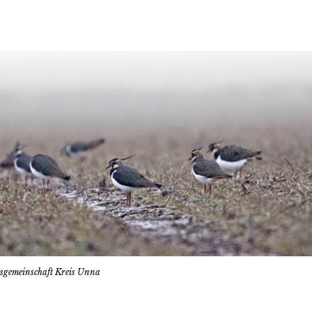
tsgemeinschaft Kreis Unna