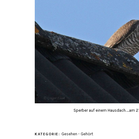
Sperber auf einem Hausdach…..am 27
Gesehen - Gehört
KATEGORIE: