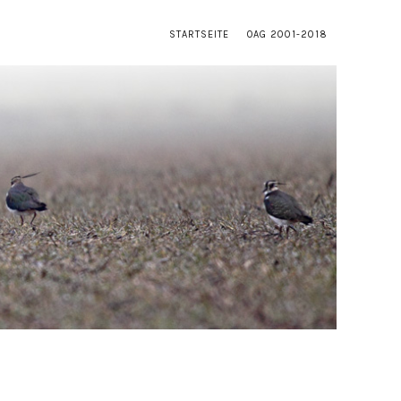
STARTSEITE
OAG 2001-2018