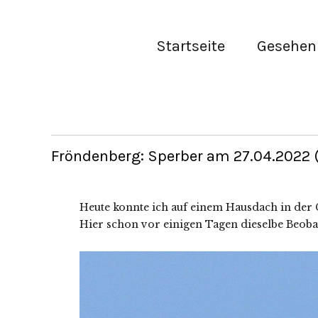
Startseite
Gesehen 
Fröndenberg: Sperber am 27.04.2022 (
Heute konnte ich auf einem Hausdach in der
Hier schon vor einigen Tagen dieselbe Beob