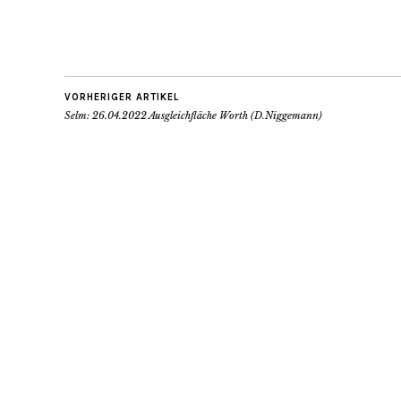
VORHERIGER ARTIKEL
Selm: 26.04.2022 Ausgleichfläche Worth (D.Niggemann)