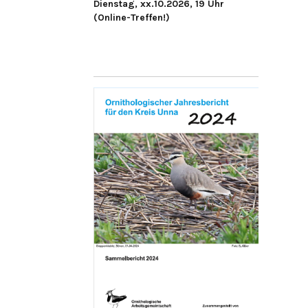
Dienstag, xx.10.2026, 19 Uhr
(Online-Treffen!)