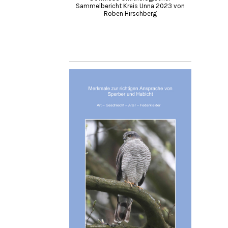
Sammelbericht Kreis Unna 2023 von
Roben Hirschberg