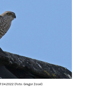
.04.2022 (Foto: Gregor Zosel)