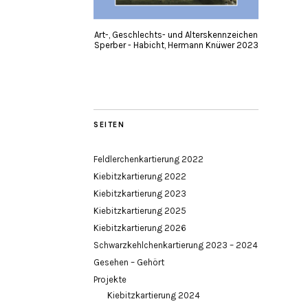
Art-, Geschlechts- und Alterskennzeichen
Sperber - Habicht, Hermann Knüwer 2023
SEITEN
Feldlerchenkartierung 2022
Kiebitzkartierung 2022
Kiebitzkartierung 2023
Kiebitzkartierung 2025
Kiebitzkartierung 2026
Schwarzkehlchenkartierung 2023 – 2024
Gesehen – Gehört
Projekte
Kiebitzkartierung 2024