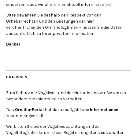
einsetzen, dass wir alle immer aktuell informiert sind.
Bitte bewahren Sie deshalb den Respekt vor den
Urheberrechten und den Leistungen der hier
veröffentlichenden OrnithologInnen – nutzen Sie die Daten
ausschließlich zu Ihrer privaten Information.
Danke!
DRAUSSEN
Zum Schutz der Vogelwelt und der Natur bitten wir Sie um ein
besonders rücksichtsvolles Verhalten.
Das
Ornitho-Portal
hat dazu maßgebliche
Informationen
zusammengestellt.
Wir bitten Sie bei der Vogelbeobachtung und der
Vogelfotografie darum, diese Regel strengstens einzuhalten.