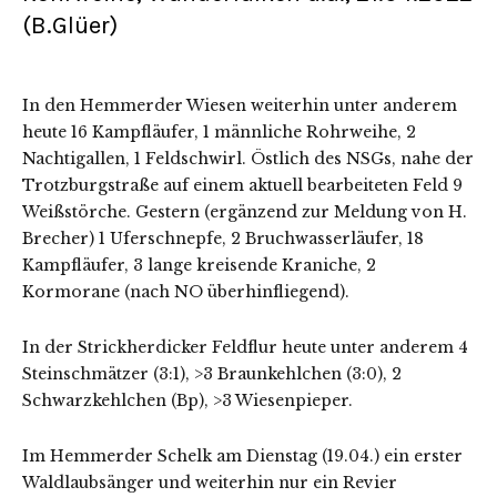
(B.Glüer)
In den Hemmerder Wiesen weiterhin unter anderem
heute 16 Kampfläufer, 1 männliche Rohrweihe, 2
Nachtigallen, 1 Feldschwirl. Östlich des NSGs, nahe der
Trotzburgstraße auf einem aktuell bearbeiteten Feld 9
Weißstörche. Gestern (ergänzend zur Meldung von H.
Brecher) 1 Uferschnepfe, 2 Bruchwasserläufer, 18
Kampfläufer, 3 lange kreisende Kraniche, 2
Kormorane (nach NO überhinfliegend).
In der Strickherdicker Feldflur heute unter anderem 4
Steinschmätzer (3:1), >3 Braunkehlchen (3:0), 2
Schwarzkehlchen (Bp), >3 Wiesenpieper.
Im Hemmerder Schelk am Dienstag (19.04.) ein erster
Waldlaubsänger und weiterhin nur ein Revier