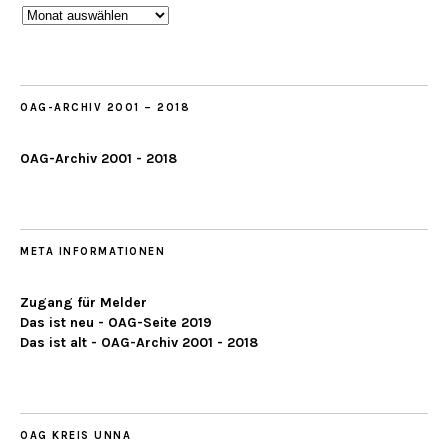
Beobachtungen
ab
2019
OAG-ARCHIV 2001 – 2018
OAG-Archiv 2001 - 2018
META INFORMATIONEN
Zugang für Melder
Das ist neu - OAG-Seite 2019
Das ist alt - OAG-Archiv 2001 - 2018
OAG KREIS UNNA