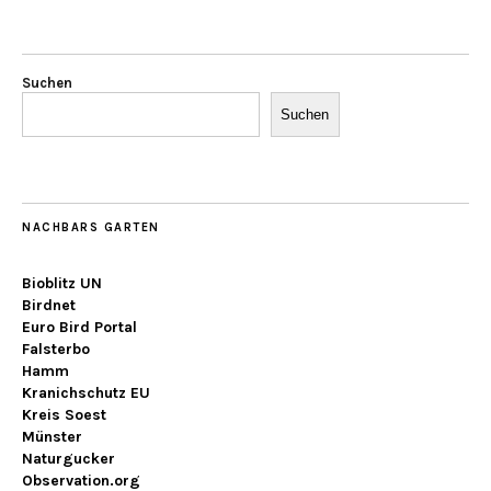
Suchen
Suchen
NACHBARS GARTEN
Bioblitz UN
Birdnet
Euro Bird Portal
Falsterbo
Hamm
Kranichschutz EU
Kreis Soest
Münster
Naturgucker
Observation.org