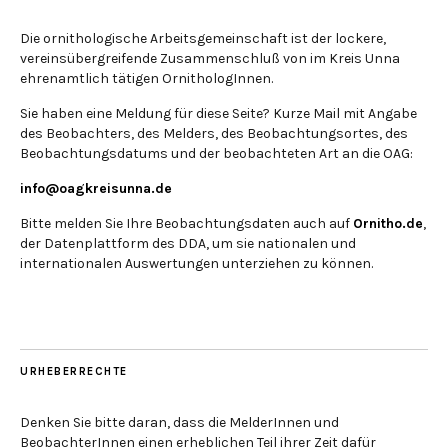
Die ornithologische Arbeitsgemeinschaft ist der lockere,
vereinsübergreifende Zusammenschluß von im Kreis Unna
ehrenamtlich tätigen OrnithologInnen.
Sie haben eine Meldung für diese Seite? Kurze Mail mit Angabe
des Beobachters, des Melders, des Beobachtungsortes, des
Beobachtungsdatums und der beobachteten Art an die OAG:
info@oagkreisunna.de
Bitte melden Sie Ihre Beobachtungsdaten auch auf
Ornitho.de
,
der Datenplattform des DDA, um sie nationalen und
internationalen Auswertungen unterziehen zu können.
URHEBERRECHTE
Denken Sie bitte daran, dass die MelderInnen und
BeobachterInnen einen erheblichen Teil ihrer Zeit dafür