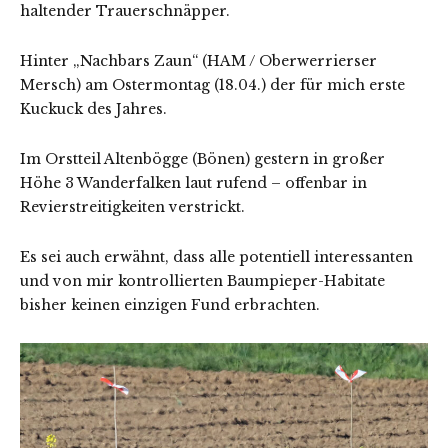
haltender Trauerschnäpper.
Hinter „Nachbars Zaun“ (HAM / Oberwerrierser
Mersch) am Ostermontag (18.04.) der für mich erste
Kuckuck des Jahres.
Im Orstteil Altenbögge (Bönen) gestern in großer
Höhe 3 Wanderfalken laut rufend – offenbar in
Revierstreitigkeiten verstrickt.
Es sei auch erwähnt, dass alle potentiell interessanten
und von mir kontrollierten Baumpieper-Habitate
bisher keinen einzigen Fund erbrachten.