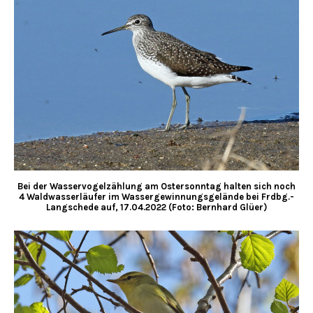
Bei der Wasservogelzählung am Ostersonntag halten sich noch
4 Waldwasserläufer im Wassergewinnungsgelände bei Frdbg.-
Langschede auf, 17.04.2022 (Foto: Bernhard Glüer)