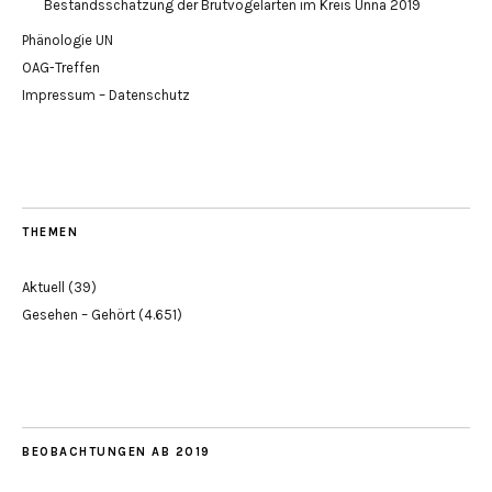
Bestandsschätzung der Brutvogelarten im Kreis Unna 2019
Phänologie UN
OAG-Treffen
Impressum – Datenschutz
THEMEN
Aktuell
(39)
Gesehen – Gehört
(4.651)
BEOBACHTUNGEN AB 2019