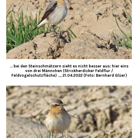
… bei den Steinschmätzern sieht es nicht besser aus: hier eins
von drei Männchen (Strickherdicker Feldflur /
Feldvogelschutzfläche) …, 21.04.2022 (Foto: Bernhard Glüer)