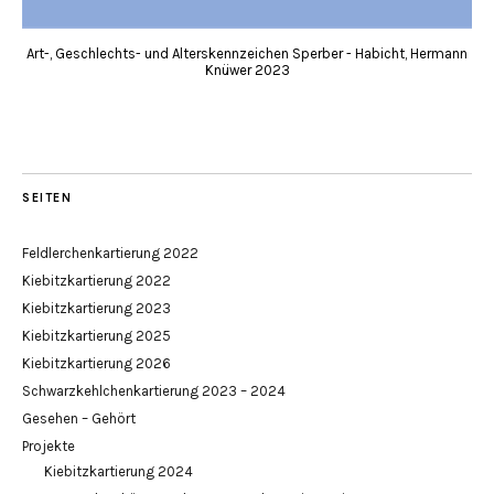
Art-, Geschlechts- und Alterskennzeichen Sperber - Habicht, Hermann
Knüwer 2023
SEITEN
Feldlerchenkartierung 2022
Kiebitzkartierung 2022
Kiebitzkartierung 2023
Kiebitzkartierung 2025
Kiebitzkartierung 2026
Schwarzkehlchenkartierung 2023 – 2024
Gesehen – Gehört
Projekte
Kiebitzkartierung 2024