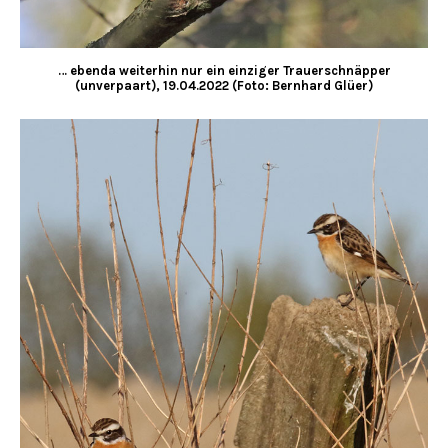
… ebenda weiterhin nur ein einziger Trauerschnäpper
(unverpaart), 19.04.2022 (Foto: Bernhard Glüer)