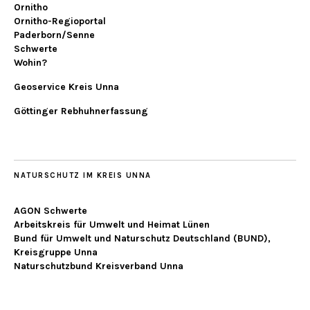
Ornitho
Ornitho-Regioportal
Paderborn/Senne
Schwerte
Wohin?
Geoservice Kreis Unna
Göttinger Rebhuhnerfassung
NATURSCHUTZ IM KREIS UNNA
AGON Schwerte
Arbeitskreis für Umwelt und Heimat Lünen
Bund für Umwelt und Naturschutz Deutschland (BUND),
Kreisgruppe Unna
Naturschutzbund Kreisverband Unna