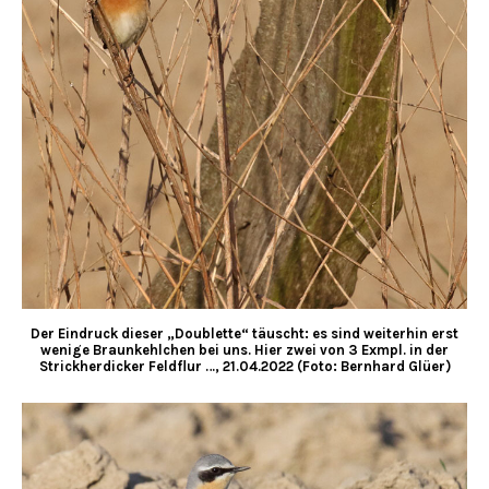
Der Eindruck dieser „Doublette“ täuscht: es sind weiterhin erst
wenige Braunkehlchen bei uns. Hier zwei von 3 Exmpl. in der
Strickherdicker Feldflur …, 21.04.2022 (Foto: Bernhard Glüer)