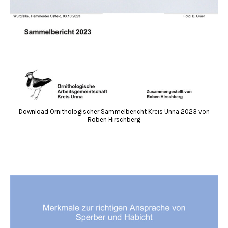
Download Ornithologischer Sammelbericht Kreis Unna 2023 von
Roben Hirschberg