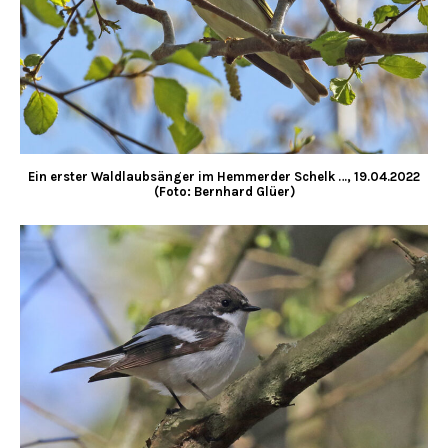
Ein erster Waldlaubsänger im Hemmerder Schelk …, 19.04.2022
(Foto: Bernhard Glüer)