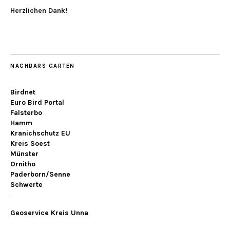
Herzlichen Dank!
NACHBARS GARTEN
Birdnet
Euro Bird Portal
Falsterbo
Hamm
Kranichschutz EU
Kreis Soest
Münster
Ornitho
Paderborn/Senne
Schwerte
.
Geoservice Kreis Unna