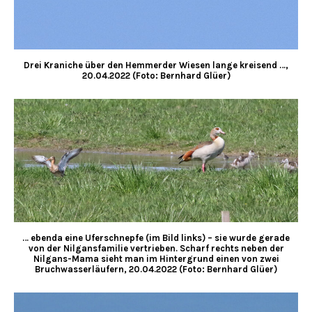
Drei Kraniche über den Hemmerder Wiesen lange kreisend …,
20.04.2022 (Foto: Bernhard Glüer)
… ebenda eine Uferschnepfe (im Bild links) – sie wurde gerade
von der Nilgansfamilie vertrieben. Scharf rechts neben der
Nilgans-Mama sieht man im Hintergrund einen von zwei
Bruchwasserläufern, 20.04.2022 (Foto: Bernhard Glüer)