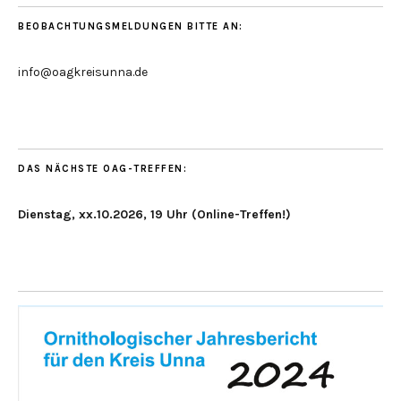
BEOBACHTUNGSMELDUNGEN BITTE AN:
info@oagkreisunna.de
DAS NÄCHSTE OAG-TREFFEN:
Dienstag, xx.10.2026, 19 Uhr (Online-Treffen!)