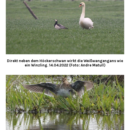
Direkt neben dem Höckerschwan wirkt die Weißwangengans wie
ein Winzling. 14.04.2022 (Foto: Andre Matull)