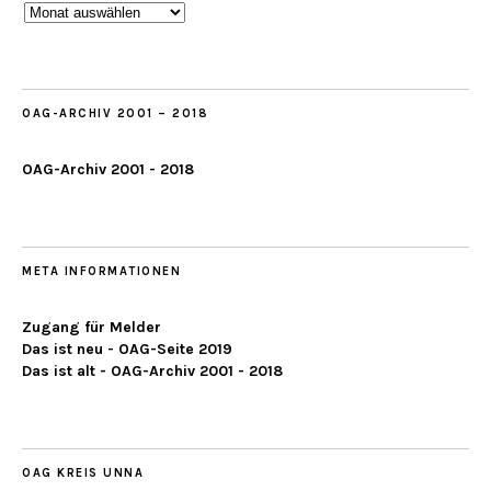
Beobachtungen
ab
2019
OAG-ARCHIV 2001 – 2018
OAG-Archiv 2001 - 2018
META INFORMATIONEN
Zugang für Melder
Das ist neu - OAG-Seite 2019
Das ist alt - OAG-Archiv 2001 - 2018
OAG KREIS UNNA