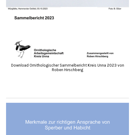
Download Ornithologischer Sammelbericht Kreis Unna 2023 von
Roben Hirschberg