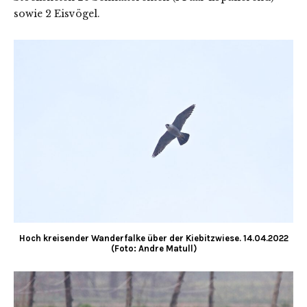
sowie 2 Eisvögel.
Hoch kreisender Wanderfalke über der Kiebitzwiese. 14.04.2022
(Foto: Andre Matull)