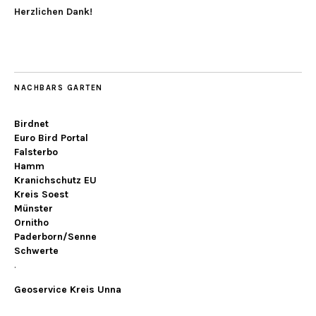
Herzlichen Dank!
NACHBARS GARTEN
Birdnet
Euro Bird Portal
Falsterbo
Hamm
Kranichschutz EU
Kreis Soest
Münster
Ornitho
Paderborn/Senne
Schwerte
.
Geoservice Kreis Unna