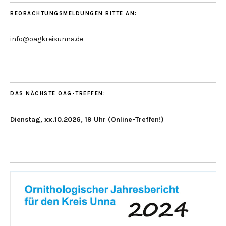
BEOBACHTUNGSMELDUNGEN BITTE AN:
info@oagkreisunna.de
DAS NÄCHSTE OAG-TREFFEN:
Dienstag, xx.10.2026, 19 Uhr (Online-Treffen!)