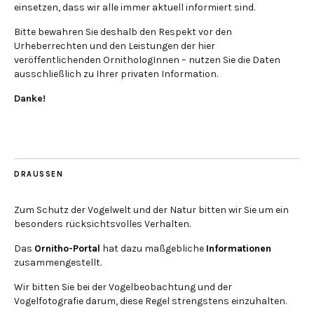
einsetzen, dass wir alle immer aktuell informiert sind.
Bitte bewahren Sie deshalb den Respekt vor den
Urheberrechten und den Leistungen der hier
veröffentlichenden OrnithologInnen – nutzen Sie die Daten
ausschließlich zu Ihrer privaten Information.
Danke!
DRAUSSEN
Zum Schutz der Vogelwelt und der Natur bitten wir Sie um ein
besonders rücksichtsvolles Verhalten.
Das
Ornitho-Portal
hat dazu maßgebliche
Informationen
zusammengestellt.
Wir bitten Sie bei der Vogelbeobachtung und der
Vogelfotografie darum, diese Regel strengstens einzuhalten.