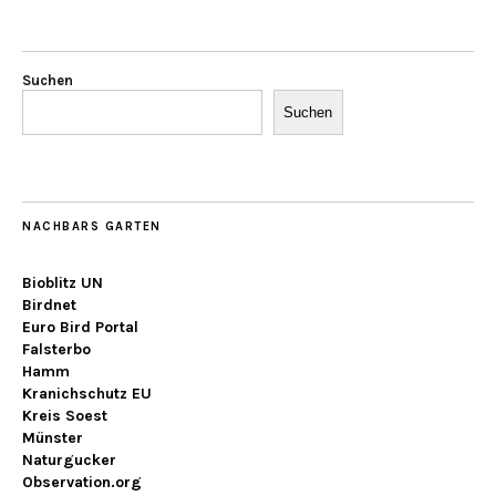
Suchen
Suchen
NACHBARS GARTEN
Bioblitz UN
Birdnet
Euro Bird Portal
Falsterbo
Hamm
Kranichschutz EU
Kreis Soest
Münster
Naturgucker
Observation.org