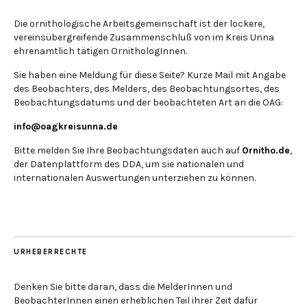
Die ornithologische Arbeitsgemeinschaft ist der lockere,
vereinsübergreifende Zusammenschluß von im Kreis Unna
ehrenamtlich tätigen OrnithologInnen.
Sie haben eine Meldung für diese Seite? Kurze Mail mit Angabe
des Beobachters, des Melders, des Beobachtungsortes, des
Beobachtungsdatums und der beobachteten Art an die OAG:
info@oagkreisunna.de
Bitte melden Sie Ihre Beobachtungsdaten auch auf
Ornitho.de
,
der Datenplattform des DDA, um sie nationalen und
internationalen Auswertungen unterziehen zu können.
URHEBERRECHTE
Denken Sie bitte daran, dass die MelderInnen und
BeobachterInnen einen erheblichen Teil ihrer Zeit dafür