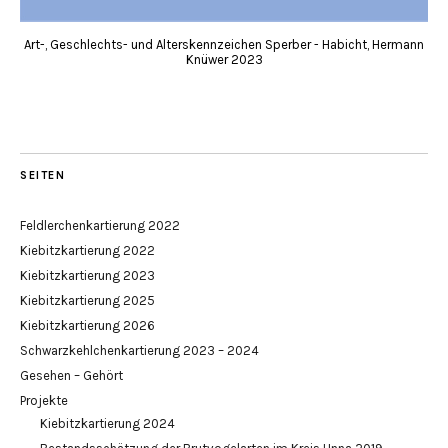
Art-, Geschlechts- und Alterskennzeichen Sperber - Habicht, Hermann
Knüwer 2023
SEITEN
Feldlerchenkartierung 2022
Kiebitzkartierung 2022
Kiebitzkartierung 2023
Kiebitzkartierung 2025
Kiebitzkartierung 2026
Schwarzkehlchenkartierung 2023 – 2024
Gesehen – Gehört
Projekte
Kiebitzkartierung 2024