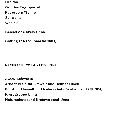
Ornitho
Ornitho-Regioportal
Paderborn/Senne
Schwerte
Wohin?
Geoservice Kreis Unna
Göttinger Rebhuhnerfassung
NATURSCHUTZ IM KREIS UNNA
AGON Schwerte
Arbeitskreis für Umwelt und Heimat Lünen
Bund für Umwelt und Naturschutz Deutschland (BUND),
Kreisgruppe Unna
Naturschutzbund Kreisverband Unna