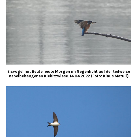
Eisvogel mit Beute heute Morgen im Gegenlicht auf der teilweise
nebelbehangenen Kiebitzwiese. 14.04.2022 (Foto: Klaus Matull)