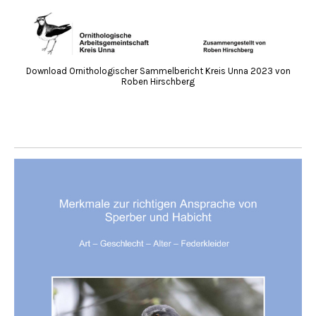
Download Ornithologischer Sammelbericht Kreis Unna 2023 von
Roben Hirschberg