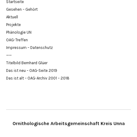
Startseite
Gesehen – Gehört
Aktuell
Projekte
Phänologie UN
OAG-Treffen
Impressum – Datenschutz
——
Titelbild Bernhard Glüer
Das ist neu – OAG-Seite 2019
Das ist alt – OAG-Archiv 2001 – 2018
Ornithologische Arbeitsgemeinschaft Kreis Unna