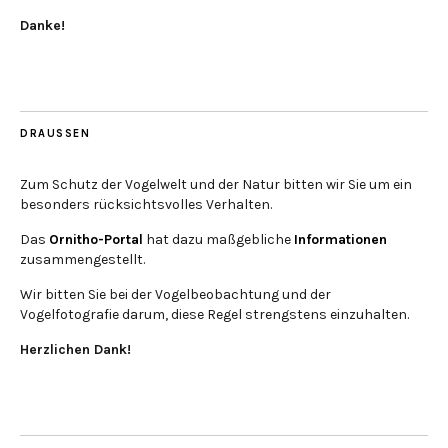
Danke!
DRAUSSEN
Zum Schutz der Vogelwelt und der Natur bitten wir Sie um ein
besonders rücksichtsvolles Verhalten.
Das
Ornitho-Portal
hat dazu maßgebliche
Informationen
zusammengestellt.
Wir bitten Sie bei der Vogelbeobachtung und der
Vogelfotografie darum, diese Regel strengstens einzuhalten.
Herzlichen Dank!