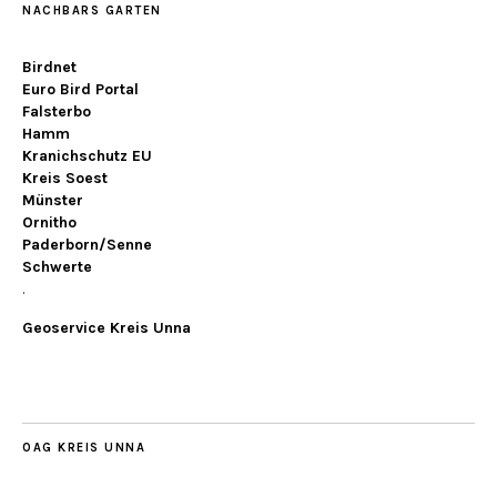
NACHBARS GARTEN
Birdnet
Euro Bird Portal
Falsterbo
Hamm
Kranichschutz EU
Kreis Soest
Münster
Ornitho
Paderborn/Senne
Schwerte
.
Geoservice Kreis Unna
OAG KREIS UNNA