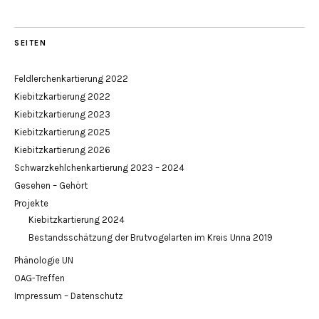
SEITEN
Feldlerchenkartierung 2022
Kiebitzkartierung 2022
Kiebitzkartierung 2023
Kiebitzkartierung 2025
Kiebitzkartierung 2026
Schwarzkehlchenkartierung 2023 – 2024
Gesehen – Gehört
Projekte
Kiebitzkartierung 2024
Bestandsschätzung der Brutvogelarten im Kreis Unna 2019
Phänologie UN
OAG-Treffen
Impressum – Datenschutz