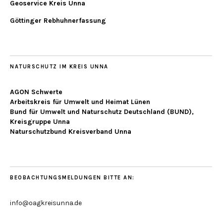
Geoservice Kreis Unna
Göttinger Rebhuhnerfassung
NATURSCHUTZ IM KREIS UNNA
AGON Schwerte
Arbeitskreis für Umwelt und Heimat Lünen
Bund für Umwelt und Naturschutz Deutschland (BUND),
Kreisgruppe Unna
Naturschutzbund Kreisverband Unna
BEOBACHTUNGSMELDUNGEN BITTE AN:
info@oagkreisunna.de