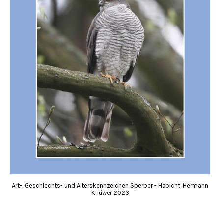
Art-, Geschlechts- und Alterskennzeichen Sperber - Habicht, Hermann
Knüwer 2023