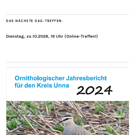
DAS NÄCHSTE OAG-TREFFEN:
Dienstag, xx.10.2026, 19 Uhr (Online-Treffen!)