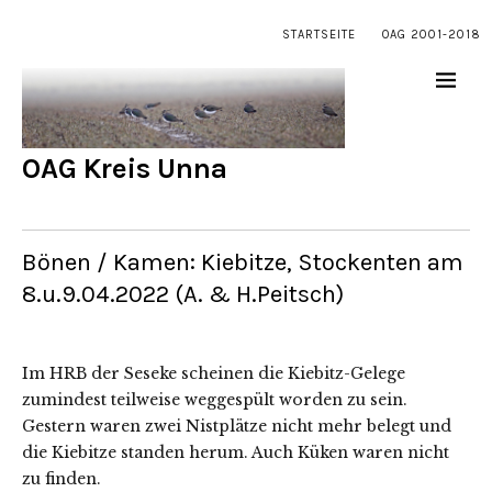
STARTSEITE
OAG 2001-2018
OAG Kreis Unna
Bönen / Kamen: Kiebitze, Stockenten am
8.u.9.04.2022 (A. & H.Peitsch)
Im HRB der Seseke scheinen die Kiebitz-Gelege
zumindest teilweise weggespült worden zu sein.
Gestern waren zwei Nistplätze nicht mehr belegt und
die Kiebitze standen herum. Auch Küken waren nicht
zu finden.