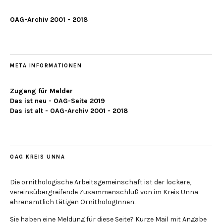
OAG-Archiv 2001 - 2018
META INFORMATIONEN
Zugang für Melder
Das ist neu - OAG-Seite 2019
Das ist alt - OAG-Archiv 2001 - 2018
OAG KREIS UNNA
Die ornithologische Arbeitsgemeinschaft ist der lockere,
vereinsübergreifende Zusammenschluß von im Kreis Unna
ehrenamtlich tätigen OrnithologInnen.
Sie haben eine Meldung für diese Seite? Kurze Mail mit Angabe