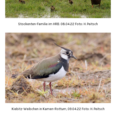
Stockenten-Familie im HRB. 08.04.22 Foto: H. Peitsch
Kiebitz-Weibchen in Kamen-Rottum, 09.04.22 Foto: H. Peitsch