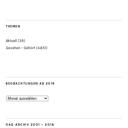
THEMEN
Aktuell
(39)
Gesehen – Gehört
(4.651)
BEOBACHTUNGEN AB 2019
Beobachtungen
ab
2019
OAG-ARCHIV 2001 – 2018