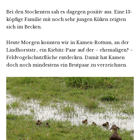
Bei den Stockenten sah es dagegen positiv aus. Eine 13-
köpfige Familie mit noch sehr jungen Küken zeigten
sich im Becken.
Heute Morgen konnten wir in Kamen-Rottum, an der
Lindhorststr., ein Kiebitz-Paar auf der – ehemaligen? –
Feldvogelschutzfläche entdecken. Damit hat Kamen
doch noch mindestens ein Brutpaar zu verzeichnen.