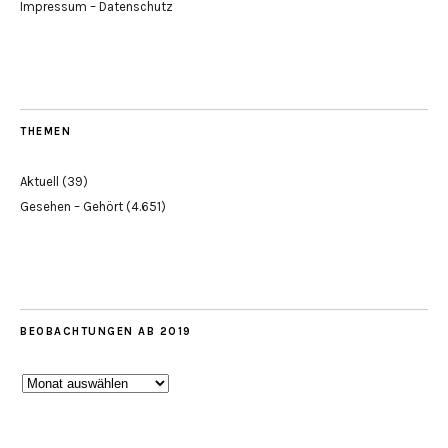
Impressum – Datenschutz
THEMEN
Aktuell
(39)
Gesehen – Gehört
(4.651)
BEOBACHTUNGEN AB 2019
Beobachtungen
ab
2019