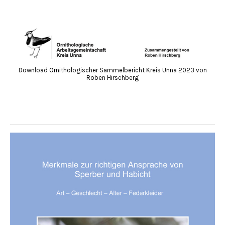
Download Ornithologischer Sammelbericht Kreis Unna 2023 von
Roben Hirschberg