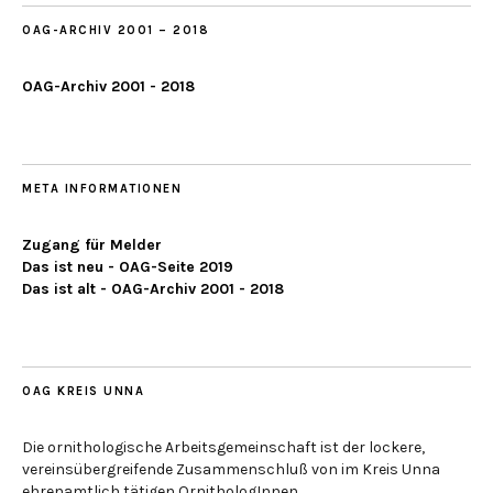
OAG-ARCHIV 2001 – 2018
OAG-Archiv 2001 - 2018
META INFORMATIONEN
Zugang für Melder
Das ist neu - OAG-Seite 2019
Das ist alt - OAG-Archiv 2001 - 2018
OAG KREIS UNNA
Die ornithologische Arbeitsgemeinschaft ist der lockere,
vereinsübergreifende Zusammenschluß von im Kreis Unna
ehrenamtlich tätigen OrnithologInnen.