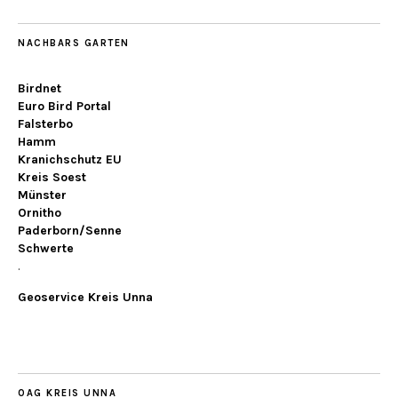
NACHBARS GARTEN
Birdnet
Euro Bird Portal
Falsterbo
Hamm
Kranichschutz EU
Kreis Soest
Münster
Ornitho
Paderborn/Senne
Schwerte
.
Geoservice Kreis Unna
OAG KREIS UNNA