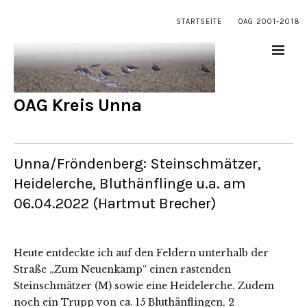
STARTSEITE
OAG 2001-2018
OAG Kreis Unna
Unna/Fröndenberg: Steinschmätzer,
Heidelerche, Bluthänflinge u.a. am
06.04.2022 (Hartmut Brecher)
Heute entdeckte ich auf den Feldern unterhalb der
Straße „Zum Neuenkamp“ einen rastenden
Steinschmätzer (M) sowie eine Heidelerche. Zudem
noch ein Trupp von ca. 15 Bluthänflingen, 2