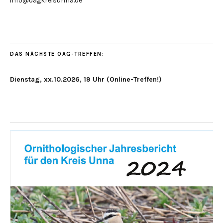
info@oagkreisunna.de
DAS NÄCHSTE OAG-TREFFEN:
Dienstag, xx.10.2026, 19 Uhr (Online-Treffen!)