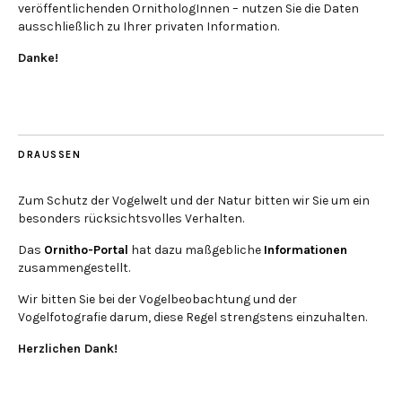
veröffentlichenden OrnithologInnen – nutzen Sie die Daten
ausschließlich zu Ihrer privaten Information.
Danke!
DRAUSSEN
Zum Schutz der Vogelwelt und der Natur bitten wir Sie um ein
besonders rücksichtsvolles Verhalten.
Das
Ornitho-Portal
hat dazu maßgebliche
Informationen
zusammengestellt.
Wir bitten Sie bei der Vogelbeobachtung und der
Vogelfotografie darum, diese Regel strengstens einzuhalten.
Herzlichen Dank!