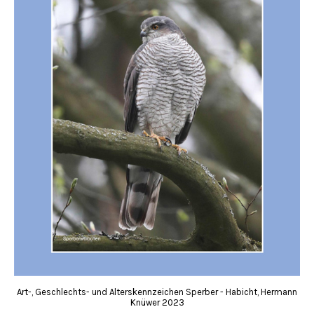
Art-, Geschlechts- und Alterskennzeichen Sperber - Habicht, Hermann
Knüwer 2023