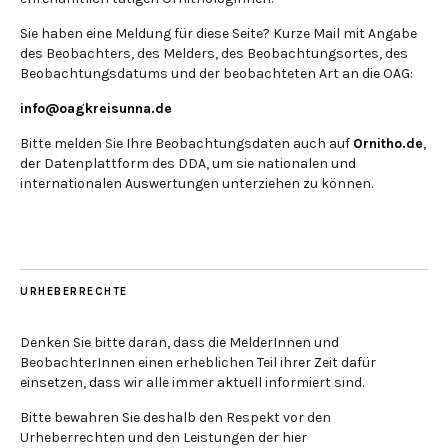
Sie haben eine Meldung für diese Seite? Kurze Mail mit Angabe
des Beobachters, des Melders, des Beobachtungsortes, des
Beobachtungsdatums und der beobachteten Art an die OAG:
info@oagkreisunna.de
Bitte melden Sie Ihre Beobachtungsdaten auch auf
Ornitho.de
,
der Datenplattform des DDA, um sie nationalen und
internationalen Auswertungen unterziehen zu können.
URHEBERRECHTE
Denken Sie bitte daran, dass die MelderInnen und
BeobachterInnen einen erheblichen Teil ihrer Zeit dafür
einsetzen, dass wir alle immer aktuell informiert sind.
Bitte bewahren Sie deshalb den Respekt vor den
Urheberrechten und den Leistungen der hier