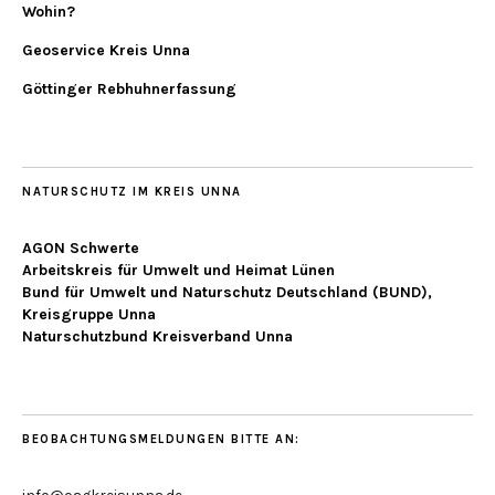
Wohin?
Geoservice Kreis Unna
Göttinger Rebhuhnerfassung
NATURSCHUTZ IM KREIS UNNA
AGON Schwerte
Arbeitskreis für Umwelt und Heimat Lünen
Bund für Umwelt und Naturschutz Deutschland (BUND),
Kreisgruppe Unna
Naturschutzbund Kreisverband Unna
BEOBACHTUNGSMELDUNGEN BITTE AN: