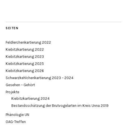
SEITEN
Feldlerchenkartierung 2022
Kiebitzkartierung 2022
Kiebitzkartierung 2023
Kiebitzkartierung 2025
Kiebitzkartierung 2026
Schwarzkehlchenkartierung 2023 – 2024
Gesehen – Gehört
Projekte
Kiebitzkartierung 2024
Bestandsschätzung der Brutvogelarten im Kreis Unna 2019
Phänologie UN
OAG-Treffen