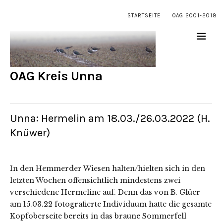
STARTSEITE
OAG 2001-2018
OAG Kreis Unna
Unna: Hermelin am 18.03./26.03.2022 (H.
Knüwer)
In den Hemmerder Wiesen halten/hielten sich in den
letzten Wochen offensichtlich mindestens zwei
verschiedene Hermeline auf. Denn das von B. Glüer
am 15.03.22 fotografierte Individuum hatte die gesamte
Kopfoberseite bereits in das braune Sommerfell