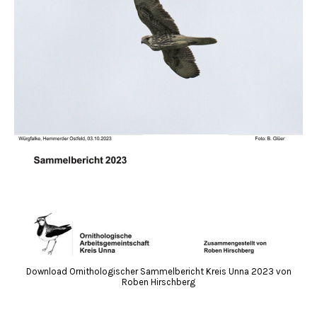
Download Ornithologischer Sammelbericht Kreis Unna 2023 von
Roben Hirschberg