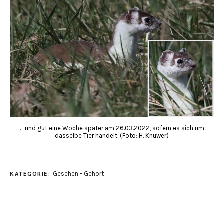
… und gut eine Woche später am 26.03.2022, sofern es sich um
dasselbe Tier handelt. (Foto: H. Knüwer)
Gesehen - Gehört
KATEGORIE: