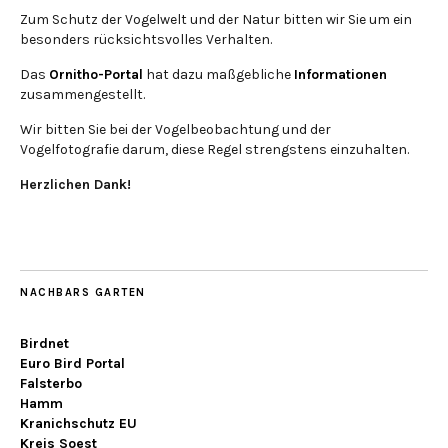
Zum Schutz der Vogelwelt und der Natur bitten wir Sie um ein
besonders rücksichtsvolles Verhalten.
Das
Ornitho-Portal
hat dazu maßgebliche
Informationen
zusammengestellt.
Wir bitten Sie bei der Vogelbeobachtung und der
Vogelfotografie darum, diese Regel strengstens einzuhalten.
Herzlichen Dank!
NACHBARS GARTEN
Birdnet
Euro Bird Portal
Falsterbo
Hamm
Kranichschutz EU
Kreis Soest