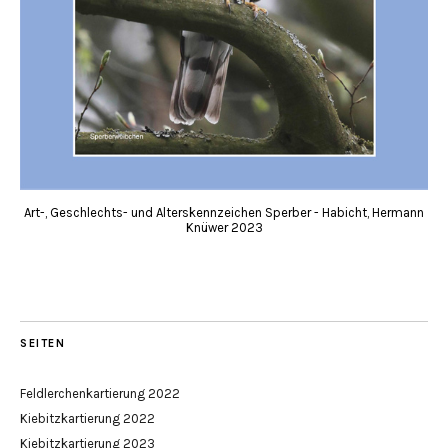
Art-, Geschlechts- und Alterskennzeichen Sperber - Habicht, Hermann
Knüwer 2023
SEITEN
Feldlerchenkartierung 2022
Kiebitzkartierung 2022
Kiebitzkartierung 2023