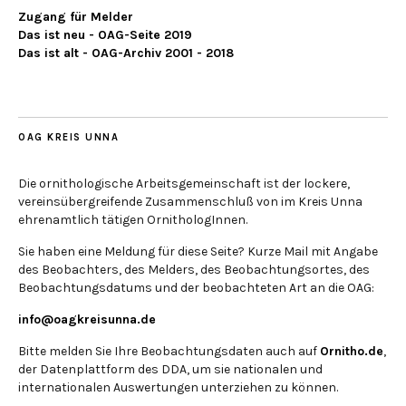
Zugang für Melder
Das ist neu - OAG-Seite 2019
Das ist alt - OAG-Archiv 2001 - 2018
OAG KREIS UNNA
Die ornithologische Arbeitsgemeinschaft ist der lockere,
vereinsübergreifende Zusammenschluß von im Kreis Unna
ehrenamtlich tätigen OrnithologInnen.
Sie haben eine Meldung für diese Seite? Kurze Mail mit Angabe
des Beobachters, des Melders, des Beobachtungsortes, des
Beobachtungsdatums und der beobachteten Art an die OAG:
info@oagkreisunna.de
Bitte melden Sie Ihre Beobachtungsdaten auch auf
Ornitho.de
,
der Datenplattform des DDA, um sie nationalen und
internationalen Auswertungen unterziehen zu können.