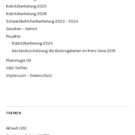
Kiebitzkartierung 2025
Kiebitzkartierung 2026
Schwarzkehlchenkartierung 2023 – 2024
Gesehen – Gehört
Projekte
Kiebitzkartierung 2024
Bestandsschätzung der Brutvogelarten im Kreis Unna 2019
Phänologie UN
OAG-Treffen
Impressum – Datenschutz
THEMEN
Aktuell
(39)