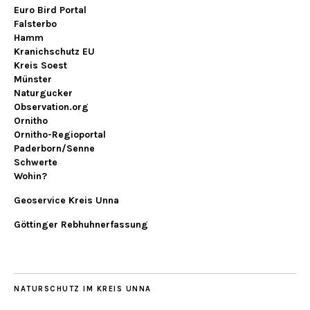
Euro Bird Portal
Falsterbo
Hamm
Kranichschutz EU
Kreis Soest
Münster
Naturgucker
Observation.org
Ornitho
Ornitho-Regioportal
Paderborn/Senne
Schwerte
Wohin?
Geoservice Kreis Unna
Göttinger Rebhuhnerfassung
NATURSCHUTZ IM KREIS UNNA