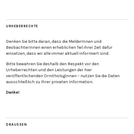
URHEBERRECHTE
Denken Sie bitte daran, dass die MelderInnen und
BeobachterInnen einen erheblichen Teil ihrer Zeit dafür
einsetzen, dass wir alle immer aktuell informiert sind.
Bitte bewahren Sie deshalb den Respekt vor den
Urheberrechten und den Leistungen der hier
veröffentlichenden OrnithologInnen – nutzen Sie die Daten
ausschließlich zu Ihrer privaten Information.
Danke!
DRAUSSEN