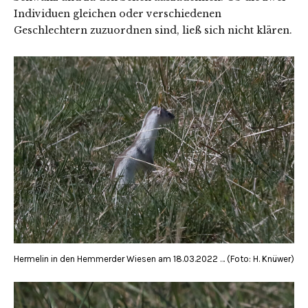
Individuen gleichen oder verschiedenen
Geschlechtern zuzuordnen sind, ließ sich nicht klären.
Hermelin in den Hemmerder Wiesen am 18.03.2022 … (Foto: H. Knüwer)