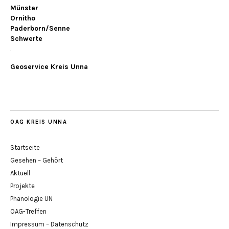
Münster
Ornitho
Paderborn/Senne
Schwerte
.
Geoservice Kreis Unna
OAG KREIS UNNA
Startseite
Gesehen – Gehört
Aktuell
Projekte
Phänologie UN
OAG-Treffen
Impressum – Datenschutz