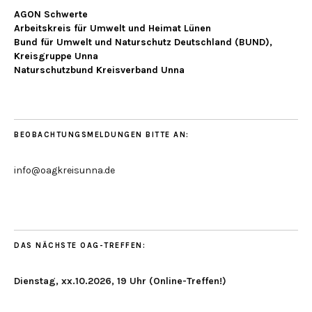
AGON Schwerte
Arbeitskreis für Umwelt und Heimat Lünen
Bund für Umwelt und Naturschutz Deutschland (BUND),
Kreisgruppe Unna
Naturschutzbund Kreisverband Unna
BEOBACHTUNGSMELDUNGEN BITTE AN:
info@oagkreisunna.de
DAS NÄCHSTE OAG-TREFFEN:
Dienstag, xx.10.2026, 19 Uhr (Online-Treffen!)