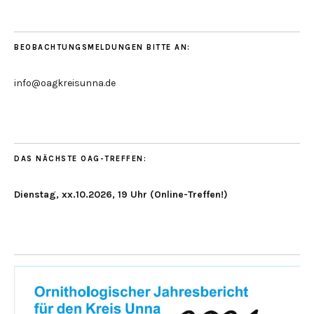
BEOBACHTUNGSMELDUNGEN BITTE AN:
info@oagkreisunna.de
DAS NÄCHSTE OAG-TREFFEN:
Dienstag, xx.10.2026, 19 Uhr (Online-Treffen!)