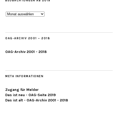
BEOBACHTUNGEN AB 2019
Beobachtungen
ab
2019
OAG-ARCHIV 2001 – 2018
OAG-Archiv 2001 - 2018
META INFORMATIONEN
Zugang für Melder
Das ist neu - OAG-Seite 2019
Das ist alt - OAG-Archiv 2001 - 2018