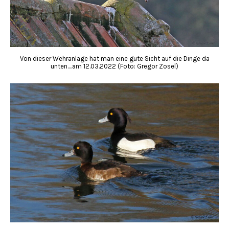
Von dieser Wehranlage hat man eine gute Sicht auf die Dinge da
unten….am 12.03.2022 (Foto: Gregor Zosel)