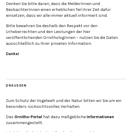
Denken Sie bitte daran, dass die MelderInnen und
BeobachterInnen einen erheblichen Teil ihrer Zeit dafür
einsetzen, dass wir alle immer aktuell informiert sind.
Bitte bewahren Sie deshalb den Respekt vor den
Urheberrechten und den Leistungen der hier
veröffentlichenden OrnithologInnen – nutzen Sie die Daten
ausschließlich zu Ihrer privaten Information.
Danke!
DRAUSSEN
Zum Schutz der Vogelwelt und der Natur bitten wir Sie um ein
besonders rücksichtsvolles Verhalten.
Das
Ornitho-Portal
hat dazu maßgebliche
Informationen
zusammengestellt.