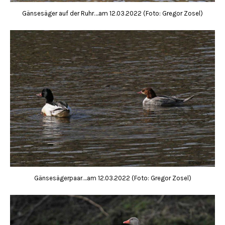
Gänsesäger auf der Ruhr….am 12.03.2022 (Foto: Gregor Zosel)
Gänsesägerpaar….am 12.03.2022 (Foto: Gregor Zosel)