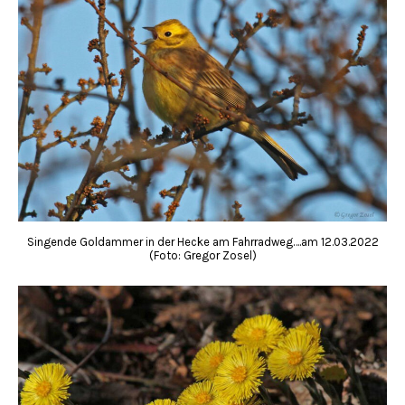
Singende Goldammer in der Hecke am Fahrradweg….am 12.03.2022
(Foto: Gregor Zosel)