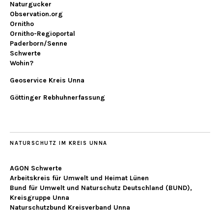
Naturgucker
Observation.org
Ornitho
Ornitho-Regioportal
Paderborn/Senne
Schwerte
Wohin?
Geoservice Kreis Unna
Göttinger Rebhuhnerfassung
NATURSCHUTZ IM KREIS UNNA
AGON Schwerte
Arbeitskreis für Umwelt und Heimat Lünen
Bund für Umwelt und Naturschutz Deutschland (BUND),
Kreisgruppe Unna
Naturschutzbund Kreisverband Unna