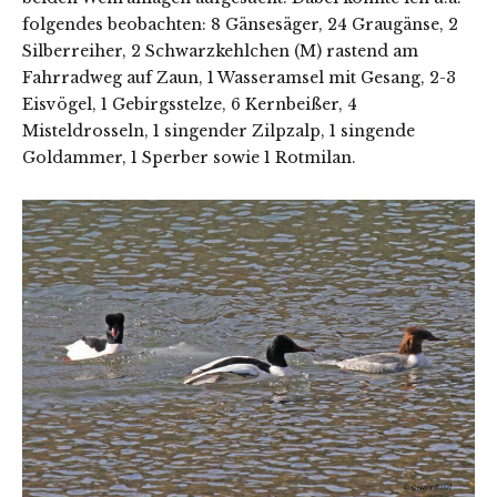
folgendes beobachten: 8 Gänsesäger, 24 Graugänse, 2
Silberreiher, 2 Schwarzkehlchen (M) rastend am
Fahrradweg auf Zaun, 1 Wasseramsel mit Gesang, 2-3
Eisvögel, 1 Gebirgsstelze, 6 Kernbeißer, 4
Misteldrosseln, 1 singender Zilpzalp, 1 singende
Goldammer, 1 Sperber sowie 1 Rotmilan.