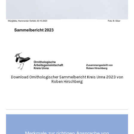
Download Ornithologischer Sammelbericht Kreis Unna 2023 von
Roben Hirschberg