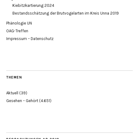
Kiebitzkartierung 2024
Bestandsschätzung der Brutvogelarten im Kreis Unna 2019
Phänologie UN
OAG-Treffen
Impressum – Datenschutz
THEMEN
Aktuell
(39)
Gesehen – Gehört
(4.651)