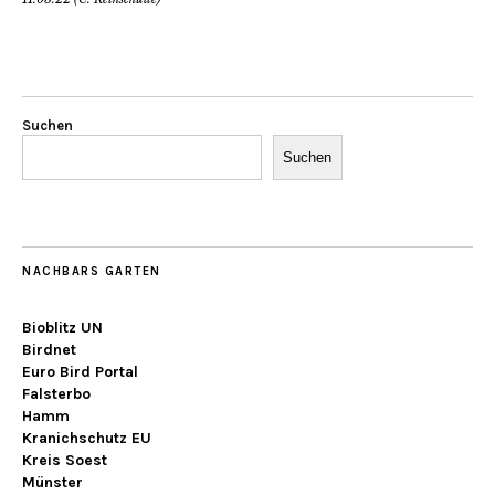
Suchen
Suchen
NACHBARS GARTEN
Bioblitz UN
Birdnet
Euro Bird Portal
Falsterbo
Hamm
Kranichschutz EU
Kreis Soest
Münster