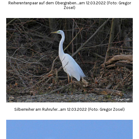
Reiherentenpaar auf dem Obergraben….am 12.03.2022 (Foto: Gregor
Zosel)
Silberreiher am Ruhrufer….am 12.03.2022 (Foto: Gregor Zosel)