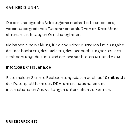
OAG KREIS UNNA
Die ornithologische Arbeitsgemeinschaft ist der lockere,
vereinsübergreifende Zusammenschluß von im Kreis Unna
ehrenamtlich tätigen OrnithologInnen.
Sie haben eine Meldung für diese Seite? Kurze Mail mit Angabe
des Beobachters, des Melders, des Beobachtungsortes, des
Beobachtungsdatums und der beobachteten Art an die OAG:
info@oagkreisunna.de
Bitte melden Sie Ihre Beobachtungsdaten auch auf
Ornitho.de
,
der Datenplattform des DDA, um sie nationalen und
internationalen Auswertungen unterziehen zu können.
URHEBERRECHTE