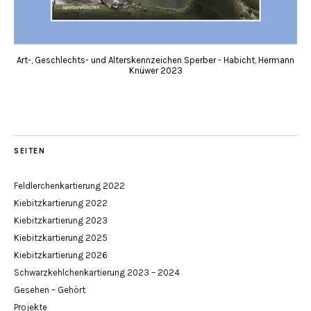
Art-, Geschlechts- und Alterskennzeichen Sperber - Habicht, Hermann
Knüwer 2023
SEITEN
Feldlerchenkartierung 2022
Kiebitzkartierung 2022
Kiebitzkartierung 2023
Kiebitzkartierung 2025
Kiebitzkartierung 2026
Schwarzkehlchenkartierung 2023 – 2024
Gesehen – Gehört
Projekte