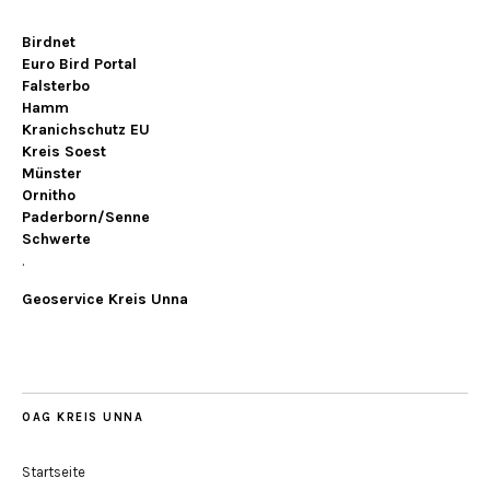
Birdnet
Euro Bird Portal
Falsterbo
Hamm
Kranichschutz EU
Kreis Soest
Münster
Ornitho
Paderborn/Senne
Schwerte
.
Geoservice Kreis Unna
OAG KREIS UNNA
Startseite