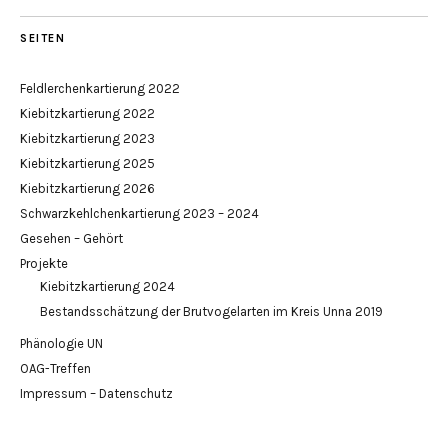
SEITEN
Feldlerchenkartierung 2022
Kiebitzkartierung 2022
Kiebitzkartierung 2023
Kiebitzkartierung 2025
Kiebitzkartierung 2026
Schwarzkehlchenkartierung 2023 – 2024
Gesehen – Gehört
Projekte
Kiebitzkartierung 2024
Bestandsschätzung der Brutvogelarten im Kreis Unna 2019
Phänologie UN
OAG-Treffen
Impressum – Datenschutz