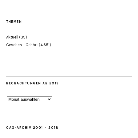
THEMEN
Aktuell
(39)
Gesehen – Gehört
(4.651)
BEOBACHTUNGEN AB 2019
Beobachtungen
ab
2019
OAG-ARCHIV 2001 – 2018