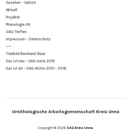
Gesehen – Gehört
Aktuell
Projekte
Phänologie UN
OAG-Treffen
Impressum – Datenschutz
——
Titelbild Bernhard Glüer
Das ist neu – OAG-Seite 2019
Das ist alt – OAG-Archiv 2001 – 2018
Ornithologische Arbeitsgemeinschaft Kreis Unna
Copyright © 2026
OAG Kreis Unna