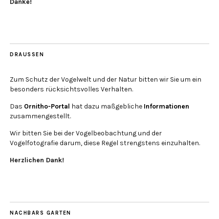
Danke!
DRAUSSEN
Zum Schutz der Vogelwelt und der Natur bitten wir Sie um ein
besonders rücksichtsvolles Verhalten.
Das
Ornitho-Portal
hat dazu maßgebliche
Informationen
zusammengestellt.
Wir bitten Sie bei der Vogelbeobachtung und der
Vogelfotografie darum, diese Regel strengstens einzuhalten.
Herzlichen Dank!
NACHBARS GARTEN