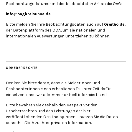
Beobachtungsdatums und der beobachteten Art an die OAG:
info@oagkreisunna.de
Bitte melden Sie Ihre Beobachtungsdaten auch auf
Ornitho.de
,
der Datenplattform des DDA, um sie nationalen und
internationalen Auswertungen unterziehen zu können.
URHEBERRECHTE
Denken Sie bitte daran, dass die MelderInnen und
BeobachterInnen einen erheblichen Teil ihrer Zeit dafür
einsetzen, dass wir alle immer aktuell informiert sind.
Bitte bewahren Sie deshalb den Respekt vor den
Urheberrechten und den Leistungen der hier
veröffentlichenden OrnithologInnen – nutzen Sie die Daten
ausschließlich zu Ihrer privaten Information.