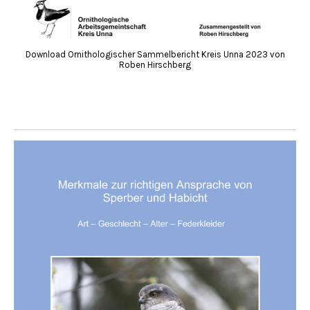
Download Ornithologischer Sammelbericht Kreis Unna 2023 von
Roben Hirschberg