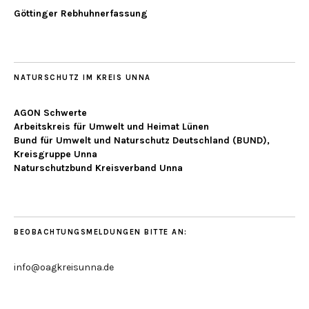
Göttinger Rebhuhnerfassung
NATURSCHUTZ IM KREIS UNNA
AGON Schwerte
Arbeitskreis für Umwelt und Heimat Lünen
Bund für Umwelt und Naturschutz Deutschland (BUND),
Kreisgruppe Unna
Naturschutzbund Kreisverband Unna
BEOBACHTUNGSMELDUNGEN BITTE AN:
info@oagkreisunna.de