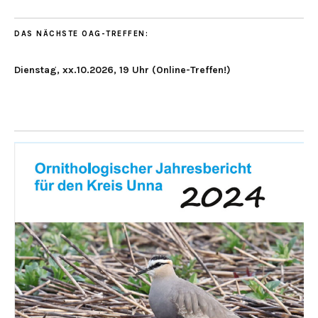
DAS NÄCHSTE OAG-TREFFEN:
Dienstag, xx.10.2026, 19 Uhr (Online-Treffen!)