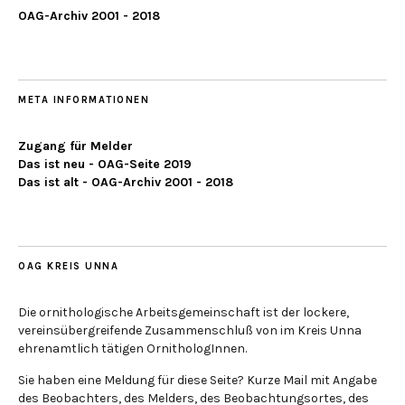
OAG-Archiv 2001 - 2018
META INFORMATIONEN
Zugang für Melder
Das ist neu - OAG-Seite 2019
Das ist alt - OAG-Archiv 2001 - 2018
OAG KREIS UNNA
Die ornithologische Arbeitsgemeinschaft ist der lockere,
vereinsübergreifende Zusammenschluß von im Kreis Unna
ehrenamtlich tätigen OrnithologInnen.
Sie haben eine Meldung für diese Seite? Kurze Mail mit Angabe
des Beobachters, des Melders, des Beobachtungsortes, des