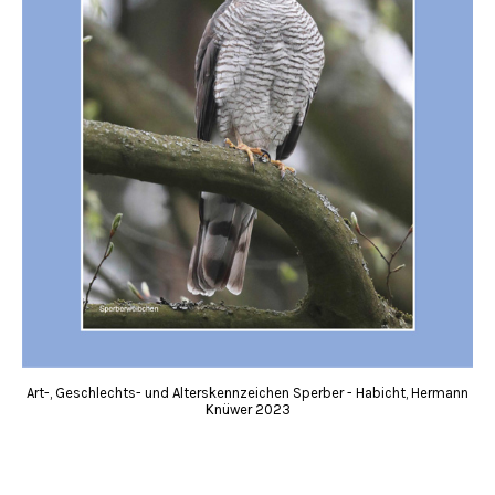
Art-, Geschlechts- und Alterskennzeichen Sperber - Habicht, Hermann
Knüwer 2023