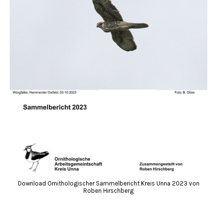
Download Ornithologischer Sammelbericht Kreis Unna 2023 von
Roben Hirschberg