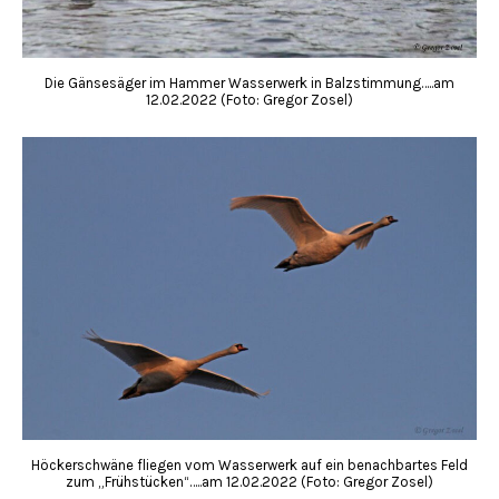
Die Gänsesäger im Hammer Wasserwerk in Balzstimmung…..am
12.02.2022 (Foto: Gregor Zosel)
Höckerschwäne fliegen vom Wasserwerk auf ein benachbartes Feld
zum „Frühstücken“…..am 12.02.2022 (Foto: Gregor Zosel)