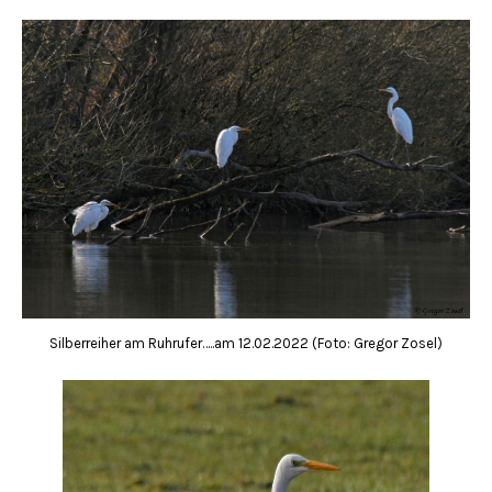
Silberreiher am Ruhrufer…..am 12.02.2022 (Foto: Gregor Zosel)