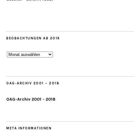
BEOBACHTUNGEN AB 2019
Beobachtungen
ab
2019
OAG-ARCHIV 2001 – 2018
OAG-Archiv 2001 - 2018
META INFORMATIONEN