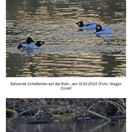
Balzende Schellenten auf der Ruhr…..am 12.02.2022 (Foto: Gregor
Zosel)