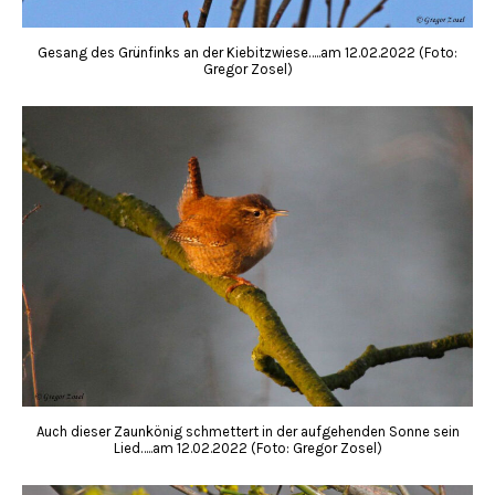
Gesang des Grünfinks an der Kiebitzwiese…..am 12.02.2022 (Foto:
Gregor Zosel)
Auch dieser Zaunkönig schmettert in der aufgehenden Sonne sein
Lied…..am 12.02.2022 (Foto: Gregor Zosel)