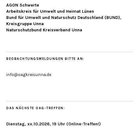
AGON Schwerte
Arbeitskreis für Umwelt und Heimat Lünen
Bund für Umwelt und Naturschutz Deutschland (BUND),
Kreisgruppe Unna
Naturschutzbund Kreisverband Unna
BEOBACHTUNGSMELDUNGEN BITTE AN:
info@oagkreisunna.de
DAS NÄCHSTE OAG-TREFFEN:
Dienstag, xx.10.2026, 19 Uhr (Online-Treffen!)