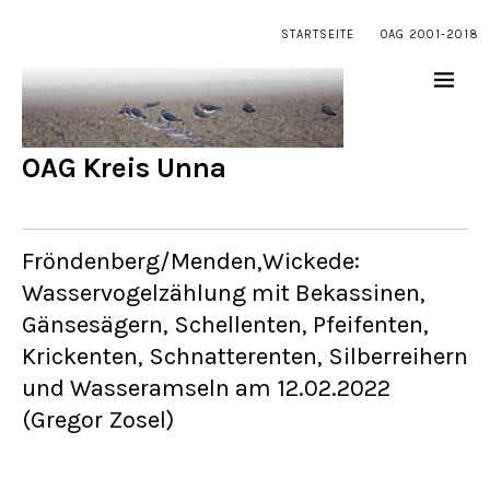
STARTSEITE
OAG 2001-2018
OAG Kreis Unna
Fröndenberg/Menden,Wickede:
Wasservogelzählung mit Bekassinen,
Gänsesägern, Schellenten, Pfeifenten,
Krickenten, Schnatterenten, Silberreihern
und Wasseramseln am 12.02.2022
(Gregor Zosel)