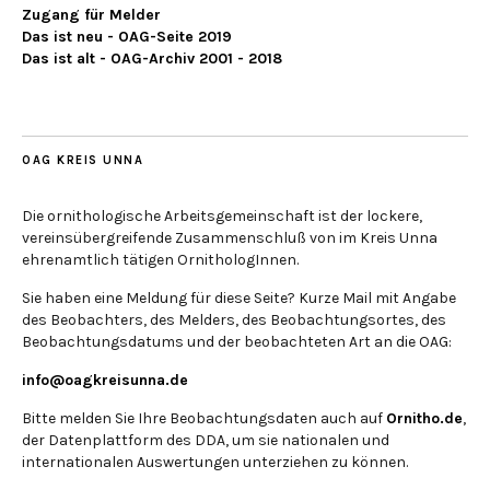
Zugang für Melder
Das ist neu - OAG-Seite 2019
Das ist alt - OAG-Archiv 2001 - 2018
OAG KREIS UNNA
Die ornithologische Arbeitsgemeinschaft ist der lockere,
vereinsübergreifende Zusammenschluß von im Kreis Unna
ehrenamtlich tätigen OrnithologInnen.
Sie haben eine Meldung für diese Seite? Kurze Mail mit Angabe
des Beobachters, des Melders, des Beobachtungsortes, des
Beobachtungsdatums und der beobachteten Art an die OAG:
info@oagkreisunna.de
Bitte melden Sie Ihre Beobachtungsdaten auch auf
Ornitho.de
,
der Datenplattform des DDA, um sie nationalen und
internationalen Auswertungen unterziehen zu können.