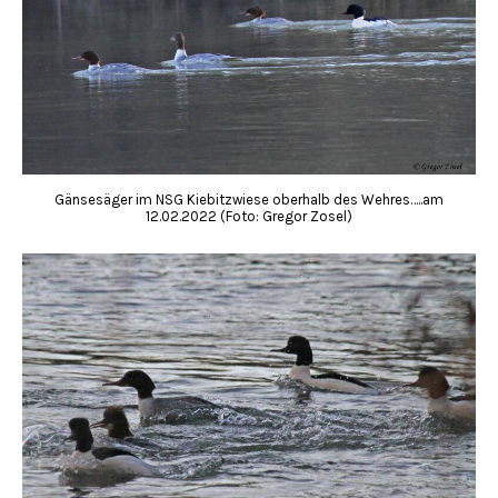
Gänsesäger im NSG Kiebitzwiese oberhalb des Wehres…..am
12.02.2022 (Foto: Gregor Zosel)