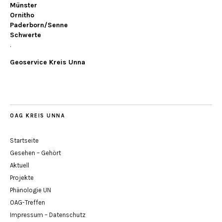
Münster
Ornitho
Paderborn/Senne
Schwerte
.
Geoservice Kreis Unna
OAG KREIS UNNA
Startseite
Gesehen – Gehört
Aktuell
Projekte
Phänologie UN
OAG-Treffen
Impressum – Datenschutz