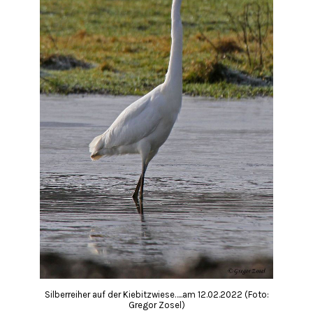
Silberreiher auf der Kiebitzwiese…..am 12.02.2022 (Foto:
Gregor Zosel)