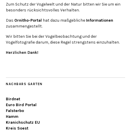
Zum Schutz der Vogelwelt und der Natur bitten wir Sie um ein
besonders rücksichtsvolles Verhalten.
Das
Ornitho-Portal
hat dazu maßgebliche
Informationen
zusammengestellt.
Wir bitten Sie bei der Vogelbeobachtung und der
Vogelfotografie darum, diese Regel strengstens einzuhalten.
Herzlichen Dank!
NACHBARS GARTEN
Birdnet
Euro Bird Portal
Falsterbo
Hamm
Kranichschutz EU
Kreis Soest