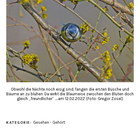
Obwohl die Nächte noch eisig sind, fangen die ersten Büsche und
Bäume an zu blühen. Da wirkt die Blaumeise zwischen den Blüten doch
gleich „freundlicher“ …..am 12.02.2022 (Foto: Gregor Zosel)
Gesehen - Gehört
KATEGORIE: