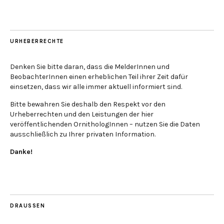
URHEBERRECHTE
Denken Sie bitte daran, dass die MelderInnen und
BeobachterInnen einen erheblichen Teil ihrer Zeit dafür
einsetzen, dass wir alle immer aktuell informiert sind.
Bitte bewahren Sie deshalb den Respekt vor den
Urheberrechten und den Leistungen der hier
veröffentlichenden OrnithologInnen – nutzen Sie die Daten
ausschließlich zu Ihrer privaten Information.
Danke!
DRAUSSEN