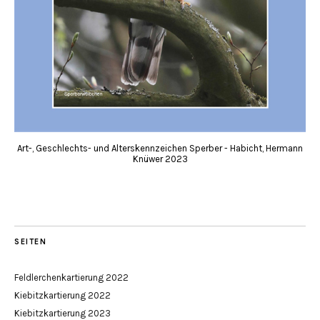
Art-, Geschlechts- und Alterskennzeichen Sperber - Habicht, Hermann
Knüwer 2023
SEITEN
Feldlerchenkartierung 2022
Kiebitzkartierung 2022
Kiebitzkartierung 2023