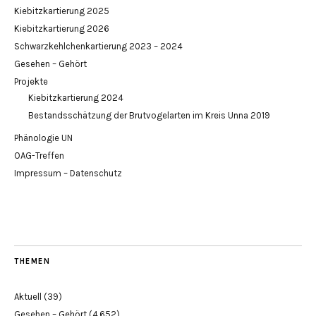
Kiebitzkartierung 2025
Kiebitzkartierung 2026
Schwarzkehlchenkartierung 2023 – 2024
Gesehen – Gehört
Projekte
Kiebitzkartierung 2024
Bestandsschätzung der Brutvogelarten im Kreis Unna 2019
Phänologie UN
OAG-Treffen
Impressum – Datenschutz
THEMEN
Aktuell
(39)
Gesehen – Gehört
(4.652)