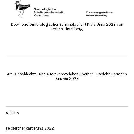
Download Ornithologischer Sammelbericht Kreis Unna 2023 von
Roben Hirschberg
Art-, Geschlechts- und Alterskennzeichen Sperber - Habicht, Hermann
Knüwer 2023
SEITEN
Feldlerchenkartierung 2022