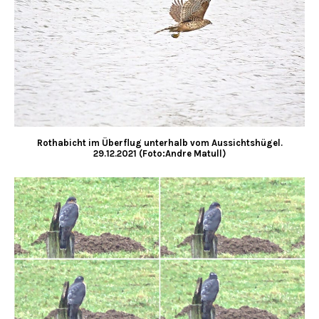
Rothabicht im Überflug unterhalb vom Aussichtshügel.
29.12.2021 (Foto:Andre Matull)