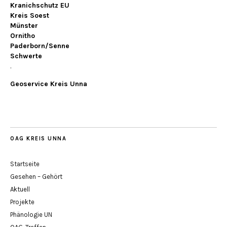
Kranichschutz EU
Kreis Soest
Münster
Ornitho
Paderborn/Senne
Schwerte
.
Geoservice Kreis Unna
OAG KREIS UNNA
Startseite
Gesehen – Gehört
Aktuell
Projekte
Phänologie UN