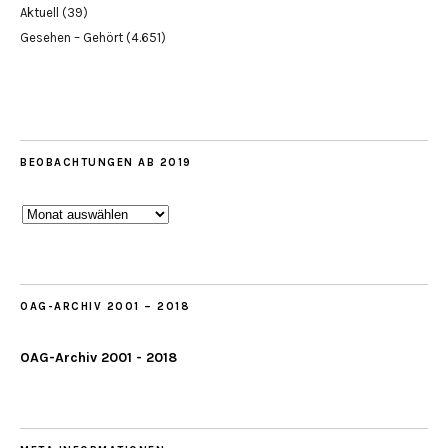
Aktuell
(39)
Gesehen – Gehört
(4.651)
BEOBACHTUNGEN AB 2019
Beobachtungen
ab
2019
OAG-ARCHIV 2001 – 2018
OAG-Archiv 2001 - 2018