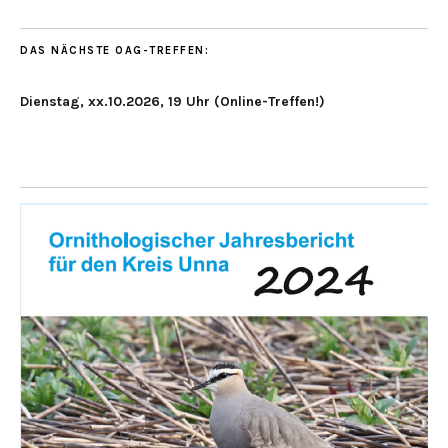
DAS NÄCHSTE OAG-TREFFEN:
Dienstag, xx.10.2026, 19 Uhr (Online-Treffen!)