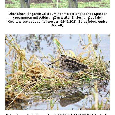
Über einen längeren Zeitraum konnte der ansitzende Sperber
(zusammen mit A.Hünting) in weiter Entfernung auf der
Kiebitzwiese beobachtet werden. 29.12.2021 (Belegfotos: Andre
Matull)