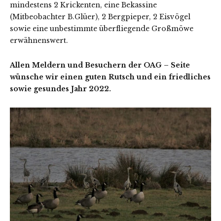
mindestens 2 Krickenten, eine Bekassine
(Mitbeobachter B.Glüer), 2 Bergpieper, 2 Eisvögel
sowie eine unbestimmte überfliegende Großmöwe
erwähnenswert.
Allen Meldern und Besuchern der OAG – Seite
wünsche wir einen guten Rutsch und ein friedliches
sowie gesundes Jahr 2022.