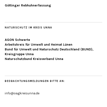
Göttinger Rebhuhnerfassung
NATURSCHUTZ IM KREIS UNNA
AGON Schwerte
Arbeitskreis für Umwelt und Heimat Lünen
Bund für Umwelt und Naturschutz Deutschland (BUND),
Kreisgruppe Unna
Naturschutzbund Kreisverband Unna
BEOBACHTUNGSMELDUNGEN BITTE AN:
info@oagkreisunna.de