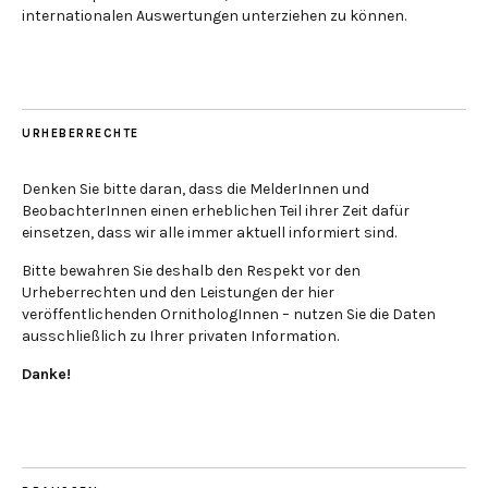
internationalen Auswertungen unterziehen zu können.
URHEBERRECHTE
Denken Sie bitte daran, dass die MelderInnen und
BeobachterInnen einen erheblichen Teil ihrer Zeit dafür
einsetzen, dass wir alle immer aktuell informiert sind.
Bitte bewahren Sie deshalb den Respekt vor den
Urheberrechten und den Leistungen der hier
veröffentlichenden OrnithologInnen – nutzen Sie die Daten
ausschließlich zu Ihrer privaten Information.
Danke!