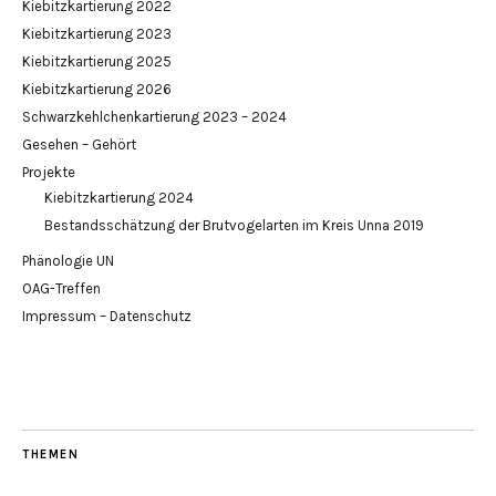
Kiebitzkartierung 2022
Kiebitzkartierung 2023
Kiebitzkartierung 2025
Kiebitzkartierung 2026
Schwarzkehlchenkartierung 2023 – 2024
Gesehen – Gehört
Projekte
Kiebitzkartierung 2024
Bestandsschätzung der Brutvogelarten im Kreis Unna 2019
Phänologie UN
OAG-Treffen
Impressum – Datenschutz
THEMEN