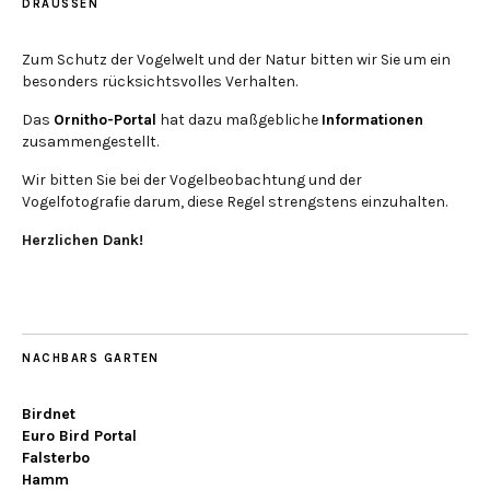
DRAUSSEN
Zum Schutz der Vogelwelt und der Natur bitten wir Sie um ein
besonders rücksichtsvolles Verhalten.
Das
Ornitho-Portal
hat dazu maßgebliche
Informationen
zusammengestellt.
Wir bitten Sie bei der Vogelbeobachtung und der
Vogelfotografie darum, diese Regel strengstens einzuhalten.
Herzlichen Dank!
NACHBARS GARTEN
Birdnet
Euro Bird Portal
Falsterbo
Hamm