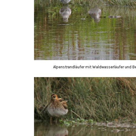
Alpenstrandläufer mit Waldwasserläufer und Be