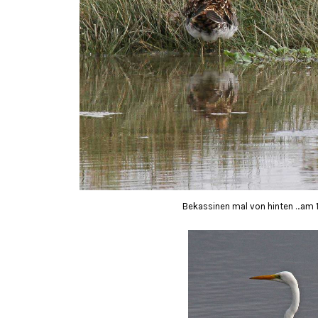
Bekassinen mal von hinten …am 13