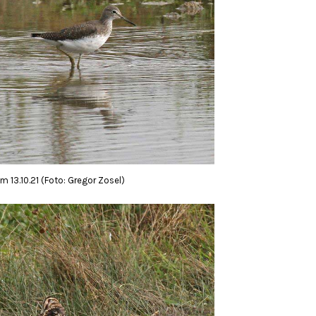
 13.10.21 (Foto: Gregor Zosel)