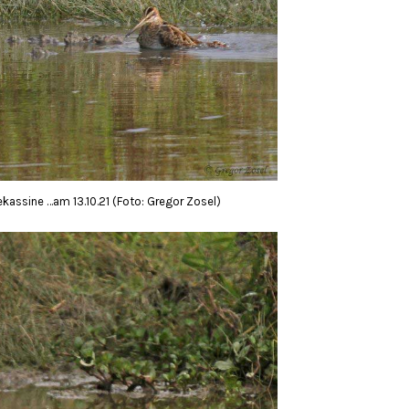
kassine …am 13.10.21 (Foto: Gregor Zosel)