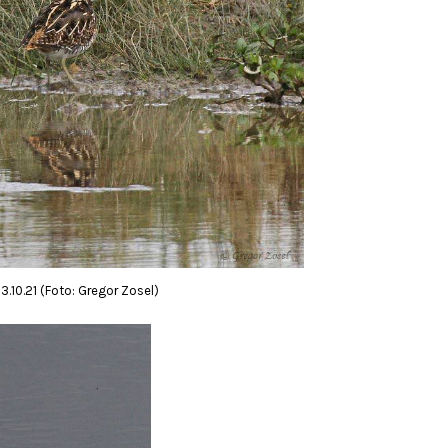
.10.21 (Foto: Gregor Zosel)