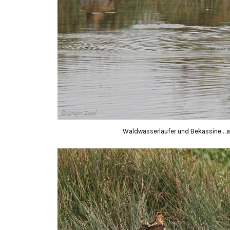
Waldwasserläufer und Bekassine …am