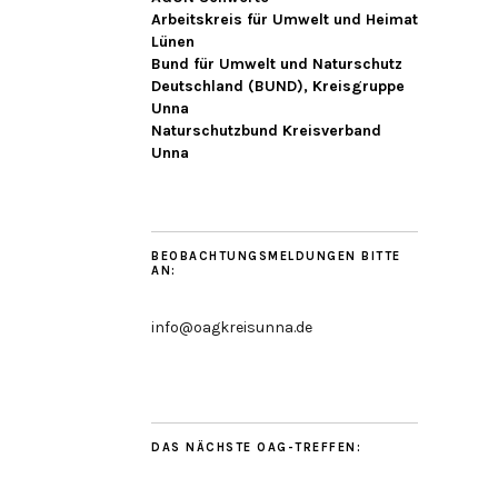
Arbeitskreis für Umwelt und Heimat
Lünen
Bund für Umwelt und Naturschutz
Deutschland (BUND), Kreisgruppe
Unna
Naturschutzbund Kreisverband
Unna
BEOBACHTUNGSMELDUNGEN BITTE
AN:
info@oagkreisunna.de
DAS NÄCHSTE OAG-TREFFEN: