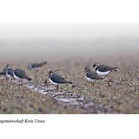
tsgemeinschaft Kreis Unna