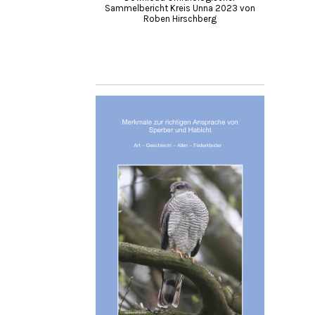
Sammelbericht Kreis Unna 2023 von
Roben Hirschberg