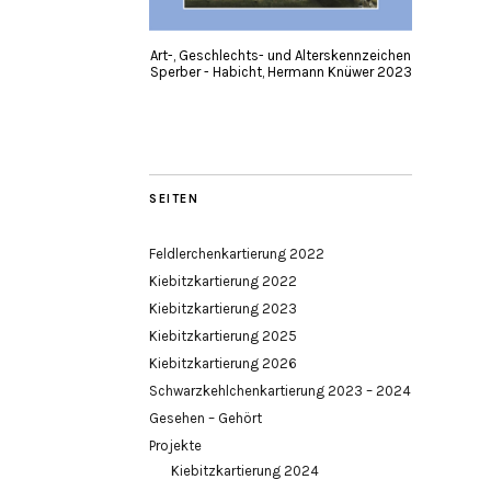
Art-, Geschlechts- und Alterskennzeichen
Sperber - Habicht, Hermann Knüwer 2023
SEITEN
Feldlerchenkartierung 2022
Kiebitzkartierung 2022
Kiebitzkartierung 2023
Kiebitzkartierung 2025
Kiebitzkartierung 2026
Schwarzkehlchenkartierung 2023 – 2024
Gesehen – Gehört
Projekte
Kiebitzkartierung 2024