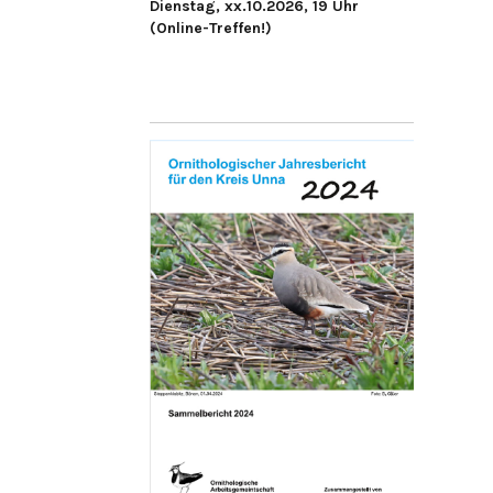
Dienstag, xx.10.2026, 19 Uhr
(Online-Treffen!)