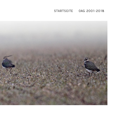
STARTSEITE
OAG 2001-2018