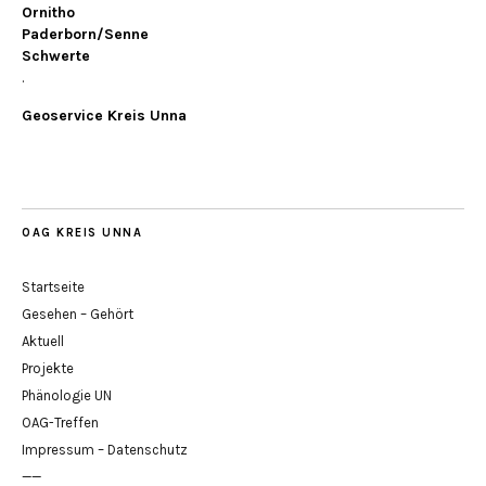
Ornitho
Paderborn/Senne
Schwerte
.
Geoservice Kreis Unna
OAG KREIS UNNA
Startseite
Gesehen – Gehört
Aktuell
Projekte
Phänologie UN
OAG-Treffen
Impressum – Datenschutz
——