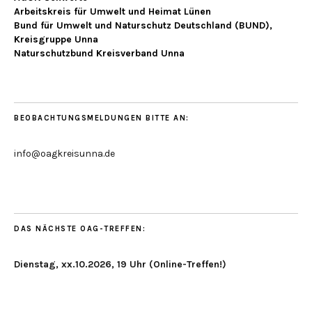
Arbeitskreis für Umwelt und Heimat Lünen
Bund für Umwelt und Naturschutz Deutschland (BUND),
Kreisgruppe Unna
Naturschutzbund Kreisverband Unna
BEOBACHTUNGSMELDUNGEN BITTE AN:
info@oagkreisunna.de
DAS NÄCHSTE OAG-TREFFEN:
Dienstag, xx.10.2026, 19 Uhr (Online-Treffen!)