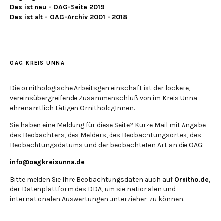
Das ist neu - OAG-Seite 2019
Das ist alt - OAG-Archiv 2001 - 2018
OAG KREIS UNNA
Die ornithologische Arbeitsgemeinschaft ist der lockere,
vereinsübergreifende Zusammenschluß von im Kreis Unna
ehrenamtlich tätigen OrnithologInnen.
Sie haben eine Meldung für diese Seite? Kurze Mail mit Angabe
des Beobachters, des Melders, des Beobachtungsortes, des
Beobachtungsdatums und der beobachteten Art an die OAG:
info@oagkreisunna.de
Bitte melden Sie Ihre Beobachtungsdaten auch auf
Ornitho.de
,
der Datenplattform des DDA, um sie nationalen und
internationalen Auswertungen unterziehen zu können.