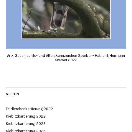
Art-, Geschlechts- und Alterskennzeichen Sperber - Habicht, Hermann
Knüwer 2023
SEITEN
Feldlerchenkartierung 2022
Kiebitzkartierung 2022
Kiebitzkartierung 2023
Kiebitzkartierung 2025