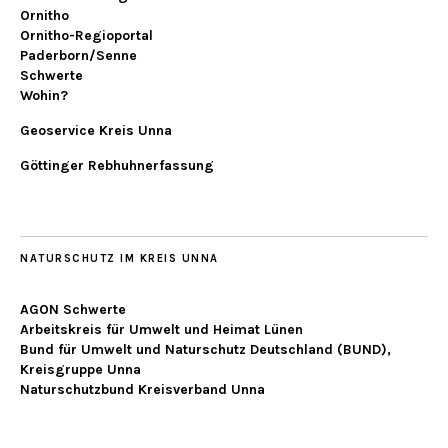
Ornitho
Ornitho-Regioportal
Paderborn/Senne
Schwerte
Wohin?
Geoservice Kreis Unna
Göttinger Rebhuhnerfassung
NATURSCHUTZ IM KREIS UNNA
AGON Schwerte
Arbeitskreis für Umwelt und Heimat Lünen
Bund für Umwelt und Naturschutz Deutschland (BUND),
Kreisgruppe Unna
Naturschutzbund Kreisverband Unna