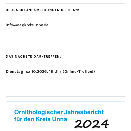
BEOBACHTUNGSMELDUNGEN BITTE AN:
info@oagkreisunna.de
DAS NÄCHSTE OAG-TREFFEN:
Dienstag, xx.10.2026, 19 Uhr (Online-Treffen!)