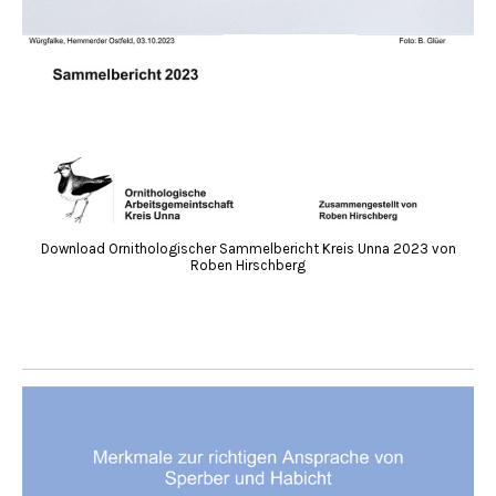
Download Ornithologischer Sammelbericht Kreis Unna 2023 von
Roben Hirschberg