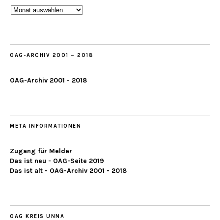
Beobachtungen
ab
2019
OAG-ARCHIV 2001 – 2018
OAG-Archiv 2001 - 2018
META INFORMATIONEN
Zugang für Melder
Das ist neu - OAG-Seite 2019
Das ist alt - OAG-Archiv 2001 - 2018
OAG KREIS UNNA