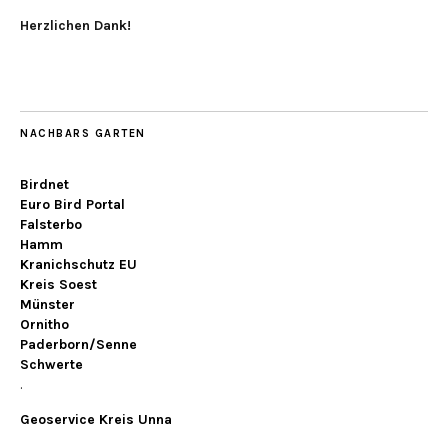
Herzlichen Dank!
NACHBARS GARTEN
Birdnet
Euro Bird Portal
Falsterbo
Hamm
Kranichschutz EU
Kreis Soest
Münster
Ornitho
Paderborn/Senne
Schwerte
.
Geoservice Kreis Unna