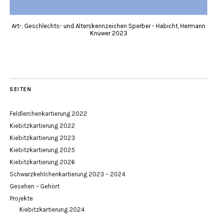
Art-, Geschlechts- und Alterskennzeichen Sperber - Habicht, Hermann
Knüwer 2023
SEITEN
Feldlerchenkartierung 2022
Kiebitzkartierung 2022
Kiebitzkartierung 2023
Kiebitzkartierung 2025
Kiebitzkartierung 2026
Schwarzkehlchenkartierung 2023 – 2024
Gesehen – Gehört
Projekte
Kiebitzkartierung 2024