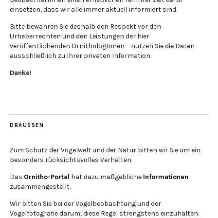
einsetzen, dass wir alle immer aktuell informiert sind.
Bitte bewahren Sie deshalb den Respekt vor den
Urheberrechten und den Leistungen der hier
veröffentlichenden OrnithologInnen – nutzen Sie die Daten
ausschließlich zu Ihrer privaten Information.
Danke!
DRAUSSEN
Zum Schutz der Vogelwelt und der Natur bitten wir Sie um ein
besonders rücksichtsvolles Verhalten.
Das
Ornitho-Portal
hat dazu maßgebliche
Informationen
zusammengestellt.
Wir bitten Sie bei der Vogelbeobachtung und der
Vogelfotografie darum, diese Regel strengstens einzuhalten.