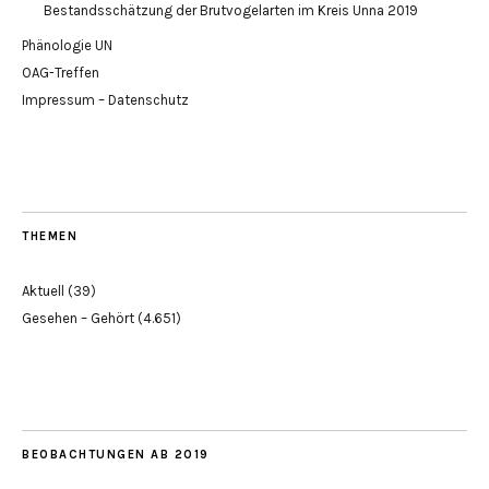
Bestandsschätzung der Brutvogelarten im Kreis Unna 2019
Phänologie UN
OAG-Treffen
Impressum – Datenschutz
THEMEN
Aktuell
(39)
Gesehen – Gehört
(4.651)
BEOBACHTUNGEN AB 2019