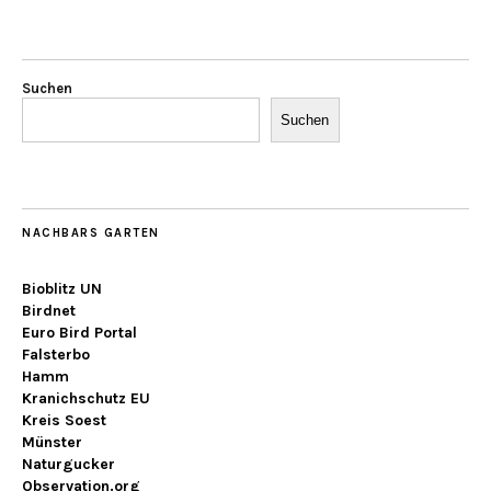
Suchen
Suchen
NACHBARS GARTEN
Bioblitz UN
Birdnet
Euro Bird Portal
Falsterbo
Hamm
Kranichschutz EU
Kreis Soest
Münster
Naturgucker
Observation.org