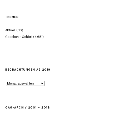
THEMEN
Aktuell
(39)
Gesehen – Gehört
(4.651)
BEOBACHTUNGEN AB 2019
Beobachtungen
ab
2019
OAG-ARCHIV 2001 – 2018