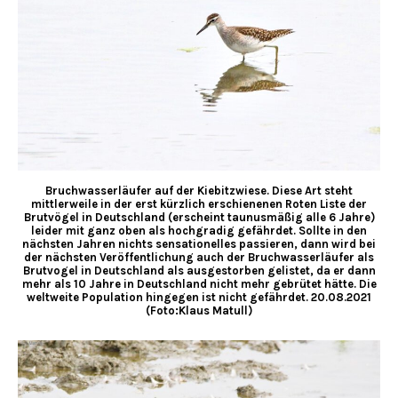
Bruchwasserläufer auf der Kiebitzwiese. Diese Art steht
mittlerweile in der erst kürzlich erschienenen Roten Liste der
Brutvögel in Deutschland (erscheint taunusmäßig alle 6 Jahre)
leider mit ganz oben als hochgradig gefährdet. Sollte in den
nächsten Jahren nichts sensationelles passieren, dann wird bei
der nächsten Veröffentlichung auch der Bruchwasserläufer als
Brutvogel in Deutschland als ausgestorben gelistet, da er dann
mehr als 10 Jahre in Deutschland nicht mehr gebrütet hätte. Die
weltweite Population hingegen ist nicht gefährdet. 20.08.2021
(Foto:Klaus Matull)