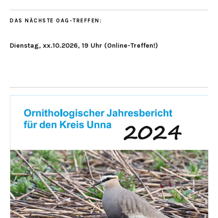
DAS NÄCHSTE OAG-TREFFEN:
Dienstag, xx.10.2026, 19 Uhr (Online-Treffen!)