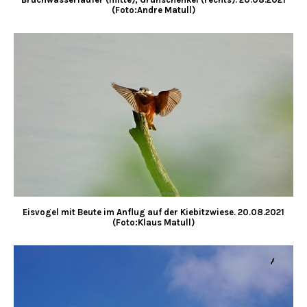
(Foto:Andre Matull)
Eisvogel mit Beute im Anflug auf der Kiebitzwiese. 20.08.2021
(Foto:Klaus Matull)