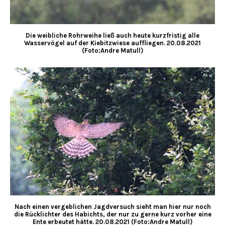
Die weibliche Rohrweihe ließ auch heute kurzfristig alle
Wasservögel auf der Kiebitzwiese auffliegen. 20.08.2021
(Foto:Andre Matull)
Nach einen vergeblichen Jagdversuch sieht man hier nur noch
die Rücklichter des Habichts, der nur zu gerne kurz vorher eine
Ente erbeutet hätte. 20.08.2021 (Foto:Andre Matull)