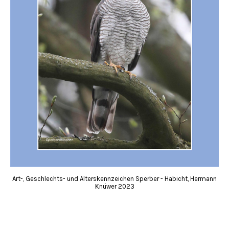
Art-, Geschlechts- und Alterskennzeichen Sperber - Habicht, Hermann
Knüwer 2023