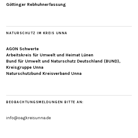
Göttinger Rebhuhnerfassung
NATURSCHUTZ IM KREIS UNNA
AGON Schwerte
Arbeitskreis für Umwelt und Heimat Lünen
Bund für Umwelt und Naturschutz Deutschland (BUND),
Kreisgruppe Unna
Naturschutzbund Kreisverband Unna
BEOBACHTUNGSMELDUNGEN BITTE AN:
info@oagkreisunna.de