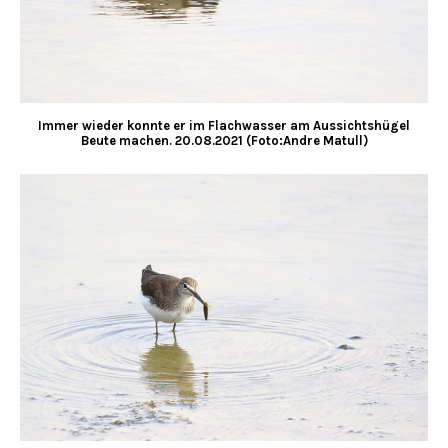
Immer wieder konnte er im Flachwasser am Aussichtshügel
Beute machen. 20.08.2021 (Foto:Andre Matull)