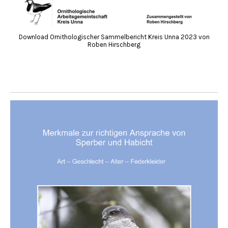
Download Ornithologischer Sammelbericht Kreis Unna 2023 von
Roben Hirschberg