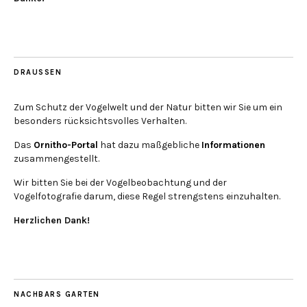
DRAUSSEN
Zum Schutz der Vogelwelt und der Natur bitten wir Sie um ein
besonders rücksichtsvolles Verhalten.
Das
Ornitho-Portal
hat dazu maßgebliche
Informationen
zusammengestellt.
Wir bitten Sie bei der Vogelbeobachtung und der
Vogelfotografie darum, diese Regel strengstens einzuhalten.
Herzlichen Dank!
NACHBARS GARTEN