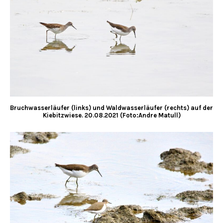
Bruchwasserläufer (links) und Waldwasserläufer (rechts) auf der
Kiebitzwiese. 20.08.2021 (Foto:Andre Matull)