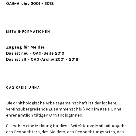
OAG-Archiv 2001 - 2018
META INFORMATIONEN
Zugang für Melder
Das ist neu - OAG-Seite 2019
Das ist alt - OAG-Archiv 2001 - 2018
OAG KREIS UNNA
Die ornithologische Arbeitsgemeinschaft ist der lockere,
vereinsübergreifende Zusammenschluß von im Kreis Unna
ehrenamtlich tätigen OrnithologInnen.
Sie haben eine Meldung für diese Seite? Kurze Mail mit Angabe
des Beobachters, des Melders, des Beobachtungsortes, des