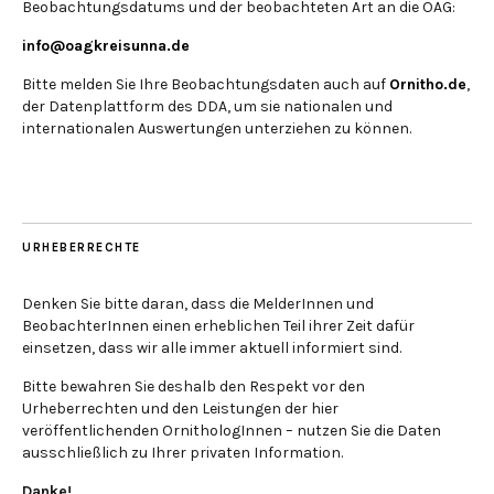
Beobachtungsdatums und der beobachteten Art an die OAG:
info@oagkreisunna.de
Bitte melden Sie Ihre Beobachtungsdaten auch auf
Ornitho.de
,
der Datenplattform des DDA, um sie nationalen und
internationalen Auswertungen unterziehen zu können.
URHEBERRECHTE
Denken Sie bitte daran, dass die MelderInnen und
BeobachterInnen einen erheblichen Teil ihrer Zeit dafür
einsetzen, dass wir alle immer aktuell informiert sind.
Bitte bewahren Sie deshalb den Respekt vor den
Urheberrechten und den Leistungen der hier
veröffentlichenden OrnithologInnen – nutzen Sie die Daten
ausschließlich zu Ihrer privaten Information.
Danke!