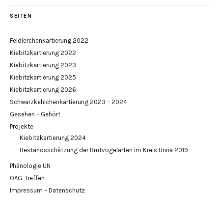
SEITEN
Feldlerchenkartierung 2022
Kiebitzkartierung 2022
Kiebitzkartierung 2023
Kiebitzkartierung 2025
Kiebitzkartierung 2026
Schwarzkehlchenkartierung 2023 – 2024
Gesehen – Gehört
Projekte
Kiebitzkartierung 2024
Bestandsschätzung der Brutvogelarten im Kreis Unna 2019
Phänologie UN
OAG-Treffen
Impressum – Datenschutz