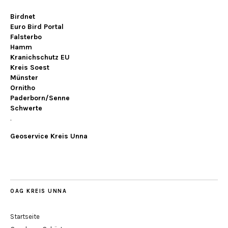
Birdnet
Euro Bird Portal
Falsterbo
Hamm
Kranichschutz EU
Kreis Soest
Münster
Ornitho
Paderborn/Senne
Schwerte
.
Geoservice Kreis Unna
OAG KREIS UNNA
Startseite