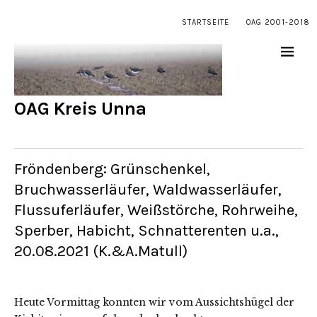
STARTSEITE
OAG 2001-2018
OAG Kreis Unna
Fröndenberg: Grünschenkel,
Bruchwasserläufer, Waldwasserläufer,
Flussuferläufer, Weißstörche, Rohrweihe,
Sperber, Habicht, Schnatterenten u.a.,
20.08.2021 (K.&A.Matull)
Heute Vormittag konnten wir vom Aussichtshügel der