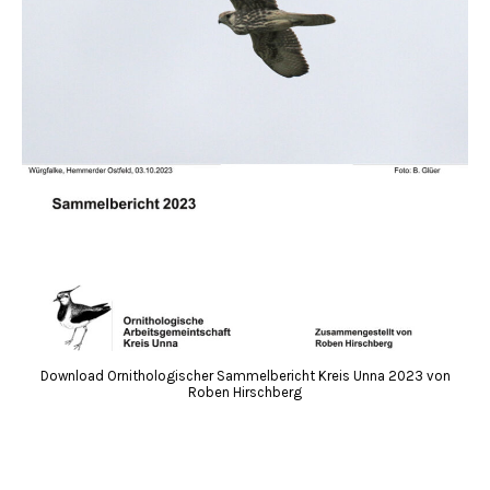
Download Ornithologischer Sammelbericht Kreis Unna 2023 von
Roben Hirschberg