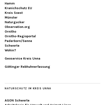
Hamm
Kranichschutz EU
Kreis Soest
Münster
Naturgucker
Observation.org
Ornitho
Ornitho-Regioportal
Paderborn/Senne
Schwerte
Wohin?
Geoservice Kreis Unna
Göttinger Rebhuhnerfassung
NATURSCHUTZ IM KREIS UNNA
AGON Schwerte