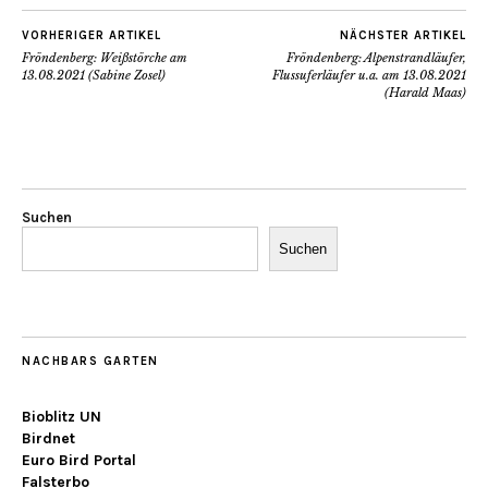
VORHERIGER ARTIKEL
NÄCHSTER ARTIKEL
Fröndenberg: Weißstörche am
Fröndenberg: Alpenstrandläufer,
13.08.2021 (Sabine Zosel)
Flussuferläufer u.a. am 13.08.2021
(Harald Maas)
Suchen
Suchen
NACHBARS GARTEN
Bioblitz UN
Birdnet
Euro Bird Portal
Falsterbo