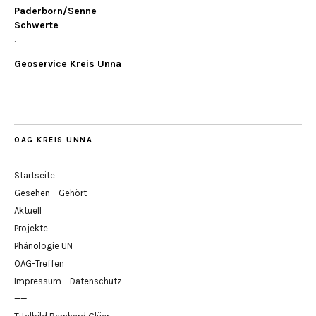
Paderborn/Senne
Schwerte
.
Geoservice Kreis Unna
OAG KREIS UNNA
Startseite
Gesehen – Gehört
Aktuell
Projekte
Phänologie UN
OAG-Treffen
Impressum – Datenschutz
——