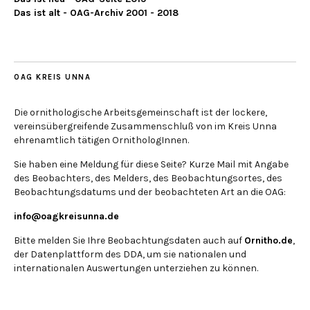
Das ist alt - OAG-Archiv 2001 - 2018
OAG KREIS UNNA
Die ornithologische Arbeitsgemeinschaft ist der lockere,
vereinsübergreifende Zusammenschluß von im Kreis Unna
ehrenamtlich tätigen OrnithologInnen.
Sie haben eine Meldung für diese Seite? Kurze Mail mit Angabe
des Beobachters, des Melders, des Beobachtungsortes, des
Beobachtungsdatums und der beobachteten Art an die OAG:
info@oagkreisunna.de
Bitte melden Sie Ihre Beobachtungsdaten auch auf
Ornitho.de
,
der Datenplattform des DDA, um sie nationalen und
internationalen Auswertungen unterziehen zu können.