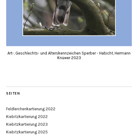
Art-, Geschlechts- und Alterskennzeichen Sperber - Habicht, Hermann
Knüwer 2023
SEITEN
Feldlerchenkartierung 2022
Kiebitzkartierung 2022
Kiebitzkartierung 2023
Kiebitzkartierung 2025