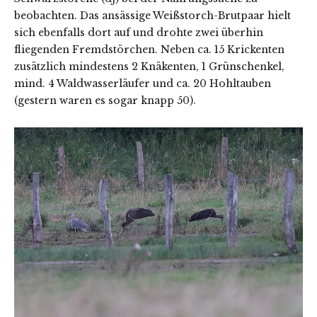
beobachten. Das ansässige Weißstorch-Brutpaar hielt
sich ebenfalls dort auf und drohte zwei überhin
fliegenden Fremdstörchen. Neben ca. 15 Krickenten
zusätzlich mindestens 2 Knäkenten, 1 Grünschenkel,
mind. 4 Waldwasserläufer und ca. 20 Hohltauben
(gestern waren es sogar knapp 50).