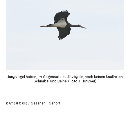
Jungvögel haben, im Gegensatz zu Altvögeln, noch keinen knallroten
Schnabel und Beine. (Foto: H. Knüwer)
Gesehen - Gehört
KATEGORIE: