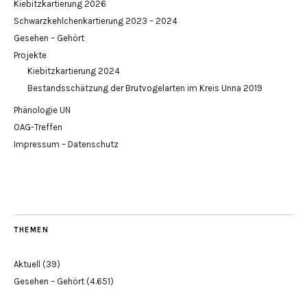
Kiebitzkartierung 2026
Schwarzkehlchenkartierung 2023 – 2024
Gesehen – Gehört
Projekte
Kiebitzkartierung 2024
Bestandsschätzung der Brutvogelarten im Kreis Unna 2019
Phänologie UN
OAG-Treffen
Impressum – Datenschutz
THEMEN
Aktuell
(39)
Gesehen – Gehört
(4.651)