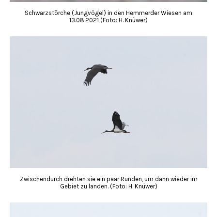
Schwarzstörche (Jungvögel) in den Hemmerder Wiesen am
13.08.2021 (Foto: H. Knüwer)
Zwischendurch drehten sie ein paar Runden, um dann wieder im
Gebiet zu landen. (Foto: H. Knüwer)