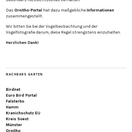
Das
Ornitho-Portal
hat dazu maßgebliche
Informationen
zusammengestellt.
Wir bitten Sie bei der Vogelbeobachtung und der
Vogelfotografie darum, diese Regel strengstens einzuhalten.
Herzlichen Dank!
NACHBARS GARTEN
Birdnet
Euro Bird Portal
Falsterbo
Hamm
Kranichschutz EU
Kreis Soest
Münster
Ornitho