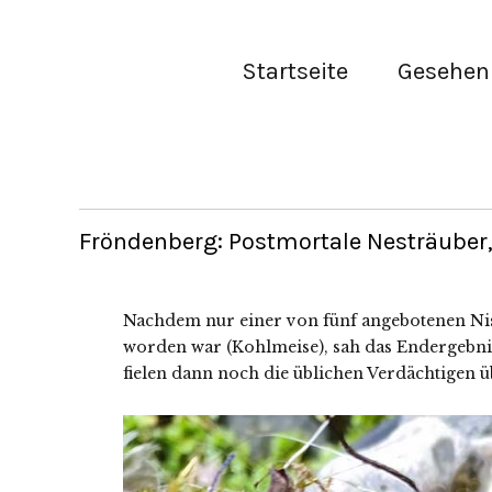
Startseite
Gesehen 
Fröndenberg: Postmortale Nesträuber, 
Nachdem nur einer von fünf angebotenen Nis
worden war (Kohlmeise), sah das Endergebni
fielen dann noch die üblichen Verdächtigen ü