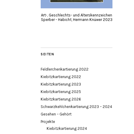
Art-, Geschlechts- und Alterskennzeichen
Sperber - Habicht, Hermann Knüwer 2023
SEITEN
Feldlerchenkartierung 2022
Kiebitzkartierung 2022
Kiebitzkartierung 2023
Kiebitzkartierung 2025
Kiebitzkartierung 2026
Schwarzkehlchenkartierung 2023 – 2024
Gesehen – Gehört
Projekte
Kiebitzkartierung 2024