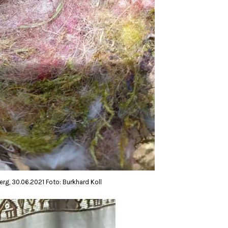
rg, 30.06.2021 Foto: Burkhard Koll