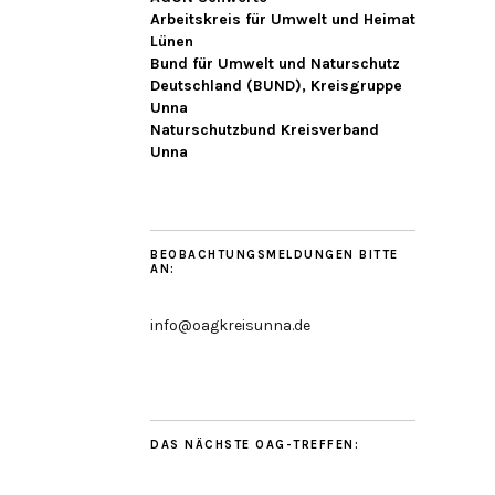
Arbeitskreis für Umwelt und Heimat
Lünen
Bund für Umwelt und Naturschutz
Deutschland (BUND), Kreisgruppe
Unna
Naturschutzbund Kreisverband
Unna
BEOBACHTUNGSMELDUNGEN BITTE
AN:
info@oagkreisunna.de
DAS NÄCHSTE OAG-TREFFEN: