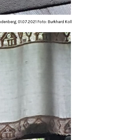
ndenberg, 01.07.2021 Foto: Burkhard Koll