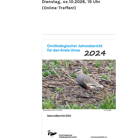
Dienstag, xx.10.2026, 19 Uhr
(Online-Treffen!)