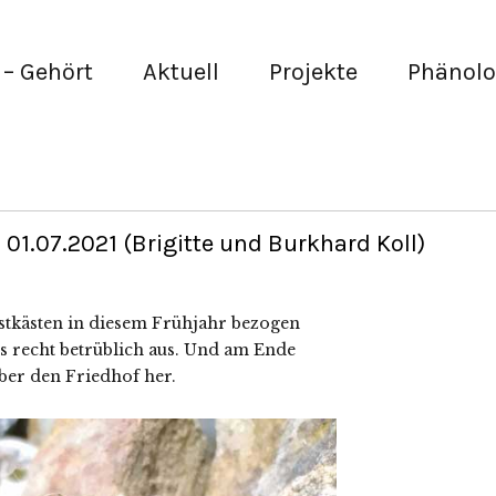
– Gehört
Aktuell
Projekte
Phänolo
01.07.2021 (Brigitte und Burkhard Koll)
tkästen in diesem Frühjahr bezogen
s recht betrüblich aus. Und am Ende
ber den Friedhof her.