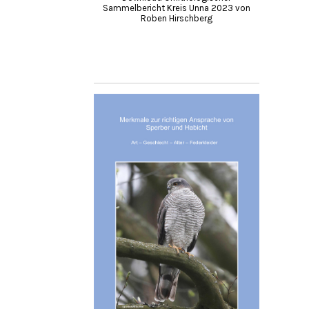
Sammelbericht Kreis Unna 2023 von
Roben Hirschberg