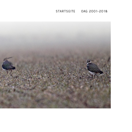
STARTSEITE
OAG 2001-2018