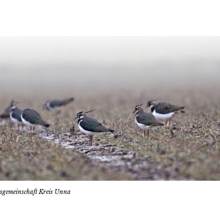
tsgemeinschaft Kreis Unna