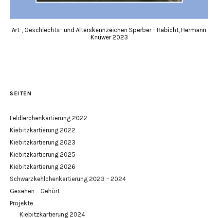
Art-, Geschlechts- und Alterskennzeichen Sperber - Habicht, Hermann
Knüwer 2023
SEITEN
Feldlerchenkartierung 2022
Kiebitzkartierung 2022
Kiebitzkartierung 2023
Kiebitzkartierung 2025
Kiebitzkartierung 2026
Schwarzkehlchenkartierung 2023 – 2024
Gesehen – Gehört
Projekte
Kiebitzkartierung 2024