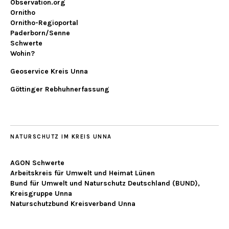
Observation.org
Ornitho
Ornitho-Regioportal
Paderborn/Senne
Schwerte
Wohin?
Geoservice Kreis Unna
Göttinger Rebhuhnerfassung
NATURSCHUTZ IM KREIS UNNA
AGON Schwerte
Arbeitskreis für Umwelt und Heimat Lünen
Bund für Umwelt und Naturschutz Deutschland (BUND),
Kreisgruppe Unna
Naturschutzbund Kreisverband Unna