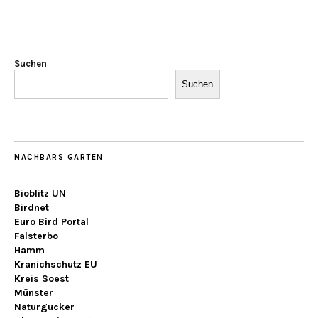
Suchen
Suchen
NACHBARS GARTEN
Bioblitz UN
Birdnet
Euro Bird Portal
Falsterbo
Hamm
Kranichschutz EU
Kreis Soest
Münster
Naturgucker