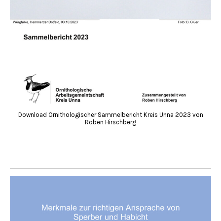
Download Ornithologischer Sammelbericht Kreis Unna 2023 von
Roben Hirschberg