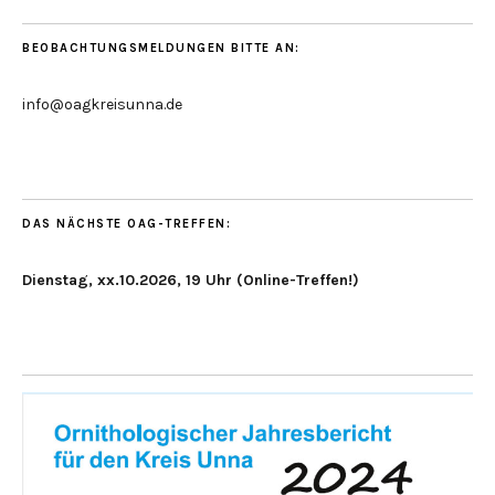
BEOBACHTUNGSMELDUNGEN BITTE AN:
info@oagkreisunna.de
DAS NÄCHSTE OAG-TREFFEN:
Dienstag, xx.10.2026, 19 Uhr (Online-Treffen!)