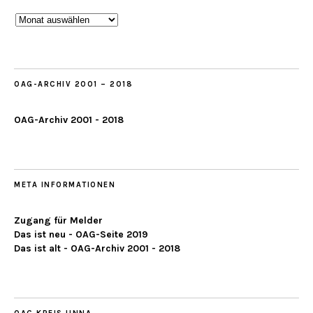
Beobachtungen
ab
2019
OAG-ARCHIV 2001 – 2018
OAG-Archiv 2001 - 2018
META INFORMATIONEN
Zugang für Melder
Das ist neu - OAG-Seite 2019
Das ist alt - OAG-Archiv 2001 - 2018