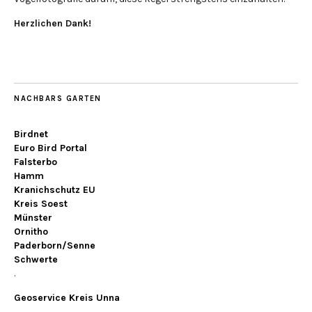
Herzlichen Dank!
NACHBARS GARTEN
Birdnet
Euro Bird Portal
Falsterbo
Hamm
Kranichschutz EU
Kreis Soest
Münster
Ornitho
Paderborn/Senne
Schwerte
.
Geoservice Kreis Unna