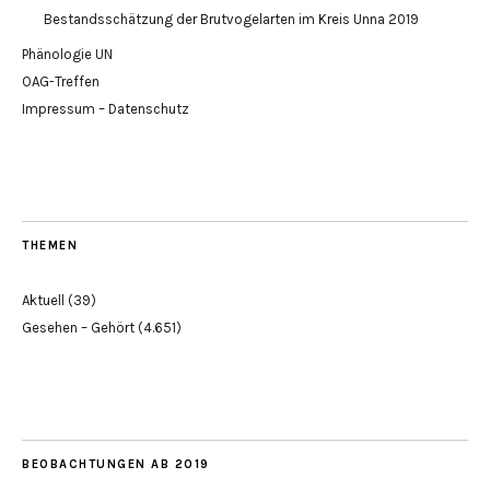
Bestandsschätzung der Brutvogelarten im Kreis Unna 2019
Phänologie UN
OAG-Treffen
Impressum – Datenschutz
THEMEN
Aktuell
(39)
Gesehen – Gehört
(4.651)
BEOBACHTUNGEN AB 2019