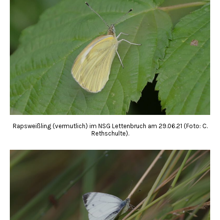
Rapsweißling (vermutlich) im NSG Lettenbruch am 29.06.21 (Foto: C.
Rethschulte).