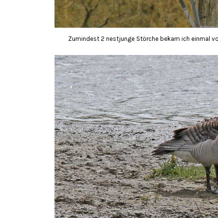
Zumindest 2 nestjunge Störche bekam ich einmal vor