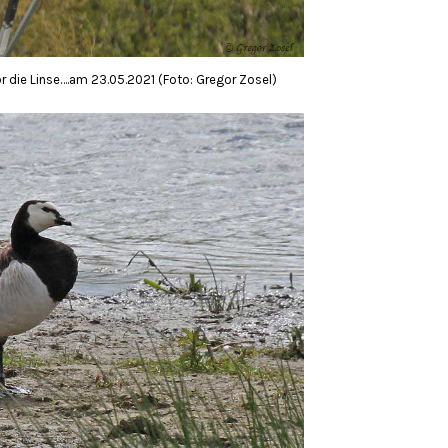
 die Linse….am 23.05.2021 (Foto: Gregor Zosel)