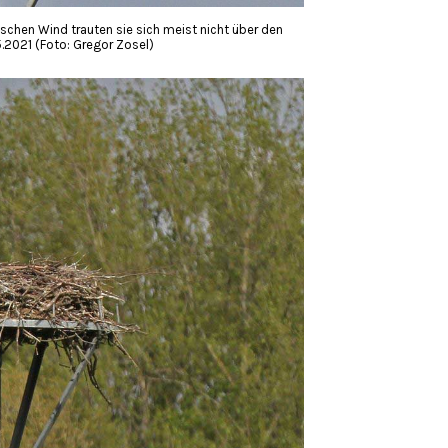
schen Wind trauten sie sich meist nicht über den
2021 (Foto: Gregor Zosel)