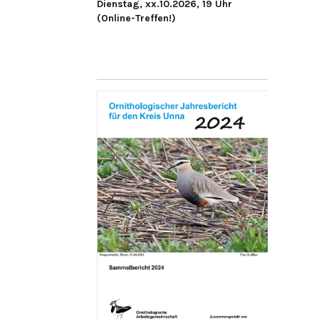
Dienstag, xx.10.2026, 19 Uhr
(Online-Treffen!)