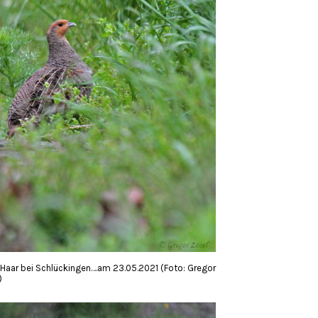
Haar bei Schlückingen….am 23.05.2021 (Foto: Gregor
)