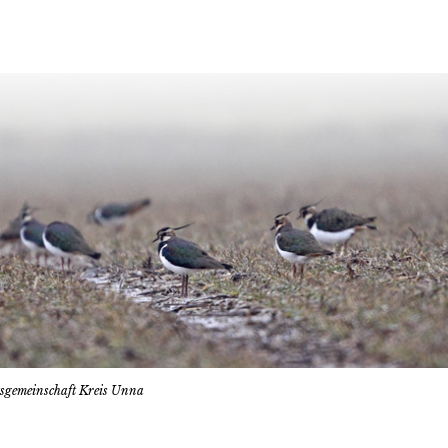
tsgemeinschaft Kreis Unna