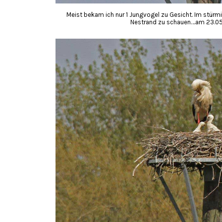
Meist bekam ich nur 1 Jungvogel zu Gesicht. Im stürmi
Nestrand zu schauen….am 23.05.