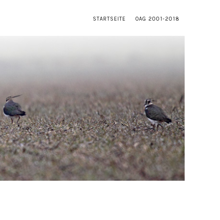
STARTSEITE
OAG 2001-2018