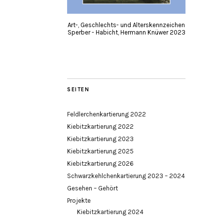
Art-, Geschlechts- und Alterskennzeichen
Sperber - Habicht, Hermann Knüwer 2023
SEITEN
Feldlerchenkartierung 2022
Kiebitzkartierung 2022
Kiebitzkartierung 2023
Kiebitzkartierung 2025
Kiebitzkartierung 2026
Schwarzkehlchenkartierung 2023 – 2024
Gesehen – Gehört
Projekte
Kiebitzkartierung 2024