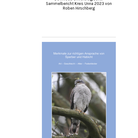
Sammelbericht Kreis Unna 2023 von
Roben Hirschberg