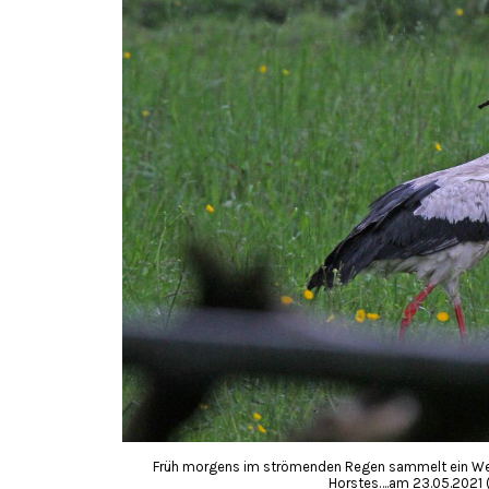
Früh morgens im strömenden Regen sammelt ein Wei
Horstes….am 23.05.2021 (