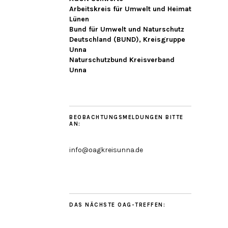
Arbeitskreis für Umwelt und Heimat
Lünen
Bund für Umwelt und Naturschutz
Deutschland (BUND), Kreisgruppe
Unna
Naturschutzbund Kreisverband
Unna
BEOBACHTUNGSMELDUNGEN BITTE
AN:
info@oagkreisunna.de
DAS NÄCHSTE OAG-TREFFEN: