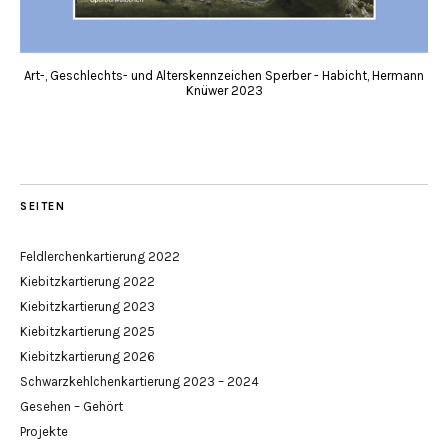
Art-, Geschlechts- und Alterskennzeichen Sperber - Habicht, Hermann
Knüwer 2023
SEITEN
Feldlerchenkartierung 2022
Kiebitzkartierung 2022
Kiebitzkartierung 2023
Kiebitzkartierung 2025
Kiebitzkartierung 2026
Schwarzkehlchenkartierung 2023 – 2024
Gesehen – Gehört
Projekte