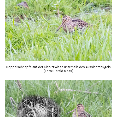
Doppelschnepfe auf der Kiebitzwiese unterhalb des Aussichtshügels
(Foto: Harald Maas)