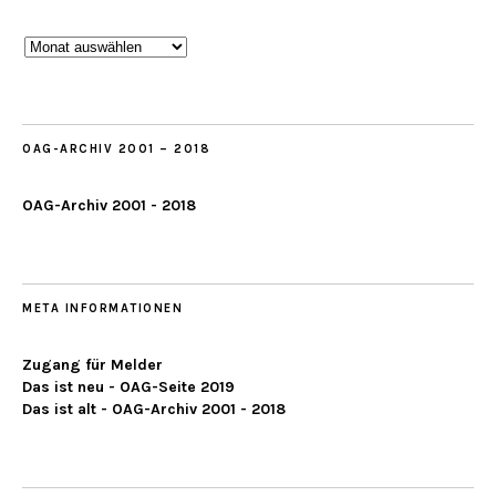
Beobachtungen
ab
2019
OAG-ARCHIV 2001 – 2018
OAG-Archiv 2001 - 2018
META INFORMATIONEN
Zugang für Melder
Das ist neu - OAG-Seite 2019
Das ist alt - OAG-Archiv 2001 - 2018