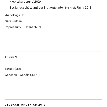
Kiebitzkartierung 2024
Bestandsschätzung der Brutvogelarten im Kreis Unna 2019
Phänologie UN
OAG-Treffen
Impressum – Datenschutz
THEMEN
Aktuell
(39)
Gesehen – Gehört
(4.651)
BEOBACHTUNGEN AB 2019