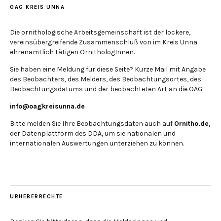
OAG KREIS UNNA
Die ornithologische Arbeitsgemeinschaft ist der lockere,
vereinsübergreifende Zusammenschluß von im Kreis Unna
ehrenamtlich tätigen OrnithologInnen.
Sie haben eine Meldung für diese Seite? Kurze Mail mit Angabe
des Beobachters, des Melders, des Beobachtungsortes, des
Beobachtungsdatums und der beobachteten Art an die OAG:
info@oagkreisunna.de
Bitte melden Sie Ihre Beobachtungsdaten auch auf
Ornitho.de
,
der Datenplattform des DDA, um sie nationalen und
internationalen Auswertungen unterziehen zu können.
URHEBERRECHTE