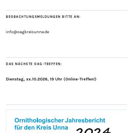
BEOBACHTUNGSMELDUNGEN BITTE AN:
info@oagkreisunna.de
DAS NÄCHSTE OAG-TREFFEN:
Dienstag, xx.10.2026, 19 Uhr (Online-Treffen!)