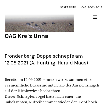
STARTSEITE
OAG 2001-2018
OAG Kreis Unna
Fröndenberg: Doppelschnepfe am
12.05.2021 (A. Hünting, Harald Maas)
Bereits am 12.05.2021 konnten wir zusammen eine
vermeintliche Bekassine unterhalb des Aussichtshügels
auf der Kiebitzwiese beobachten.
Dieser Schnepfenvogel hatte nach einer, uns
unbekannten, Rufreihe immer wieder den Kopf hoch