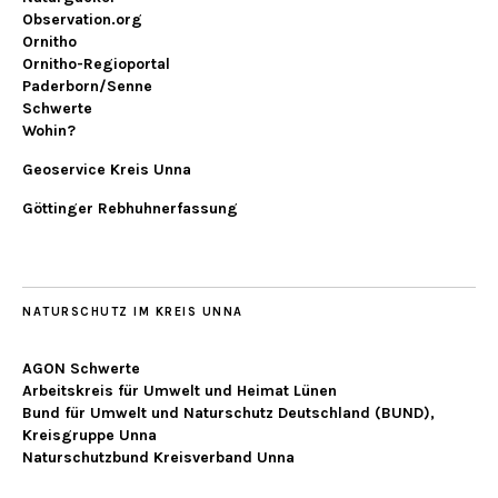
Observation.org
Ornitho
Ornitho-Regioportal
Paderborn/Senne
Schwerte
Wohin?
Geoservice Kreis Unna
Göttinger Rebhuhnerfassung
NATURSCHUTZ IM KREIS UNNA
AGON Schwerte
Arbeitskreis für Umwelt und Heimat Lünen
Bund für Umwelt und Naturschutz Deutschland (BUND),
Kreisgruppe Unna
Naturschutzbund Kreisverband Unna