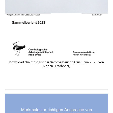
Download Ornithologischer Sammelbericht Kreis Unna 2023 von
Roben Hirschberg