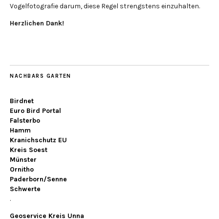
Vogelfotografie darum, diese Regel strengstens einzuhalten.
Herzlichen Dank!
NACHBARS GARTEN
Birdnet
Euro Bird Portal
Falsterbo
Hamm
Kranichschutz EU
Kreis Soest
Münster
Ornitho
Paderborn/Senne
Schwerte
.
Geoservice Kreis Unna