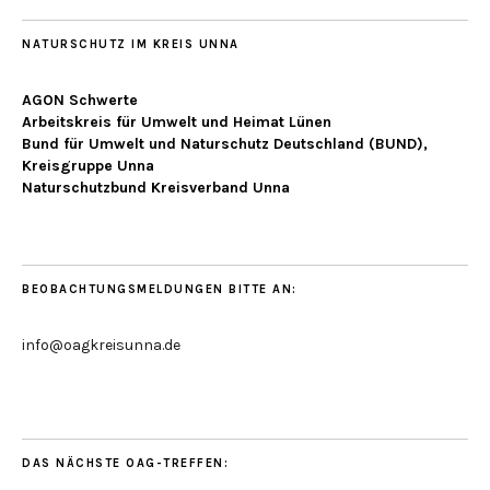
NATURSCHUTZ IM KREIS UNNA
AGON Schwerte
Arbeitskreis für Umwelt und Heimat Lünen
Bund für Umwelt und Naturschutz Deutschland (BUND),
Kreisgruppe Unna
Naturschutzbund Kreisverband Unna
BEOBACHTUNGSMELDUNGEN BITTE AN:
info@oagkreisunna.de
DAS NÄCHSTE OAG-TREFFEN: