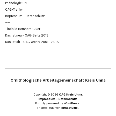
Phänologie UN
OAG-Treffen
Impressum – Datenschutz
——
Titelbild Bernhard Glüer
Das ist neu – OAG-Seite 2019
Das ist alt – OAG-Archiv 2001 – 2018
Ornithologische Arbeitsgemeinschaft Kreis Unna
Copyright © 2026
OAG Kreis Unna
Impressum – Datenschutz
Proudly powered by
WordPress
Theme: Zuki von
Elmastudio