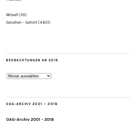
Aktuell
(39)
Gesehen – Gehört
(4.651)
BEOBACHTUNGEN AB 2019
Beobachtungen
ab
2019
OAG-ARCHIV 2001 – 2018
OAG-Archiv 2001 - 2018