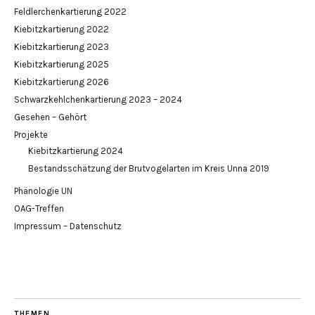
Feldlerchenkartierung 2022
Kiebitzkartierung 2022
Kiebitzkartierung 2023
Kiebitzkartierung 2025
Kiebitzkartierung 2026
Schwarzkehlchenkartierung 2023 – 2024
Gesehen – Gehört
Projekte
Kiebitzkartierung 2024
Bestandsschätzung der Brutvogelarten im Kreis Unna 2019
Phänologie UN
OAG-Treffen
Impressum – Datenschutz
THEMEN