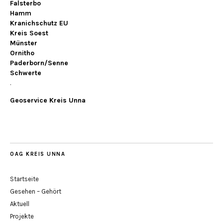
Falsterbo
Hamm
Kranichschutz EU
Kreis Soest
Münster
Ornitho
Paderborn/Senne
Schwerte
.
Geoservice Kreis Unna
OAG KREIS UNNA
Startseite
Gesehen – Gehört
Aktuell
Projekte