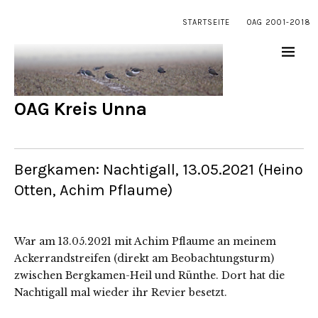
STARTSEITE
OAG 2001-2018
OAG Kreis Unna
Bergkamen: Nachtigall, 13.05.2021 (Heino
Otten, Achim Pflaume)
War am 13.05.2021 mit Achim Pflaume an meinem
Ackerrandstreifen (direkt am Beobachtungsturm)
zwischen Bergkamen-Heil und Rünthe. Dort hat die
Nachtigall mal wieder ihr Revier besetzt.