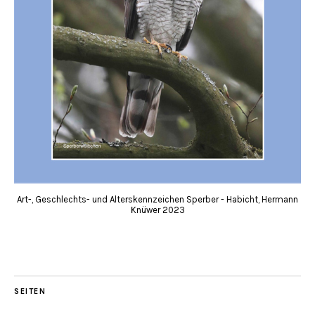
Art-, Geschlechts- und Alterskennzeichen Sperber - Habicht, Hermann
Knüwer 2023
SEITEN