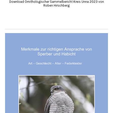
Download Ornithologischer Sammelbericht Kreis Unna 2023 von
Roben Hirschberg