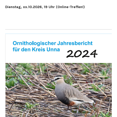
Dienstag, xx.10.2026, 19 Uhr (Online-Treffen!)