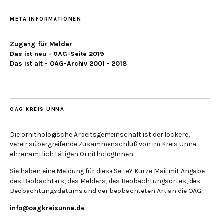
META INFORMATIONEN
Zugang für Melder
Das ist neu - OAG-Seite 2019
Das ist alt - OAG-Archiv 2001 - 2018
OAG KREIS UNNA
Die ornithologische Arbeitsgemeinschaft ist der lockere,
vereinsübergreifende Zusammenschluß von im Kreis Unna
ehrenamtlich tätigen OrnithologInnen.
Sie haben eine Meldung für diese Seite? Kurze Mail mit Angabe
des Beobachters, des Melders, des Beobachtungsortes, des
Beobachtungsdatums und der beobachteten Art an die OAG:
info@oagkreisunna.de