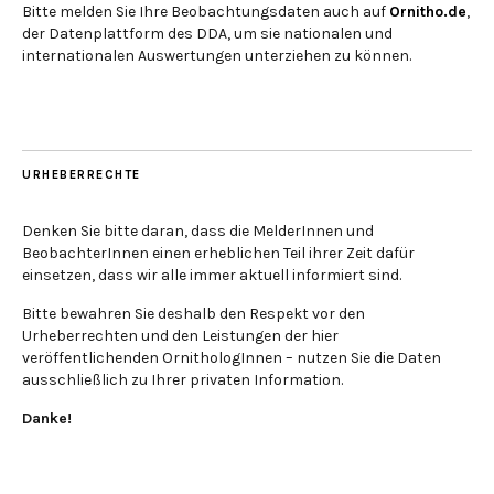
Bitte melden Sie Ihre Beobachtungsdaten auch auf
Ornitho.de
,
der Datenplattform des DDA, um sie nationalen und
internationalen Auswertungen unterziehen zu können.
URHEBERRECHTE
Denken Sie bitte daran, dass die MelderInnen und
BeobachterInnen einen erheblichen Teil ihrer Zeit dafür
einsetzen, dass wir alle immer aktuell informiert sind.
Bitte bewahren Sie deshalb den Respekt vor den
Urheberrechten und den Leistungen der hier
veröffentlichenden OrnithologInnen – nutzen Sie die Daten
ausschließlich zu Ihrer privaten Information.
Danke!