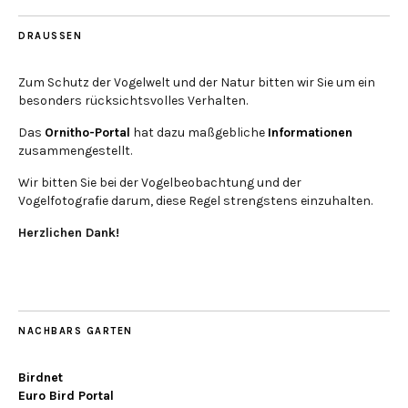
DRAUSSEN
Zum Schutz der Vogelwelt und der Natur bitten wir Sie um ein
besonders rücksichtsvolles Verhalten.
Das
Ornitho-Portal
hat dazu maßgebliche
Informationen
zusammengestellt.
Wir bitten Sie bei der Vogelbeobachtung und der
Vogelfotografie darum, diese Regel strengstens einzuhalten.
Herzlichen Dank!
NACHBARS GARTEN
Birdnet
Euro Bird Portal