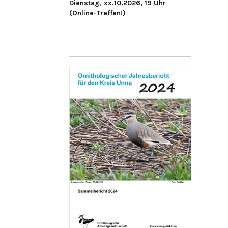
Dienstag, xx.10.2026, 19 Uhr
(Online-Treffen!)