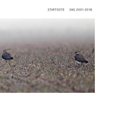
STARTSEITE
OAG 2001-2018