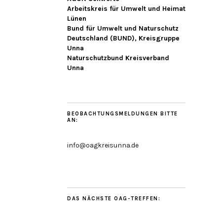
Arbeitskreis für Umwelt und Heimat
Lünen
Bund für Umwelt und Naturschutz
Deutschland (BUND), Kreisgruppe
Unna
Naturschutzbund Kreisverband
Unna
BEOBACHTUNGSMELDUNGEN BITTE
AN:
info@oagkreisunna.de
DAS NÄCHSTE OAG-TREFFEN: