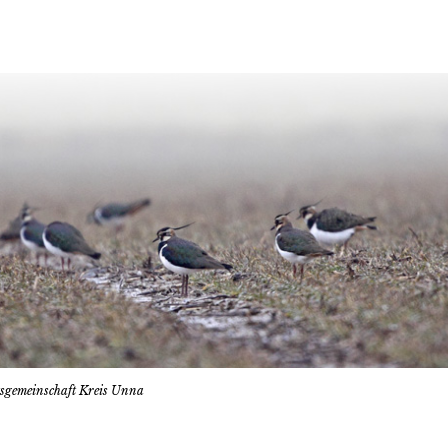
tsgemeinschaft Kreis Unna