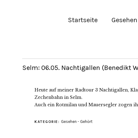
Startseite
Gesehen 
Selm: 06.05. Nachtigallen (Benedikt 
Heute auf meiner Radtour 3 Nachtigallen, Kl
Zechenbahn in Selm.
Auch ein Rotmilan und Mauersegler zogen ih
Gesehen - Gehört
KATEGORIE: