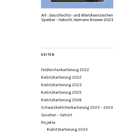
Art-, Geschlechts- und Alterskennzeichen
Sperber - Habicht, Hermann Knüwer 2023
SEITEN
Feldlerchenkartierung 2022
Kiebitzkartierung 2022
Kiebitzkartierung 2023
Kiebitzkartierung 2025
Kiebitzkartierung 2026
Schwarzkehlchenkartierung 2023 – 2024
Gesehen – Gehört
Projekte
Kiebitzkartierung 2024