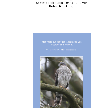
Sammelbericht Kreis Unna 2023 von
Roben Hirschberg