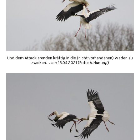
Und dem Attackierenden kräftig in die (nicht vorhandenen) Waden zu
zwicken. …. am 13.04.2021 (Foto: A. Hünting)