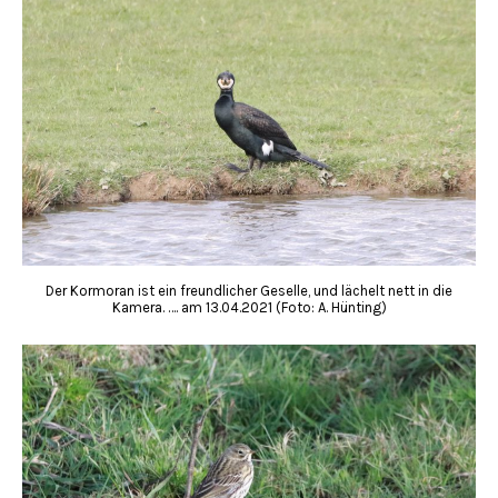
Der Kormoran ist ein freundlicher Geselle, und lächelt nett in die
Kamera. …. am 13.04.2021 (Foto: A. Hünting)