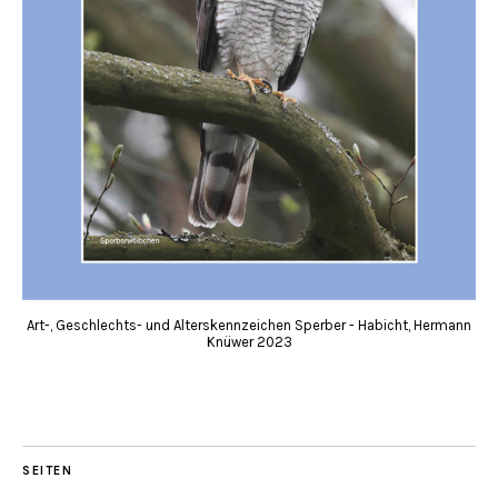
Art-, Geschlechts- und Alterskennzeichen Sperber - Habicht, Hermann
Knüwer 2023
SEITEN