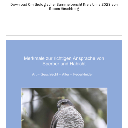
Download Ornithologischer Sammelbericht Kreis Unna 2023 von
Roben Hirschberg