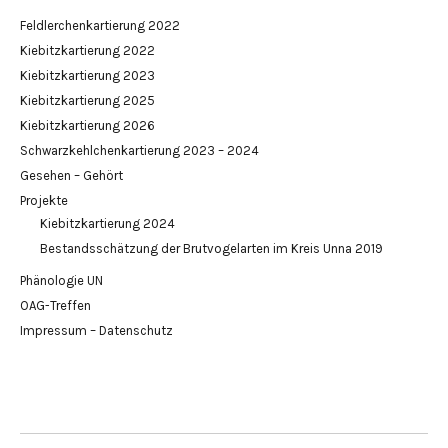
Feldlerchenkartierung 2022
Kiebitzkartierung 2022
Kiebitzkartierung 2023
Kiebitzkartierung 2025
Kiebitzkartierung 2026
Schwarzkehlchenkartierung 2023 – 2024
Gesehen – Gehört
Projekte
Kiebitzkartierung 2024
Bestandsschätzung der Brutvogelarten im Kreis Unna 2019
Phänologie UN
OAG-Treffen
Impressum – Datenschutz