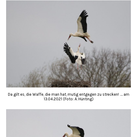
Da gilt es, die Waffe, die man hat, mutig entgegen zu strecken! …. am
13.04.2021 (Foto: A. Hünting)