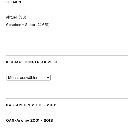
THEMEN
Aktuell
(39)
Gesehen – Gehört
(4.651)
BEOBACHTUNGEN AB 2019
Beobachtungen
ab
2019
OAG-ARCHIV 2001 – 2018
OAG-Archiv 2001 - 2018