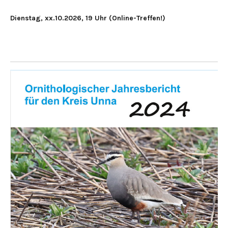
Dienstag, xx.10.2026, 19 Uhr (Online-Treffen!)