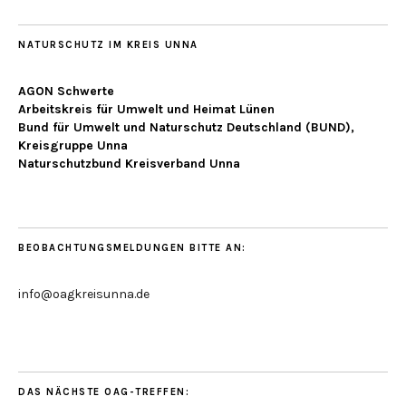
NATURSCHUTZ IM KREIS UNNA
AGON Schwerte
Arbeitskreis für Umwelt und Heimat Lünen
Bund für Umwelt und Naturschutz Deutschland (BUND),
Kreisgruppe Unna
Naturschutzbund Kreisverband Unna
BEOBACHTUNGSMELDUNGEN BITTE AN:
info@oagkreisunna.de
DAS NÄCHSTE OAG-TREFFEN: