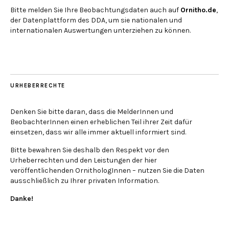
Bitte melden Sie Ihre Beobachtungsdaten auch auf
Ornitho.de
,
der Datenplattform des DDA, um sie nationalen und
internationalen Auswertungen unterziehen zu können.
URHEBERRECHTE
Denken Sie bitte daran, dass die MelderInnen und
BeobachterInnen einen erheblichen Teil ihrer Zeit dafür
einsetzen, dass wir alle immer aktuell informiert sind.
Bitte bewahren Sie deshalb den Respekt vor den
Urheberrechten und den Leistungen der hier
veröffentlichenden OrnithologInnen – nutzen Sie die Daten
ausschließlich zu Ihrer privaten Information.
Danke!