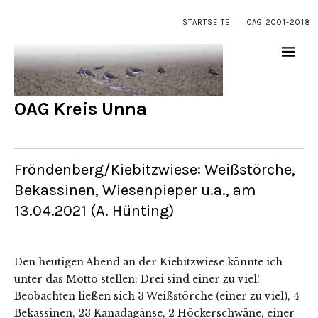
STARTSEITE
OAG 2001-2018
OAG Kreis Unna
Fröndenberg/Kiebitzwiese: Weißstörche,
Bekassinen, Wiesenpieper u.a., am
13.04.2021 (A. Hünting)
Den heutigen Abend an der Kiebitzwiese könnte ich
unter das Motto stellen: Drei sind einer zu viel!
Beobachten ließen sich 3 Weißstörche (einer zu viel), 4
Bekassinen, 23 Kanadagänse, 2 Höckerschwäne, einer