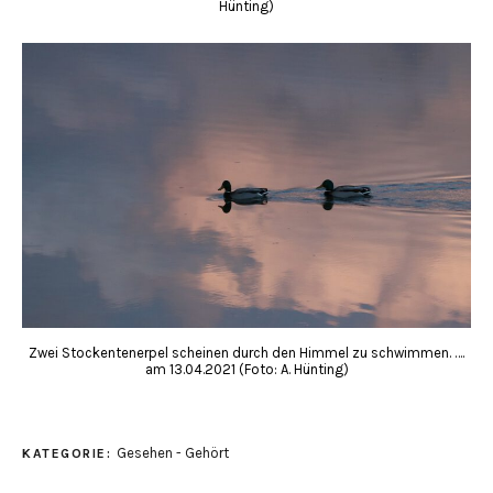
Hünting)
Zwei Stockentenerpel scheinen durch den Himmel zu schwimmen. ….
am 13.04.2021 (Foto: A. Hünting)
Gesehen - Gehört
KATEGORIE: