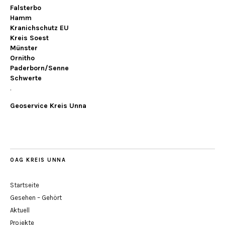
Falsterbo
Hamm
Kranichschutz EU
Kreis Soest
Münster
Ornitho
Paderborn/Senne
Schwerte
.
Geoservice Kreis Unna
OAG KREIS UNNA
Startseite
Gesehen – Gehört
Aktuell
Projekte