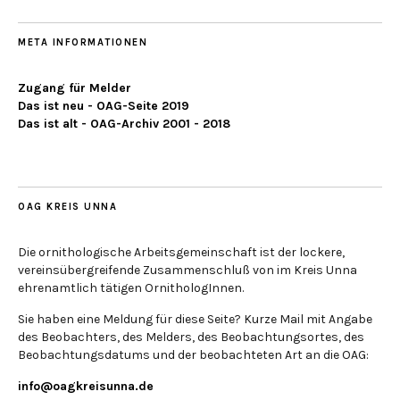
META INFORMATIONEN
Zugang für Melder
Das ist neu - OAG-Seite 2019
Das ist alt - OAG-Archiv 2001 - 2018
OAG KREIS UNNA
Die ornithologische Arbeitsgemeinschaft ist der lockere,
vereinsübergreifende Zusammenschluß von im Kreis Unna
ehrenamtlich tätigen OrnithologInnen.
Sie haben eine Meldung für diese Seite? Kurze Mail mit Angabe
des Beobachters, des Melders, des Beobachtungsortes, des
Beobachtungsdatums und der beobachteten Art an die OAG:
info@oagkreisunna.de