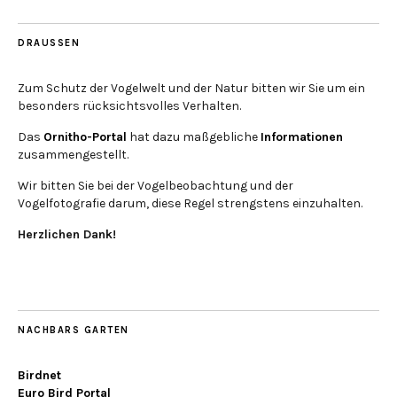
DRAUSSEN
Zum Schutz der Vogelwelt und der Natur bitten wir Sie um ein
besonders rücksichtsvolles Verhalten.
Das
Ornitho-Portal
hat dazu maßgebliche
Informationen
zusammengestellt.
Wir bitten Sie bei der Vogelbeobachtung und der
Vogelfotografie darum, diese Regel strengstens einzuhalten.
Herzlichen Dank!
NACHBARS GARTEN
Birdnet
Euro Bird Portal