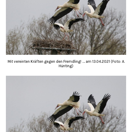
Mit vereinten Kräften gegen den Fremdling! …. am 13.04.2021 (Foto: A.
Hünting)