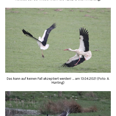
Das kann auf keinen Fall akzeptiert werden! …. am 13.04.2021 (Foto: A.
Hünting)