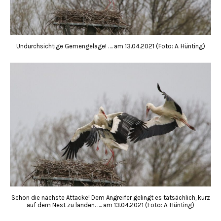
Undurchsichtige Gemengelage! …. am 13.04.2021 (Foto: A. Hünting)
Schon die nächste Attacke! Dem Angreifer gelingt es tatsächlich, kurz
auf dem Nest zu landen. …. am 13.04.2021 (Foto: A. Hünting)