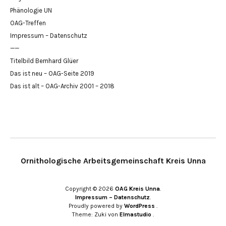
Phänologie UN
OAG-Treffen
Impressum – Datenschutz
——
Titelbild Bernhard Glüer
Das ist neu – OAG-Seite 2019
Das ist alt – OAG-Archiv 2001 – 2018
Ornithologische Arbeitsgemeinschaft Kreis Unna
Copyright © 2026
OAG Kreis Unna
Impressum – Datenschutz
Proudly powered by
WordPress
Theme: Zuki von
Elmastudio