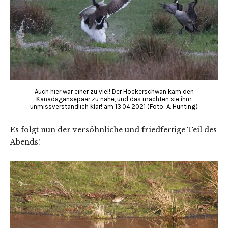
Auch hier war einer zu viel! Der Höckerschwan kam den
Kanadagänsepaar zu nahe, und das machten sie ihm
unmissverständlich klar! am 13.04.2021 (Foto: A. Hünting)
Es folgt nun der versöhnliche und friedfertige Teil des
Abends!