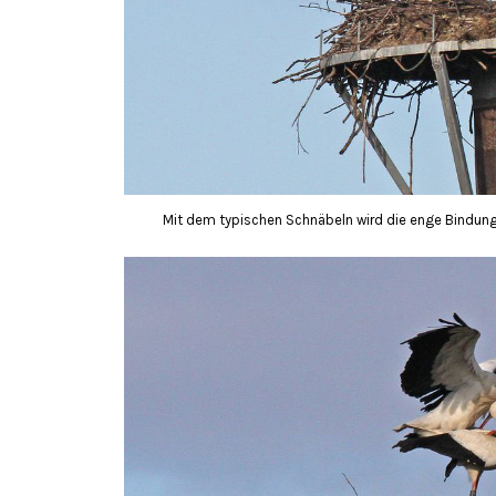
Mit dem typischen Schnäbeln wird die enge Bindung