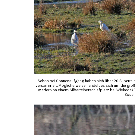
Schon bei Sonnenaufgang haben sich über 20 Silberreihe
versammelt. Möglicherweise handelt es sich um die groß
wieder von einem Silberreiherschlafplatz bei Wickede
Zosel