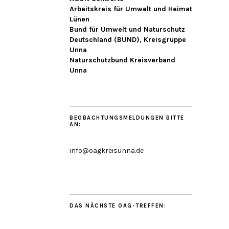
Arbeitskreis für Umwelt und Heimat
Lünen
Bund für Umwelt und Naturschutz
Deutschland (BUND), Kreisgruppe
Unna
Naturschutzbund Kreisverband
Unna
BEOBACHTUNGSMELDUNGEN BITTE
AN:
info@oagkreisunna.de
DAS NÄCHSTE OAG-TREFFEN: