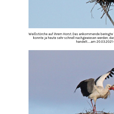
Weißstörche auf ihrem Horst. Das ankommende beringte W
konnte ja heute sehr schnell nachgewiesen werden, da
handelt……am 20.03.2021 (