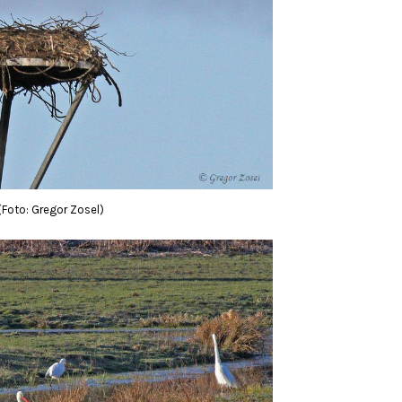
Foto: Gregor Zosel)