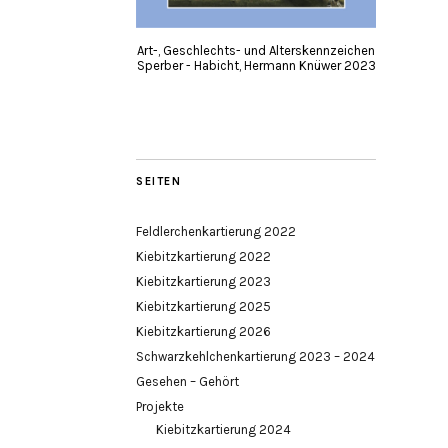
Art-, Geschlechts- und Alterskennzeichen
Sperber - Habicht, Hermann Knüwer 2023
SEITEN
Feldlerchenkartierung 2022
Kiebitzkartierung 2022
Kiebitzkartierung 2023
Kiebitzkartierung 2025
Kiebitzkartierung 2026
Schwarzkehlchenkartierung 2023 – 2024
Gesehen – Gehört
Projekte
Kiebitzkartierung 2024