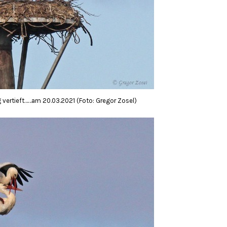
 vertieft……am 20.03.2021 (Foto: Gregor Zosel)