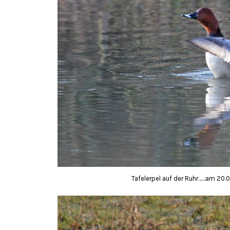
Tafelerpel auf der Ruhr……am 20.0