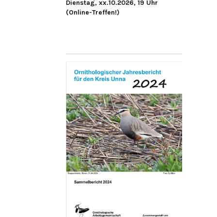
Dienstag, xx.10.2026, 19 Uhr
(Online-Treffen!)