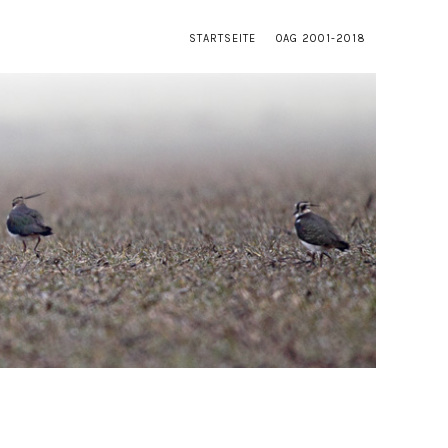
STARTSEITE
OAG 2001-2018