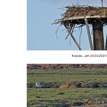
Kopula……am 20.03.2021 (