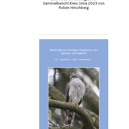
Sammelbericht Kreis Unna 2023 von
Roben Hirschberg