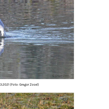
3.2021 (Foto: Gregor Zosel)