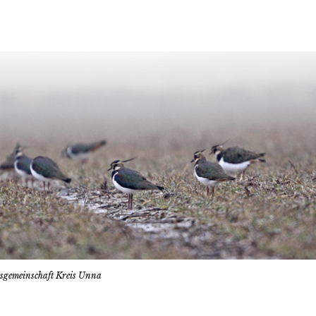
tsgemeinschaft Kreis Unna